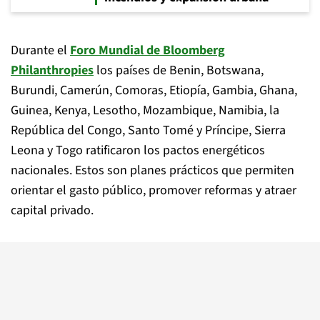
Durante el
Foro Mundial de Bloomberg
Philanthropies
los países de Benin, Botswana,
Burundi, Camerún, Comoras, Etiopía, Gambia, Ghana,
Guinea, Kenya, Lesotho, Mozambique, Namibia, la
República del Congo, Santo Tomé y Príncipe, Sierra
Leona y Togo ratificaron los pactos energéticos
nacionales. Estos son planes prácticos que permiten
orientar el gasto público, promover reformas y atraer
capital privado.