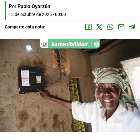
Por
Pablo Oyarzún
13 de octubre de 2025 - 00:00
Comparte esta nota: