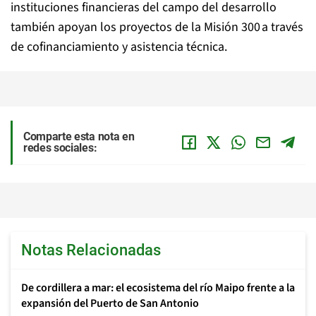
instituciones financieras del campo del desarrollo
también apoyan los proyectos de la Misión 300 a través
de cofinanciamiento y asistencia técnica.
Comparte esta nota en
redes sociales:
Notas Relacionadas
De cordillera a mar: el ecosistema del río Maipo frente a la
expansión del Puerto de San Antonio