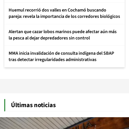
Huemul recorrió dos valles en Cochamó buscando
pareja: revela la importancia de los corredores biológicos
Alertan que cazar lobos marinos puede afectar aún más
la pesca al dejar depredadores sin control
MMA inicia invalidación de consulta indígena del SBAP
tras detectar irregularidades administrativas
Últimas noticias