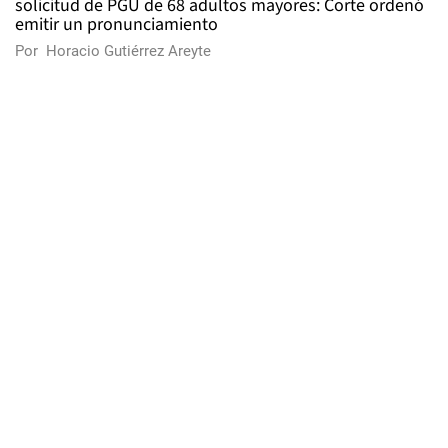
solicitud de PGU de 68 adultos mayores: Corte ordenó
emitir un pronunciamiento
Por
Horacio Gutiérrez Areyte