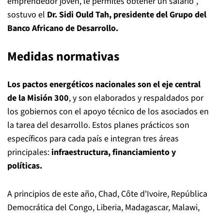
emprendedor joven, le permites obtener un salario”,
sostuvo el
Dr. Sidi Ould Tah, presidente del Grupo del
Banco Africano de Desarrollo.
Medidas normativas
Los pactos energéticos nacionales son el eje central
de la Misión 300
, y son elaborados y respaldados por
los gobiernos con el apoyo técnico de los asociados en
la tarea del desarrollo. Estos planes prácticos son
específicos para cada país e integran tres áreas
principales:
infraestructura, financiamiento y
políticas.
A principios de este año, Chad, Côte d'Ivoire, República
Democrática del Congo, Liberia, Madagascar, Malawi,