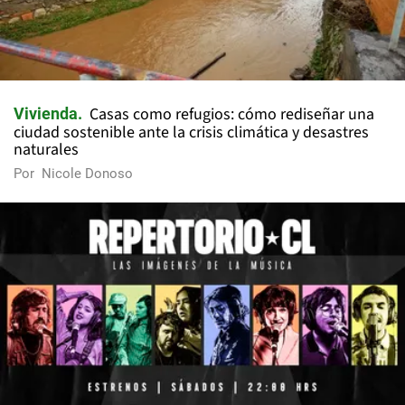
Casas como refugios: cómo rediseñar una
Vivienda
ciudad sostenible ante la crisis climática y desastres
naturales
Por
Nicole Donoso