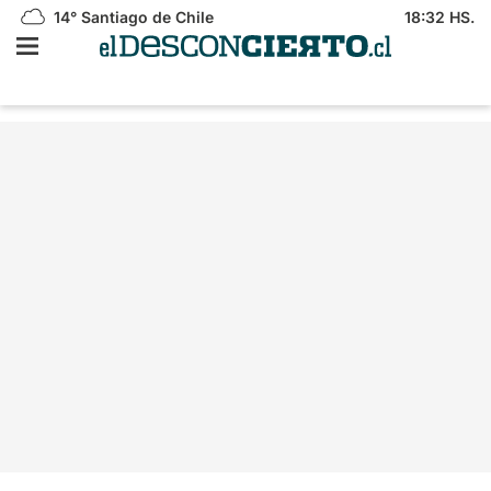
14°
Santiago de Chile
18:32 HS.