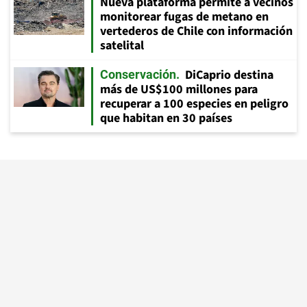
Nueva plataforma permite a vecinos
monitorear fugas de metano en
vertederos de Chile con información
satelital
DiCaprio destina
Conservación
más de US$100 millones para
recuperar a 100 especies en peligro
que habitan en 30 países