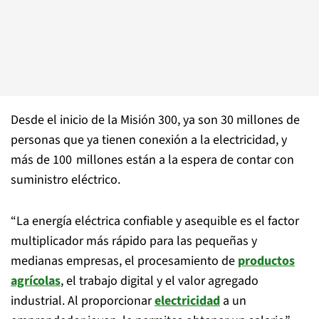
Desde el inicio de la Misión 300, ya son 30 millones de
personas que ya tienen conexión a la electricidad, y
más de 100 millones están a la espera de contar con
suministro eléctrico.
“La energía eléctrica confiable y asequible es el factor
multiplicador más rápido para las pequeñas y
medianas empresas, el procesamiento de
productos
agrícolas
, el trabajo digital y el valor agregado
industrial. Al proporcionar
electricidad
a un