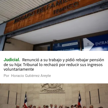
Renunció a su trabajo y pidió rebajar pensión
Judicial
de su hija: Tribunal lo rechazó por reducir sus ingresos
voluntariamente
Por
Horacio Gutiérrez Areyte