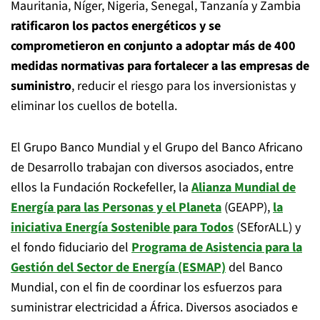
Mauritania, Níger, Nigeria, Senegal, Tanzanía y Zambia
ratificaron los pactos energéticos y se
comprometieron en conjunto a adoptar más de 400
medidas normativas para fortalecer a las empresas de
suministro
, reducir el riesgo para los inversionistas y
eliminar los cuellos de botella.
El Grupo Banco Mundial y el Grupo del Banco Africano
de Desarrollo trabajan con diversos asociados, entre
ellos la Fundación Rockefeller, la
Alianza Mundial de
Energía para las Personas y el Planeta
(GEAPP),
la
iniciativa Energía Sostenible para Todos
(SEforALL) y
el fondo fiduciario del
Programa de Asistencia para la
Gestión del Sector de Energía (ESMAP)
del Banco
Mundial, con el fin de coordinar los esfuerzos para
suministrar electricidad a África. Diversos asociados e