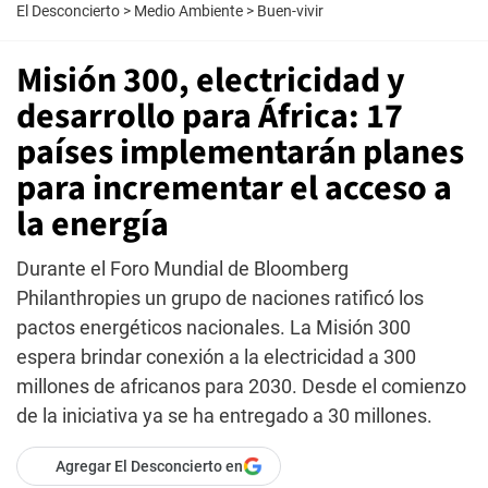
El Desconcierto
>
Medio Ambiente
>
Buen-vivir
Misión 300, electricidad y
desarrollo para África: 17
países implementarán planes
para incrementar el acceso a
la energía
Durante el Foro Mundial de Bloomberg
Philanthropies un grupo de naciones ratificó los
pactos energéticos nacionales. La Misión 300
espera brindar conexión a la electricidad a 300
millones de africanos para 2030. Desde el comienzo
de la iniciativa ya se ha entregado a 30 millones.
Agregar El Desconcierto en