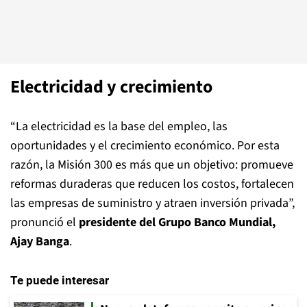
Electricidad y crecimiento
“La electricidad es la base del empleo, las
oportunidades y el crecimiento económico. Por esta
razón, la Misión 300 es más que un objetivo: promueve
reformas duraderas que reducen los costos, fortalecen
las empresas de suministro y atraen inversión privada”,
pronunció el
presidente del Grupo Banco Mundial,
Ajay Banga
.
Te puede interesar