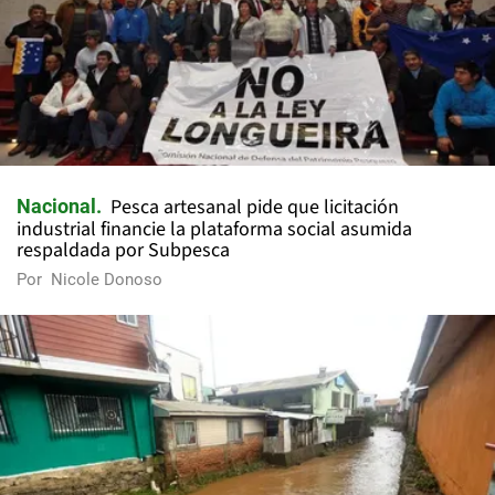
Pesca artesanal pide que licitación
Nacional
industrial financie la plataforma social asumida
respaldada por Subpesca
Por
Nicole Donoso