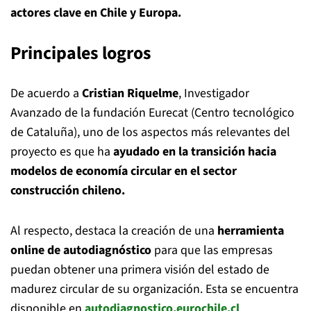
actores clave en Chile y Europa.
Principales logros
De acuerdo a
Cristian Riquelme
, Investigador
Avanzado de la fundación Eurecat (Centro tecnológico
de Cataluña), uno de los aspectos más relevantes del
proyecto es que ha
ayudado en la transición hacia
modelos de economía circular en el sector
construcción chileno.
Al respecto, destaca la creación de una
herramienta
online de autodiagnóstico
para que las empresas
puedan obtener una primera visión del estado de
madurez circular de su organización. Esta se encuentra
disponible en
autodiagnostico.eurochile.cl