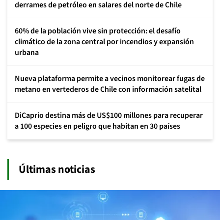
derrames de petróleo en salares del norte de Chile
60% de la población vive sin protección: el desafío
climático de la zona central por incendios y expansión
urbana
Nueva plataforma permite a vecinos monitorear fugas de
metano en vertederos de Chile con información satelital
DiCaprio destina más de US$100 millones para recuperar
a 100 especies en peligro que habitan en 30 países
Últimas noticias