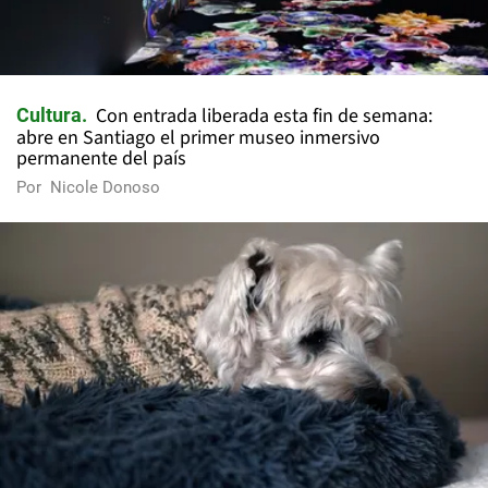
Con entrada liberada esta fin de semana:
Cultura
abre en Santiago el primer museo inmersivo
permanente del país
Por
Nicole Donoso