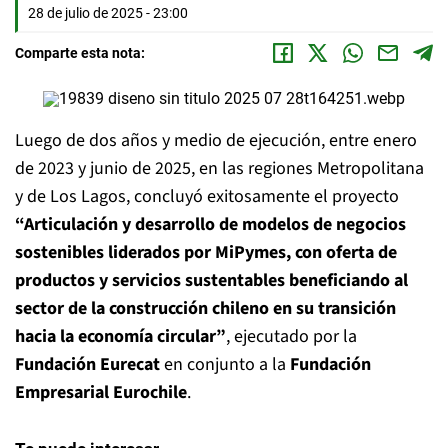
28 de julio de 2025 - 23:00
Comparte esta nota:
Luego de dos años y medio de ejecución, entre enero
de 2023 y junio de 2025, en las regiones Metropolitana
y de Los Lagos, concluyó exitosamente el proyecto
“Articulación y desarrollo de modelos de negocios
sostenibles liderados por MiPymes, con oferta de
productos y servicios sustentables beneficiando al
sector de la construcción chileno en su transición
hacia la economía circular”
, ejecutado por la
Fundación Eurecat
en conjunto a la
Fundación
Empresarial Eurochile
.