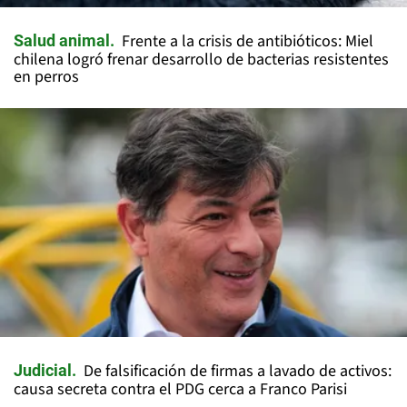
Frente a la crisis de antibióticos: Miel
Salud animal
chilena logró frenar desarrollo de bacterias resistentes
en perros
De falsificación de firmas a lavado de activos:
Judicial
causa secreta contra el PDG cerca a Franco Parisi