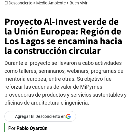
El Desconcierto
>
Medio Ambiente
>
Buen-vivir
Proyecto Al-Invest verde de
la Unión Europea: Región de
Los Lagos se encamina hacia
la construcción circular
Durante el proyecto se llevaron a cabo actividades
como talleres, seminarios, webinars, programas de
mentoría europea, entre otras. Su objetivo fue
reforzar las cadenas de valor de MiPymes
proveedoras de productos y servicios sustentables y
oficinas de arquitectura e ingeniería.
Agregar El Desconcierto en
Por
Pablo Oyarzún