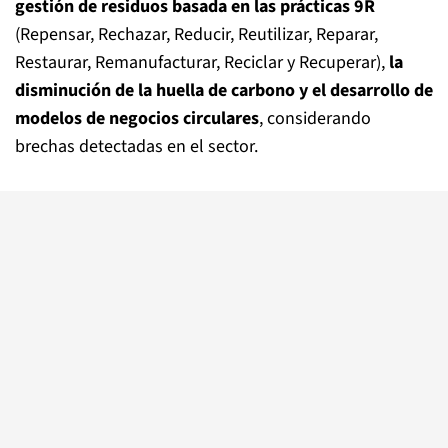
gestión de residuos basada en las prácticas 9R
(Repensar, Rechazar, Reducir, Reutilizar, Reparar,
Restaurar, Remanufacturar, Reciclar y Recuperar),
la
disminución de la huella de carbono y el desarrollo de
modelos de negocios circulares
, considerando
brechas detectadas en el sector.