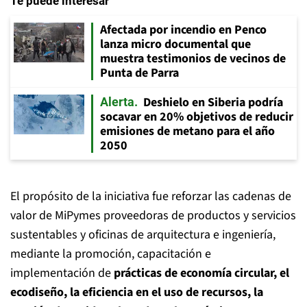
Te puede interesar
Afectada por incendio en Penco
lanza micro documental que
muestra testimonios de vecinos de
Punta de Parra
Deshielo en Siberia podría
Alerta
socavar en 20% objetivos de reducir
emisiones de metano para el año
2050
El propósito de la iniciativa fue reforzar las cadenas de
valor de MiPymes proveedoras de productos y servicios
sustentables y oficinas de arquitectura e ingeniería,
mediante la promoción, capacitación e
implementación de
prácticas de economía circular, el
ecodiseño, la eficiencia en el uso de recursos, la