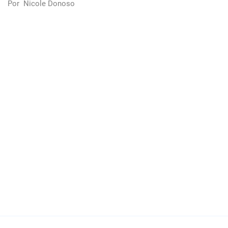
Por
Nicole Donoso