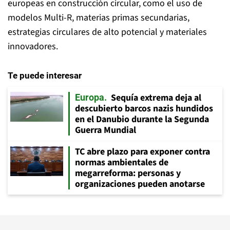
europeas en construcción circular, como el uso de
modelos Multi-R, materias primas secundarias,
estrategias circulares de alto potencial y materiales
innovadores.
Te puede interesar
Sequía extrema deja al
Europa
descubierto barcos nazis hundidos
en el Danubio durante la Segunda
Guerra Mundial
TC abre plazo para exponer contra
normas ambientales de
megarreforma: personas y
organizaciones pueden anotarse