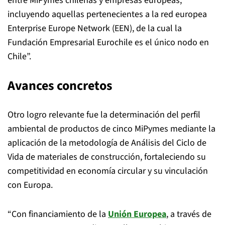
entre MiPymes chilenas y empresas europeas,
incluyendo aquellas pertenecientes a la red europea
Enterprise Europe Network (EEN), de la cual la
Fundación Empresarial Eurochile es el único nodo en
Chile”.
Avances concretos
Otro logro relevante fue la determinación del perfil
ambiental de productos de cinco MiPymes mediante la
aplicación de la metodología de Análisis del Ciclo de
Vida de materiales de construcción, fortaleciendo su
competitividad en economía circular y su vinculación
con Europa.
“Con financiamiento de la
Unión Europea
, a través de