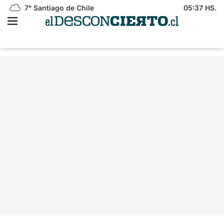
7°
Santiago de Chile
05:37 HS.