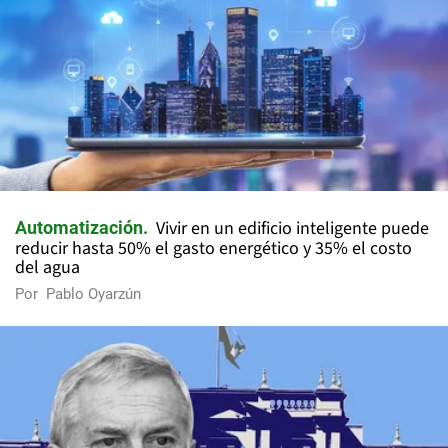
Vivir en un edificio inteligente puede
Automatización
reducir hasta 50% el gasto energético y 35% el costo
del agua
Por
Pablo Oyarzún