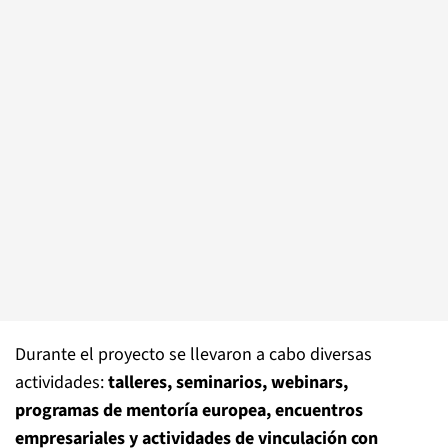
Durante el proyecto se llevaron a cabo diversas
actividades:
talleres, seminarios, webinars,
programas de mentoría europea, encuentros
empresariales y actividades de vinculación con