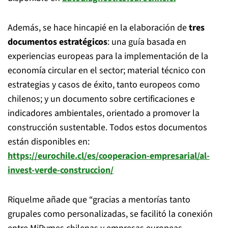
Además, se hace hincapié en la elaboración de
tres
documentos estratégicos
: una guía basada en
experiencias europeas para la implementación de la
economía circular en el sector; material técnico con
estrategias y casos de éxito, tanto europeos como
chilenos; y un documento sobre certificaciones e
indicadores ambientales, orientado a promover la
construcción sustentable. Todos estos documentos
están disponibles en:
https://eurochile.cl/es/cooperacion-empresarial/al-
invest-verde-construccion/
Riquelme añade que “gracias a mentorías tanto
grupales como personalizadas, se facilitó la conexión