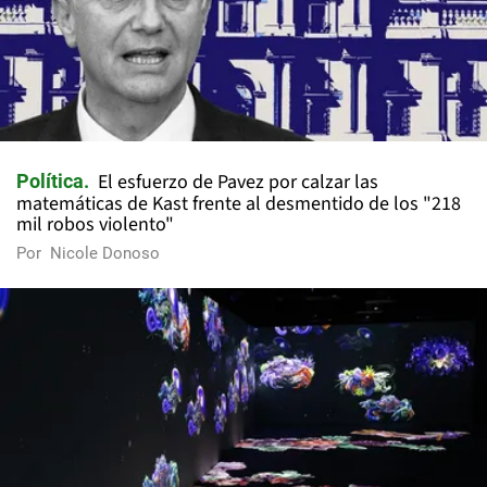
El esfuerzo de Pavez por calzar las
Política
matemáticas de Kast frente al desmentido de los "218
mil robos violento"
Por
Nicole Donoso