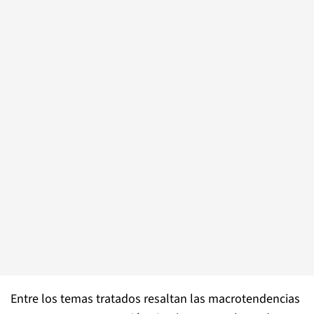
Entre los temas tratados resaltan las macrotendencias