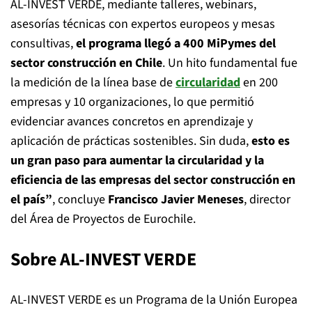
AL-INVEST VERDE, mediante talleres, webinars,
asesorías técnicas con expertos europeos y mesas
consultivas,
el programa llegó a 400 MiPymes del
sector construcción en Chile
. Un hito fundamental fue
la medición de la línea base de
circularidad
en 200
empresas y 10 organizaciones, lo que permitió
evidenciar avances concretos en aprendizaje y
aplicación de prácticas sostenibles. Sin duda,
esto es
un gran paso para aumentar la circularidad y la
eficiencia de las empresas del sector construcción en
el país”
, concluye
Francisco Javier Meneses
, director
del Área de Proyectos de Eurochile.
Sobre AL-INVEST VERDE
AL-INVEST VERDE es un Programa de la Unión Europea