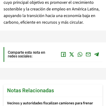
cuyo principal objetivo es promover el crecimiento
sostenible y la creación de empleo en América Latina,
apoyando la transición hacia una economía baja en
carbono, eficiente en recursos y más circular.
Comparte esta nota en
redes sociales:
Notas Relacionadas
Vecinos y autoridades fiscalizan camiones para frenar