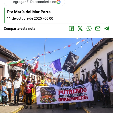
Agregar El Desconcierto en
Por
María del Mar Parra
11 de octubre de 2025 - 00:00
Comparte esta nota: