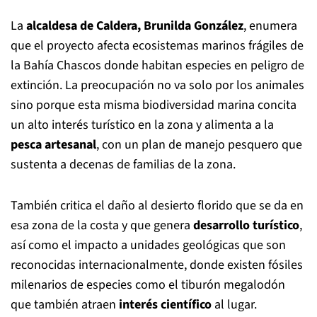
La
alcaldesa de Caldera, Brunilda González
, enumera
que el proyecto afecta ecosistemas marinos frágiles de
la Bahía Chascos donde habitan especies en peligro de
extinción. La preocupación no va solo por los animales
sino porque esta misma biodiversidad marina concita
un alto interés turístico en la zona y alimenta a la
pesca artesanal
, con un plan de manejo pesquero que
sustenta a decenas de familias de la zona.
También critica el daño al desierto florido que se da en
esa zona de la costa y que genera
desarrollo turístico
,
así como el impacto a unidades geológicas que son
reconocidas internacionalmente, donde existen fósiles
milenarios de especies como el tiburón megalodón
que también atraen
interés científico
al lugar.