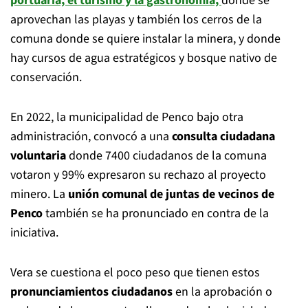
portuaria, el turismo y la gastronomía,
donde se
aprovechan las playas y también los cerros de la
comuna donde se quiere instalar la minera, y donde
hay cursos de agua estratégicos y bosque nativo de
conservación.
En 2022, la municipalidad de Penco bajo otra
administración, convocó a una
consulta ciudadana
voluntaria
donde 7400 ciudadanos de la comuna
votaron y 99% expresaron su rechazo al proyecto
minero. La
unión comunal de juntas de vecinos de
Penco
también se ha pronunciado en contra de la
iniciativa.
Vera se cuestiona el poco peso que tienen estos
pronunciamientos ciudadanos
en la aprobación o