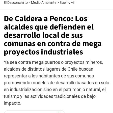
El Desconcierto
>
Medio Ambiente
>
Buen-vivir
De Caldera a Penco: Los
alcaldes que defienden el
desarrollo local de sus
comunas en contra de mega
proyectos industriales
Ya sea contra mega puertos o proyectos mineros,
alcaldes de distintos lugares de Chile buscan
representar a los habitantes de sus comunas
promoviendo modelos de desarrollo basados no solo
en industrialización sino en el patrimonio natural, el
turismo y las actividades tradicionales de bajo
impacto.