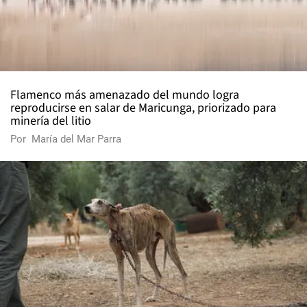
Flamenco más amenazado del mundo logra
reproducirse en salar de Maricunga, priorizado para
minería del litio
Por
María del Mar Parra