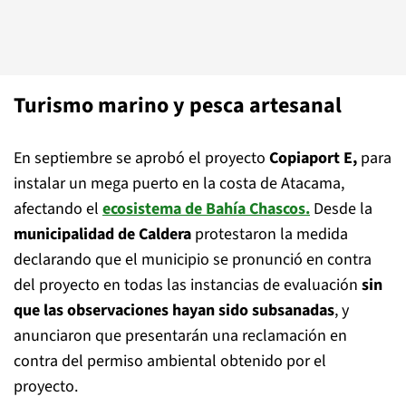
Turismo marino y pesca artesanal
En septiembre se aprobó el proyecto
Copiaport E,
para
instalar un mega puerto en la costa de Atacama,
afectando el
ecosistema de Bahía Chascos.
Desde la
municipalidad de Caldera
protestaron la medida
declarando que el municipio se pronunció en contra
del proyecto en todas las instancias de evaluación
sin
que las observaciones hayan sido subsanadas
, y
anunciaron que presentarán una reclamación en
contra del permiso ambiental obtenido por el
proyecto.