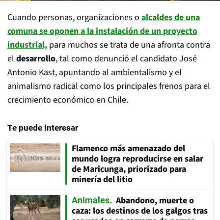
Cuando personas, organizaciones o
alcaldes
de una
comuna se oponen a la instalación de un
proyecto
industrial,
para muchos se trata de una afronta contra
el
desarrollo
, tal como denunció el candidato José
Antonio Kast, apuntando al ambientalismo y el
animalismo radical como los principales frenos para el
crecimiento económico en Chile.
Te puede interesar
Flamenco más amenazado del
mundo logra reproducirse en salar
de Maricunga, priorizado para
minería del litio
Abandono, muerte o
Animales
caza: los destinos de los galgos tras