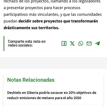
rechazo de los proyectos, llamando a los legisladores
a presentar proyectos para hacer procesos
participativos más vinculantes, y que las comunidades
puedan
decidir sobre proyectos que transformarán
drásticamente sus territorios.
Comparte esta nota en
redes sociales:
Notas Relacionadas
Deshielo en Siberia podría socavar en 20% objetivos de
reducir emisiones de metano para el año 2050