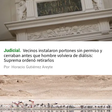
Vecinos instalaron portones sin permiso y
Judicial
cerraban antes que hombre volviera de diálisis:
Suprema ordenó retirarlos
Por
Horacio Gutiérrez Areyte