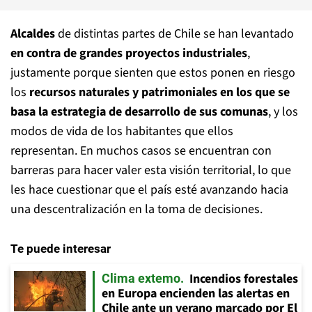
Alcaldes
de distintas partes de Chile se han levantado
en contra de grandes proyectos
industriales
,
justamente porque sienten que estos ponen en riesgo
los
recursos naturales y patrimoniales en los que se
basa la estrategia de desarrollo de sus comunas
, y los
modos de vida de los habitantes que ellos
representan. En muchos casos se encuentran con
barreras para hacer valer esta visión territorial, lo que
les hace cuestionar que el país esté avanzando hacia
una descentralización en la toma de decisiones.
Te puede interesar
Incendios forestales
Clima extemo
en Europa encienden las alertas en
Chile ante un verano marcado por El