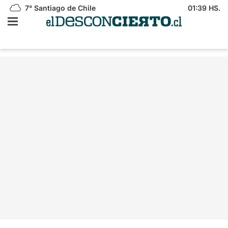
7°
Santiago de Chile
01:39 HS.