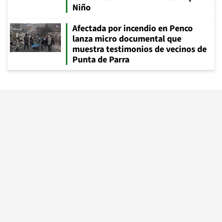
Niño
Afectada por incendio en Penco
lanza micro documental que
muestra testimonios de vecinos de
Punta de Parra