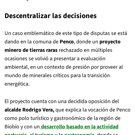
Descentralizar las decisiones
Un caso emblemático de este tipo de disputas se está
dando en la comuna de
Penco
, donde un
proyecto
minero de tierras raras
rechazado en múltiples
ocasiones se volvió a presentar a evaluación
ambiental, en un contexto de presión por proveer al
mundo de minerales críticos para la transición
energética.
El proyecto cuenta con una decidida oposición del
alcalde Rodrigo Vera,
que explica la vocación de Penco
como polo turístico y gastronómico de la región de
Biobío y con un
desarrollo basado en la actividad