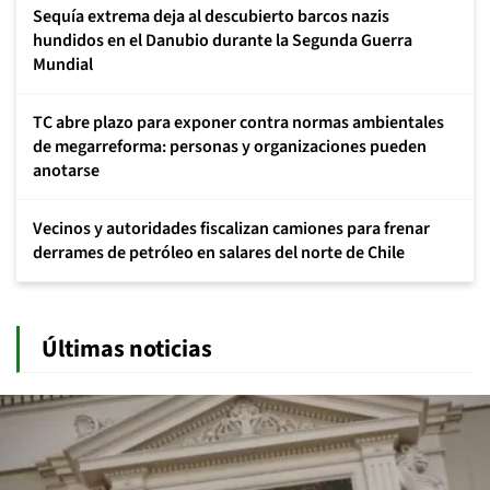
Sequía extrema deja al descubierto barcos nazis
hundidos en el Danubio durante la Segunda Guerra
Mundial
TC abre plazo para exponer contra normas ambientales
de megarreforma: personas y organizaciones pueden
anotarse
Vecinos y autoridades fiscalizan camiones para frenar
derrames de petróleo en salares del norte de Chile
Últimas noticias