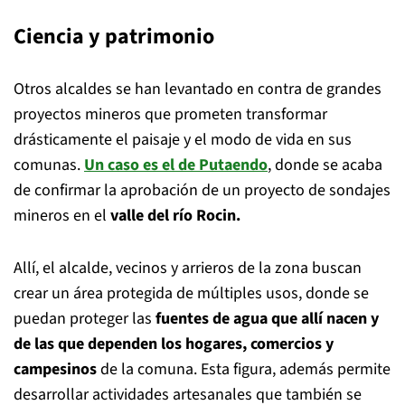
Ciencia y patrimonio
Otros alcaldes se han levantado en contra de grandes
proyectos mineros que prometen transformar
drásticamente el paisaje y el modo de vida en sus
comunas.
Un caso es el de
Putaendo
, donde se acaba
de confirmar la aprobación de un proyecto de sondajes
mineros en el
valle del río Rocin.
Allí, el alcalde, vecinos y arrieros de la zona buscan
crear un área protegida de múltiples usos, donde se
puedan proteger las
fuentes de agua que allí nacen y
de las que dependen los hogares, comercios y
campesinos
de la comuna. Esta figura, además permite
desarrollar actividades artesanales que también se