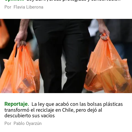
Por
Flavia Liberona
La ley que acabó con las bolsas plásticas
Reportaje
transformó el reciclaje en Chile, pero dejó al
descubierto sus vacíos
Por
Pablo Oyarzún