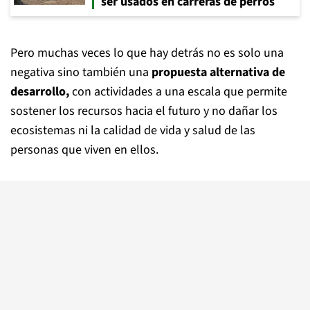
ser usados en carreras de perros
Pero muchas veces lo que hay detrás no es solo una
negativa sino también una
propuesta alternativa de
desarrollo,
con actividades a una escala que permite
sostener los recursos hacia el futuro y no dañar los
ecosistemas ni la calidad de vida y salud de las
personas que viven en ellos.