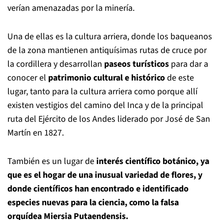
verían amenazadas por la minería.
Una de ellas es la cultura arriera, donde los baqueanos
de la zona mantienen antiquísimas rutas de cruce por
la cordillera y desarrollan
paseos turísticos
para dar a
conocer el
patrimonio cultural e histórico
de este
lugar, tanto para la cultura arriera como porque allí
existen vestigios del camino del Inca y de la principal
ruta del Ejército de los Andes liderado por José de San
Martín en 1827.
También es un lugar de
interés científico botánico, ya
que es el hogar de una inusual variedad de flores, y
donde científicos han encontrado e identificado
especies nuevas para la ciencia, como la falsa
orquídea Miersia Putaendensis.