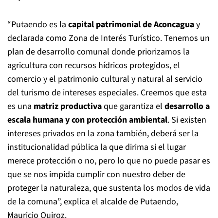
“Putaendo es la
capital patrimonial de Aconcagua
y
declarada como Zona de Interés Turístico. Tenemos un
plan de desarrollo comunal donde priorizamos la
agricultura con recursos hídricos protegidos, el
comercio y el patrimonio cultural y natural al servicio
del turismo de intereses especiales. Creemos que esta
es una
matriz productiva
que garantiza el
desarrollo a
escala humana y con protección ambiental
. Si existen
intereses privados en la zona también, deberá ser la
institucionalidad pública la que dirima si el lugar
merece protección o no, pero lo que no puede pasar es
que se nos impida cumplir con nuestro deber de
proteger la naturaleza, que sustenta los modos de vida
de la comuna”, explica el alcalde de Putaendo,
Mauricio Quiroz.