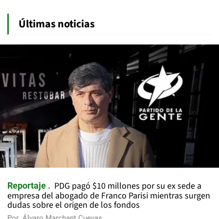
Últimas noticias
PDG pagó $10 millones por su ex sede a
Reportaje
empresa del abogado de Franco Parisi mientras surgen
dudas sobre el origen de los fondos
Por
Álvaro Marchant Cuevas