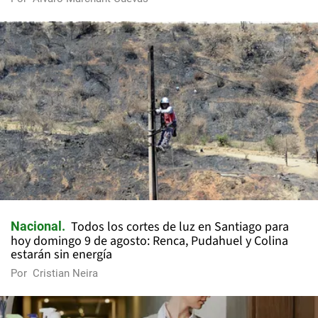
Todos los cortes de luz en Santiago para
Nacional
hoy domingo 9 de agosto: Renca, Pudahuel y Colina
estarán sin energía
Por
Cristian Neira