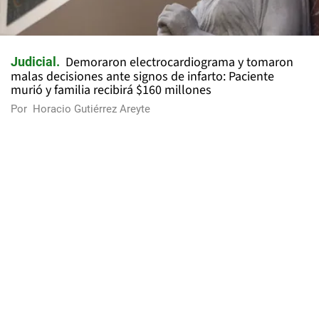
Demoraron electrocardiograma y tomaron
Judicial
malas decisiones ante signos de infarto: Paciente
murió y familia recibirá $160 millones
Por
Horacio Gutiérrez Areyte