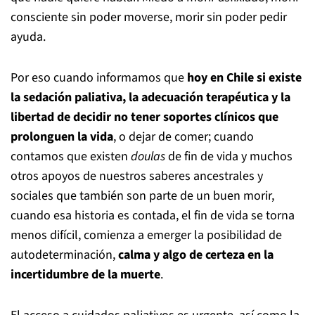
consciente sin poder moverse, morir sin poder pedir
ayuda.
Por eso cuando informamos que
hoy en Chile si existe
la sedación paliativa, la adecuación terapéutica y la
libertad de decidir no tener soportes clínicos que
prolonguen la vida
, o dejar de comer; cuando
contamos que existen
doulas
de fin de vida y muchos
otros apoyos de nuestros saberes ancestrales y
sociales que también son parte de un buen morir,
cuando esa historia es contada, el fin de vida se torna
menos difícil, comienza a emerger la posibilidad de
autodeterminación,
calma y algo de certeza en la
incertidumbre de la muerte
.