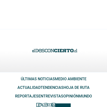
ÚLTIMAS NOTICIAS
MEDIO AMBIENTE
ACTUALIDAD
TENDENCIAS
HOJA DE RUTA
REPORTAJES
ENTREVISTAS
OPINIÓN
MUNDO