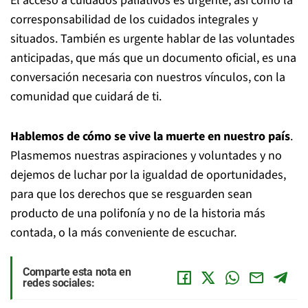
El acceso a cuidados paliativos es urgente, así como la
corresponsabilidad de los cuidados integrales y
situados. También es urgente hablar de las voluntades
anticipadas, que más que un documento oficial, es una
conversación necesaria con nuestros vínculos, con la
comunidad que cuidará de ti.
Hablemos de cómo se vive la muerte en nuestro país
.
Plasmemos nuestras aspiraciones y voluntades y no
dejemos de luchar por la igualdad de oportunidades,
para que los derechos que se resguarden sean
producto de una polifonía y no de la historia más
contada, o la más conveniente de escuchar.
Comparte esta nota en
redes sociales: