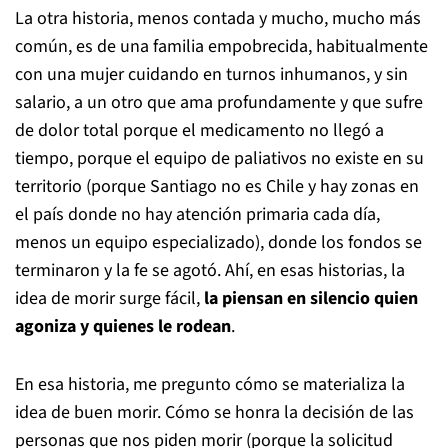
La otra historia, menos contada y mucho, mucho más
común, es de una familia empobrecida, habitualmente
con una mujer cuidando en turnos inhumanos, y sin
salario, a un otro que ama profundamente y que sufre
de dolor total porque el medicamento no llegó a
tiempo, porque el equipo de paliativos no existe en su
territorio (porque Santiago no es Chile y hay zonas en
el país donde no hay atención primaria cada día,
menos un equipo especializado), donde los fondos se
terminaron y la fe se agotó. Ahí, en esas historias, la
idea de morir surge fácil,
la piensan en silencio quien
agoniza y quienes le rodean
.
En esa historia, me pregunto cómo se materializa la
idea de buen morir. Cómo se honra la decisión de las
personas que nos piden morir (porque la solicitud