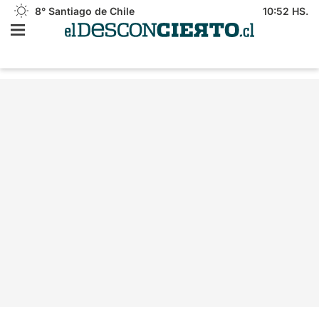
8°
Santiago de Chile
10:52 HS.