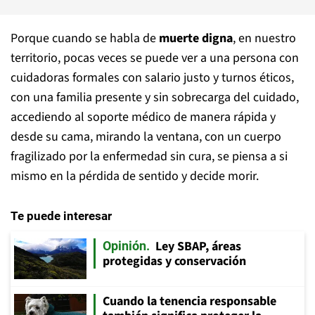
Porque cuando se habla de
muerte digna
, en nuestro
territorio, pocas veces se puede ver a una persona con
cuidadoras formales con salario justo y turnos éticos,
con una familia presente y sin sobrecarga del cuidado,
accediendo al soporte médico de manera rápida y
desde su cama, mirando la ventana, con un cuerpo
fragilizado por la enfermedad sin cura, se piensa a si
mismo en la pérdida de sentido y decide morir.
Te puede interesar
Ley SBAP, áreas
Opinión
protegidas y conservación
Cuando la tenencia responsable