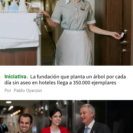
La fundación que planta un árbol por cada
Iniciativa
día sin aseo en hoteles llega a 350.000 ejemplares
Por
Pablo Oyarzún