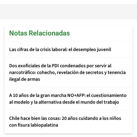
Notas Relacionadas
Las cifras de la crisis laboral: el desempleo juvenil
Dos exoficiales de la PDI condenados por servir al
narcotráfico: cohecho, revelación de secretos y tenencia
ilegal de armas
A 10 años de la gran marcha NO+AFP: el cuestionamiento
al modelo y la alternativa desde el mundo del trabajo
Chile hace bien las cosas: 20 años cuidando a los niños
con fisura labiopalatina