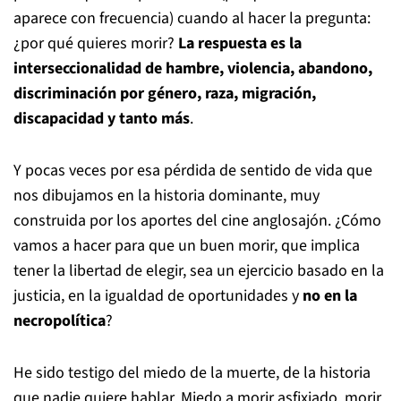
aparece con frecuencia) cuando al hacer la pregunta:
¿por qué quieres morir?
La respuesta es la
interseccionalidad de hambre, violencia, abandono,
discriminación por género, raza, migración,
discapacidad y tanto más
.
Y pocas veces por esa pérdida de sentido de vida que
nos dibujamos en la historia dominante, muy
construida por los aportes del cine anglosajón. ¿Cómo
vamos a hacer para que un buen morir, que implica
tener la libertad de elegir, sea un ejercicio basado en la
justicia, en la igualdad de oportunidades y
no en la
necropolítica
?
He sido testigo del miedo de la muerte, de la historia
que nadie quiere hablar. Miedo a morir asfixiado, morir