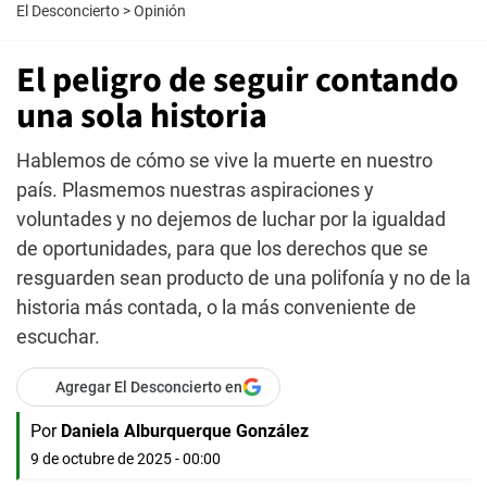
El Desconcierto
>
Opinión
El peligro de seguir contando
una sola historia
Hablemos de cómo se vive la muerte en nuestro
país. Plasmemos nuestras aspiraciones y
voluntades y no dejemos de luchar por la igualdad
de oportunidades, para que los derechos que se
resguarden sean producto de una polifonía y no de la
historia más contada, o la más conveniente de
escuchar.
Agregar El Desconcierto en
Por
Daniela Alburquerque González
9 de octubre de 2025 - 00:00