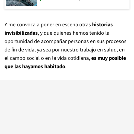
Y me convoca a poner en escena otras
historias
invisibilizadas
, y que quienes hemos tenido la
oportunidad de acompañar personas en sus procesos
de fin de vida, ya sea por nuestro trabajo en salud, en
el campo social o en la vida cotidiana,
es muy posible
que las hayamos habitado
.