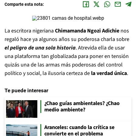
Comparte esta nota:
La escritora nigeriana
Chimamanda Ngozi Adichie
nos
regaló hace ya algunos años su poderosa charla sobre
el peligro de una sola historia
. Atrevida ella de usar
una plataforma tan globalizada para poner en tensión
quizás una de las armas más poderosas del control
político y social, la ilusoria certeza de
la verdad única
.
Te puede interesar
¿Chao guías ambientales? ¿Chao
medio ambiente?
Aranceles: cuando la crítica se
convierte en el problema