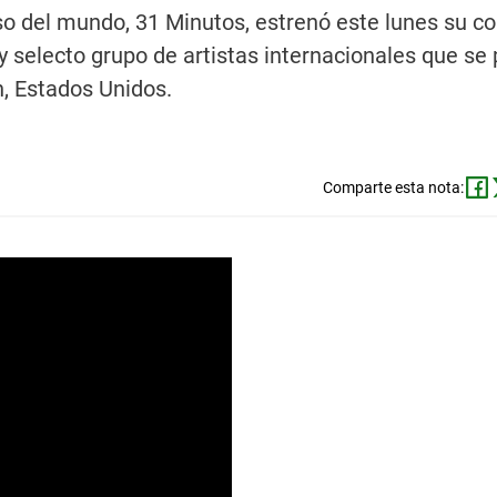
so del mundo, 31 Minutos, estrenó este lunes su co
 selecto grupo de artistas internacionales que se
, Estados Unidos.
Comparte esta nota: