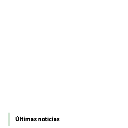
Últimas noticias