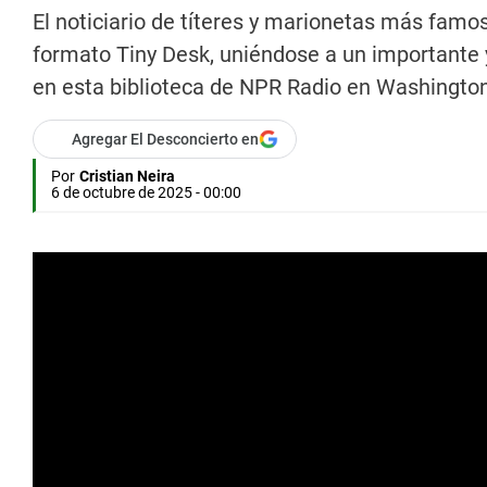
El noticiario de títeres y marionetas más famo
formato Tiny Desk, uniéndose a un importante y
en esta biblioteca de NPR Radio en Washington
Agregar El Desconcierto en
Por
Cristian Neira
6 de octubre de 2025 - 00:00