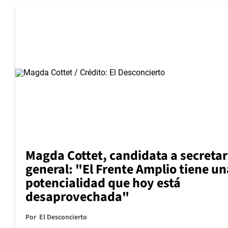
Magda Cottet, candidata a secretar
general: "El Frente Amplio tiene un
potencialidad que hoy está
desaprovechada"
Por
El Desconcierto