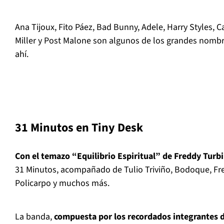
Ana Tijoux, Fito Páez, Bad Bunny, Adele, Harry Styles, 
Miller y Post Malone son algunos de los grandes nomb
ahí.
31 Minutos en Tiny Desk
Con el temazo “Equilibrio Espiritual” de Freddy Turbin
31 Minutos, acompañado de Tulio Triviño, Bodoque, Fre
Policarpo y muchos más.
La banda,
compuesta por los recordados integrantes 