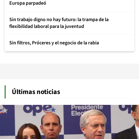
Europa parpadeó
Sin trabajo digno no hay futuro: la trampa de la
flexibilidad laboral para la juventud
Sin filtros, Próceres y el negocio de la rabia
Últimas noticias