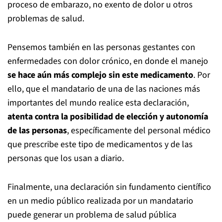
proceso de embarazo, no exento de dolor u otros
problemas de salud.
Pensemos también en las personas gestantes con
enfermedades con dolor crónico, en donde el manejo
se hace aún más complejo sin este medicamento
. Por
ello, que el mandatario de una de las naciones más
importantes del mundo realice esta declaración,
atenta contra la posibilidad de elección y autonomía
de las personas
, específicamente del personal médico
que prescribe este tipo de medicamentos y de las
personas que los usan a diario.
Finalmente, una declaración sin fundamento científico
en un medio público realizada por un mandatario
puede generar un problema de salud pública