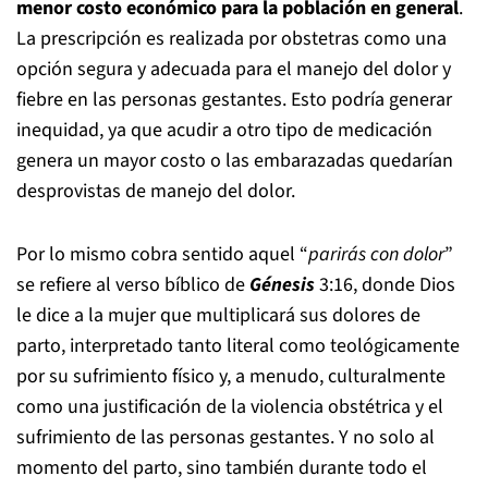
menor costo económico para la población en general
.
La prescripción es realizada por obstetras como una
opción segura y adecuada para el manejo del dolor y
fiebre en las personas gestantes. Esto podría generar
inequidad, ya que acudir a otro tipo de medicación
genera un mayor costo o las embarazadas quedarían
desprovistas de manejo del dolor.
Por lo mismo cobra sentido aquel “
parirás con dolor
”
se refiere al verso bíblico de
Génesis
3:16, donde Dios
le dice a la mujer que multiplicará sus dolores de
parto, interpretado tanto literal como teológicamente
por su sufrimiento físico y, a menudo, culturalmente
como una justificación de la violencia obstétrica y el
sufrimiento de las personas gestantes. Y no solo al
momento del parto, sino también durante todo el