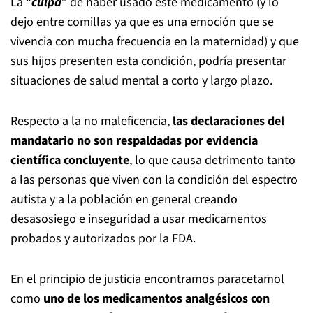
La “
culpa
” de haber usado este medicamento (y lo
dejo entre comillas ya que es una emoción que se
vivencia con mucha frecuencia en la maternidad) y que
sus hijos presenten esta condición, podría presentar
situaciones de salud mental a corto y largo plazo.
Respecto a la no maleficencia,
las declaraciones del
mandatario no son respaldadas por evidencia
científica concluyente
, lo que causa detrimento tanto
a las personas que viven con la condición del espectro
autista y a la población en general creando
desasosiego e inseguridad a usar medicamentos
probados y autorizados por la FDA.
En el principio de justicia encontramos paracetamol
como
uno de los medicamentos analgésicos con