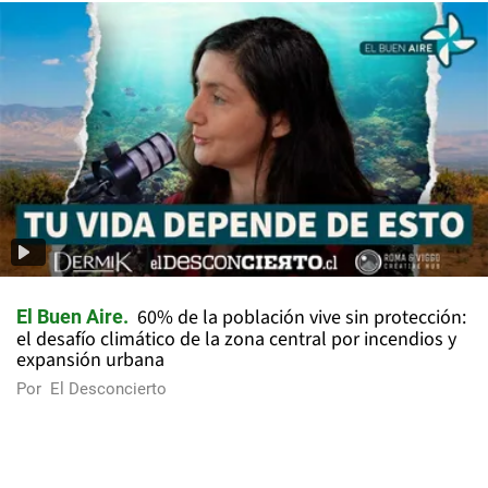
60% de la población vive sin protección:
El Buen Aire
el desafío climático de la zona central por incendios y
expansión urbana
Por
El Desconcierto