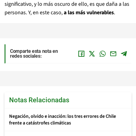
significativo, y lo más oscuro de ello, es que daña a las
personas. Y, en este caso,
a las más vulnerables
.
Comparte esta nota en
redes sociales:
Notas Relacionadas
Negación, olvido e inacción: los tres errores de Chile
frente a catástrofes climáticas