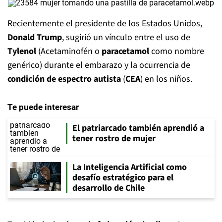
Recientemente el presidente de los Estados Unidos,
Donald Trump
, sugirió un vínculo entre el uso de
Tylenol
(Acetaminofén o
paracetamol
como nombre
genérico) durante el embarazo y la ocurrencia de
condición de espectro autista
(
CEA
) en los niños.
Te puede interesar
El patriarcado también aprendió a
tener rostro de mujer
La Inteligencia Artificial como
desafío estratégico para el
desarrollo de Chile