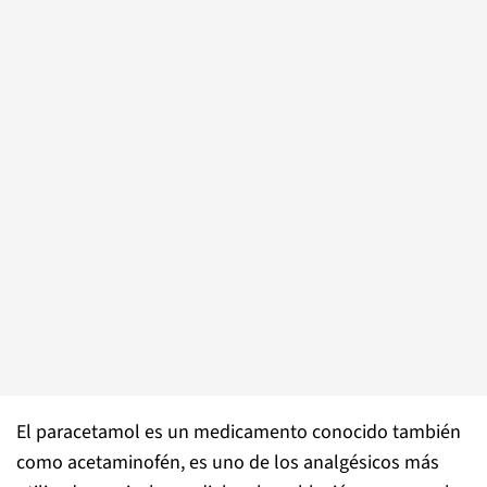
El paracetamol es un medicamento conocido también
como acetaminofén, es uno de los analgésicos más