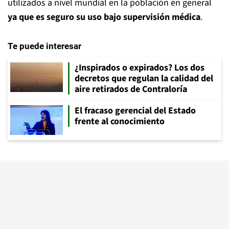
utilizados a nivel mundial en la población en general
ya que es seguro su uso bajo supervisión médica
.
Te puede interesar
¿Inspirados o expirados? Los dos
decretos que regulan la calidad del
aire retirados de Contraloría
El fracaso gerencial del Estado
frente al conocimiento