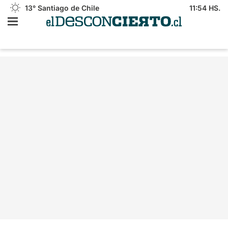
13°
Santiago de Chile
11:54 HS.