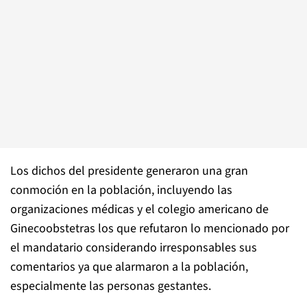
Los dichos del presidente generaron una gran
conmoción en la población, incluyendo las
organizaciones médicas y el colegio americano de
Ginecoobstetras los que refutaron lo mencionado por
el mandatario considerando irresponsables sus
comentarios ya que alarmaron a la población,
especialmente las personas gestantes.