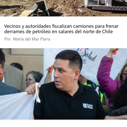
Vecinos y autoridades fiscalizan camiones para frenar
derrames de petróleo en salares del norte de Chile
Por
María del Mar Parra