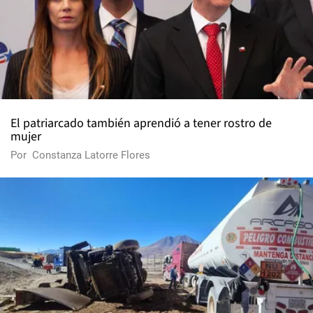
El patriarcado también aprendió a tener rostro de
mujer
Por
Constanza Latorre Flores