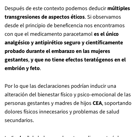
Después de este contexto podemos deducir
múltiples
transgresiones de aspectos éticos
. Si observamos
desde el principio de beneficencia nos encontramos
con que el medicamento paracetamol
es el único
analgésico y antipirético seguro y científicamente
probado durante el embarazo en las mujeres
gestantes
,
y que no tiene efectos teratógenos en el
embrión y feto
.
Por lo que las declaraciones podrían inducir una
alteración del bienestar físico y psico-emocional de las
personas gestantes y madres de hijos
CEA
, soportando
dolores físicos innecesarios y problemas de salud
secundarios.