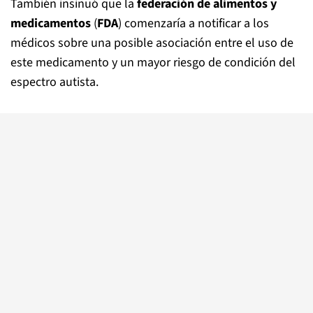
También insinuó que la
federación de alimentos y
medicamentos
(
FDA
) comenzaría a notificar a los
médicos sobre una posible asociación entre el uso de
este medicamento y un mayor riesgo de condición del
espectro autista.