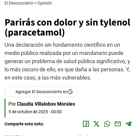
El Desconcierto
>
Opinión
Parirás con dolor y sin tylenol
(paracetamol)
Una declaración sin fundamento científico en un
medio público realizada por un mandatario puede
generar un problema de salud pública significativo, y
lo más oscuro de ello, es que daña a las personas. Y,
en este caso, a las más vulnerables.
Agregar El Desconcierto en
Por
Claudia Villalobos Morales
5 de octubre de 2025 - 00:00
Comparte esta nota: