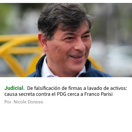
De falsificación de firmas a lavado de activos:
Judicial
causa secreta contra el PDG cerca a Franco Parisi
Por
Nicole Donoso