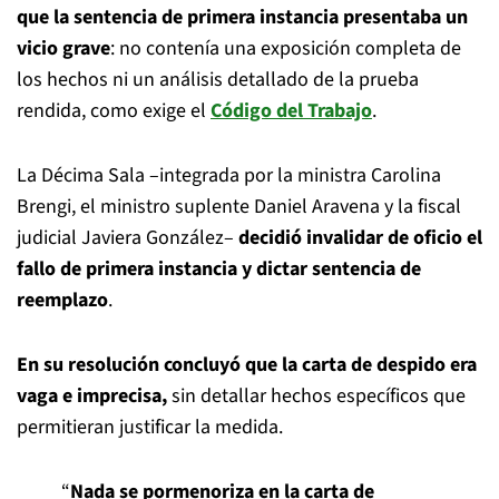
que la sentencia de primera instancia presentaba un
vicio grave
: no contenía una exposición completa de
los hechos ni un análisis detallado de la prueba
rendida, como exige el
Código del Trabajo
.
La Décima Sala –integrada por la ministra Carolina
Brengi, el ministro suplente Daniel Aravena y la fiscal
judicial Javiera González–
decidió invalidar de oficio el
fallo de primera instancia y dictar sentencia de
reemplazo
.
En su resolución concluyó que la carta de despido era
vaga e imprecisa,
sin detallar hechos específicos que
permitieran justificar la medida.
“
Nada se pormenoriza en la carta de