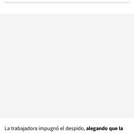
La trabajadora impugnó el despido,
alegando que la