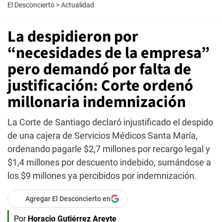
El Desconcierto
>
Actualidad
La despidieron por
“necesidades de la empresa”
pero demandó por falta de
justificación: Corte ordenó
millonaria indemnización
La Corte de Santiago declaró injustificado el despido
de una cajera de Servicios Médicos Santa María,
ordenando pagarle $2,7 millones por recargo legal y
$1,4 millones por descuento indebido, sumándose a
los $9 millones ya percibidos por indemnización.
Agregar El Desconcierto en
Por
Horacio Gutiérrez Areyte