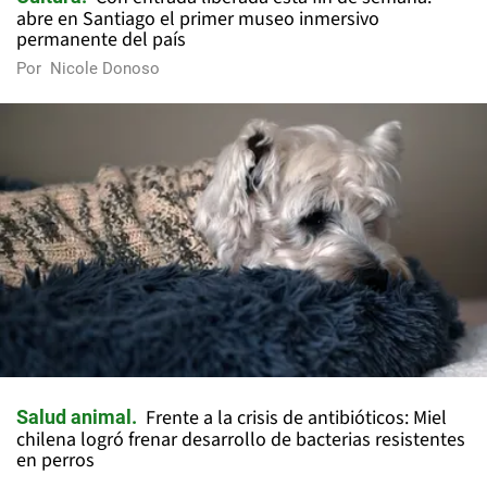
abre en Santiago el primer museo inmersivo
permanente del país
Por
Nicole Donoso
Frente a la crisis de antibióticos: Miel
Salud animal
chilena logró frenar desarrollo de bacterias resistentes
en perros