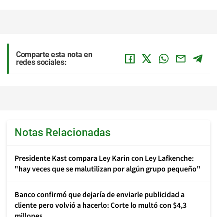
Comparte esta nota en
redes sociales:
Notas Relacionadas
Presidente Kast compara Ley Karin con Ley Lafkenche:
"hay veces que se malutilizan por algún grupo pequeño"
Banco confirmó que dejaría de enviarle publicidad a
cliente pero volvió a hacerlo: Corte lo multó con $4,3
millones