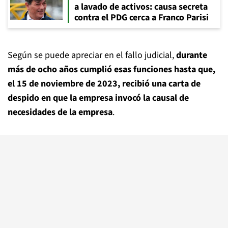
a lavado de activos: causa secreta
contra el PDG cerca a Franco Parisi
Según se puede apreciar en el fallo judicial,
durante
más de ocho años cumplió esas funciones hasta que,
el 15 de noviembre de 2023, recibió una carta de
despido en que la empresa invocó la causal de
necesidades de la empresa
.