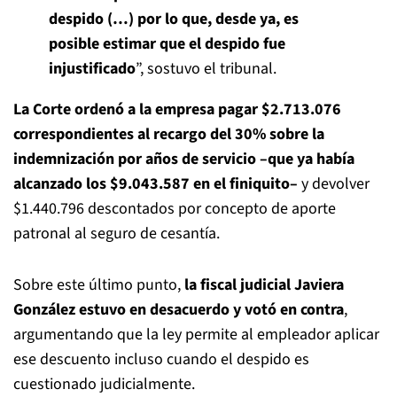
despido (…) por lo que, desde ya, es
posible estimar que el despido fue
injustificado
”, sostuvo el tribunal.
La Corte ordenó a la empresa pagar $2.713.076
correspondientes al recargo del 30% sobre la
indemnización por años de servicio –que ya había
alcanzado los $9.043.587 en el finiquito–
y devolver
$1.440.796 descontados por concepto de aporte
patronal al seguro de cesantía.
Sobre este último punto,
la fiscal judicial Javiera
González estuvo en desacuerdo y votó en contra
,
argumentando que la ley permite al empleador aplicar
ese descuento incluso cuando el despido es
cuestionado judicialmente.