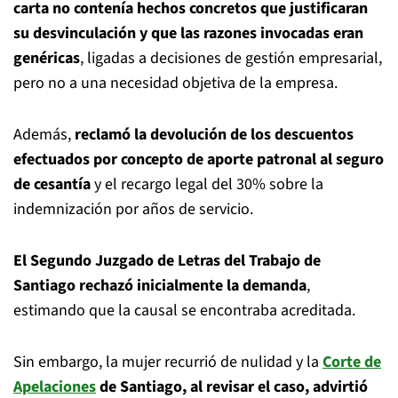
carta no contenía hechos concretos que justificaran
su desvinculación y que las razones invocadas eran
genéricas
, ligadas a decisiones de gestión empresarial,
pero no a una necesidad objetiva de la empresa.
Además,
reclamó la devolución de los descuentos
efectuados por concepto de aporte patronal al seguro
de cesantía
y el recargo legal del 30% sobre la
indemnización por años de servicio.
El Segundo Juzgado de Letras del Trabajo de
Santiago rechazó inicialmente la demanda
,
estimando que la causal se encontraba acreditada.
Sin embargo, la mujer recurrió de nulidad y la
Corte de
Apelaciones
de Santiago, al revisar el caso, advirtió