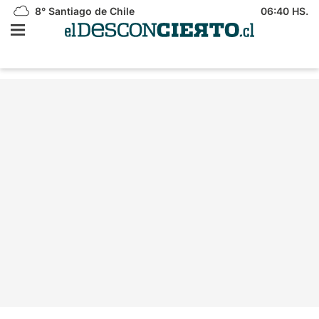
8°
Santiago de Chile
06:40 HS.