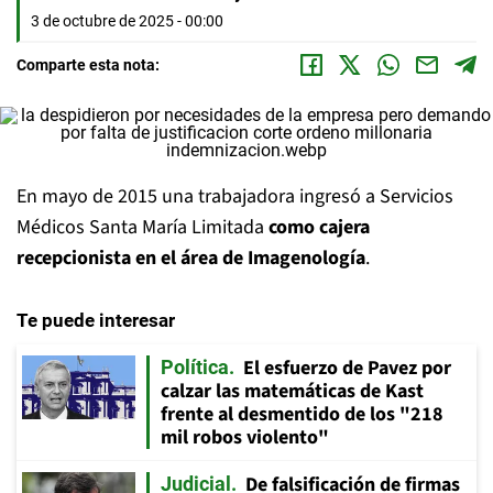
3 de octubre de 2025 - 00:00
Comparte esta nota:
En mayo de 2015 una trabajadora ingresó a Servicios
Médicos Santa María Limitada
como cajera
recepcionista en el área de Imagenología
.
Te puede interesar
El esfuerzo de Pavez por
Política
calzar las matemáticas de Kast
frente al desmentido de los "218
mil robos violento"
De falsificación de firmas
Judicial