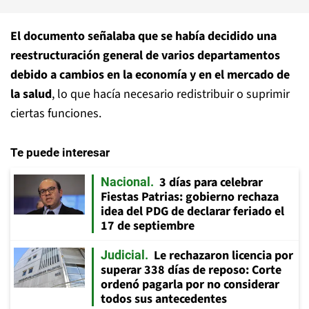
El documento señalaba que se había decidido una
reestructuración general de varios departamentos
debido a cambios en la economía y en el mercado de
la salud
, lo que hacía necesario redistribuir o suprimir
ciertas funciones.
Te puede interesar
3 días para celebrar
Nacional
Fiestas Patrias: gobierno rechaza
idea del PDG de declarar feriado el
17 de septiembre
Le rechazaron licencia por
Judicial
superar 338 días de reposo: Corte
ordenó pagarla por no considerar
todos sus antecedentes