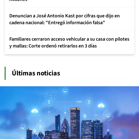
Denuncian a José Antonio Kast por cifras que dijo en
cadena nacional: "Entregó información falsa"
Familiares cerraron acceso vehicular a su casa con pilotes
y mallas: Corte ordenó retirarlos en 3 días
Últimas noticias