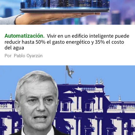
Vivir en un edificio inteligente puede
Automatización
reducir hasta 50% el gasto energético y 35% el costo
del agua
Por
Pablo Oyarzún