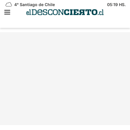
4°
Santiago de Chile
05:19 HS.