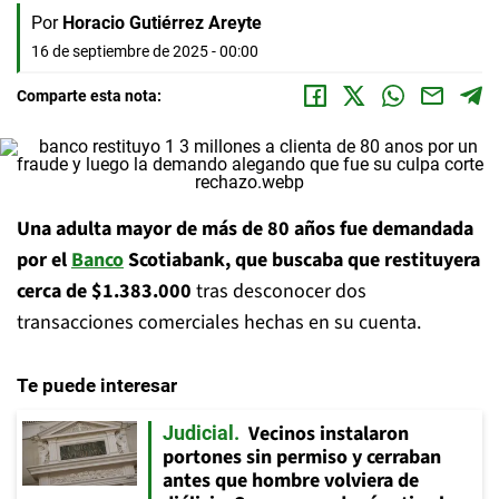
Por
Horacio Gutiérrez Areyte
16 de septiembre de 2025 - 00:00
Comparte esta nota:
Una adulta mayor de más de 80 años fue demandada
por el
Banco
Scotiabank, que buscaba que restituyera
cerca de $1.383.000
tras desconocer dos
transacciones comerciales hechas en su cuenta.
Te puede interesar
Vecinos instalaron
Judicial
portones sin permiso y cerraban
antes que hombre volviera de