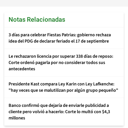
Notas Relacionadas
3 días para celebrar Fiestas Patrias: gobierno rechaza
idea del PDG de declarar feriado el 17 de septiembre
Le rechazaron licencia por superar 338 días de reposo:
Corte ordenó pagarla por no considerar todos sus
antecedentes
Presidente Kast compara Ley Karin con Ley Lafkenche:
"hay veces que se malutilizan por algún grupo pequeño"
Banco confirmó que dejaría de enviarle publicidad a
cliente pero volvió a hacerlo: Corte lo multó con $4,3
millones