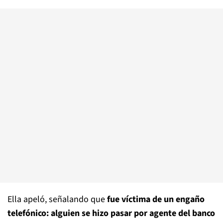
Ella apeló, señalando que
fue víctima de un engaño
telefónico: alguien se hizo pasar por agente del banco