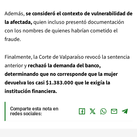
Además,
se consideró el contexto de vulnerabilidad de
la afectada,
quien incluso presentó documentación
con los nombres de quienes habrían cometido el
fraude.
Finalmente, la Corte de Valparaíso revocó la sentencia
anterior y
rechazó la demanda del banco,
determinando que no corresponde que la mujer
devuelva los casi $1.383.000 que le exigía la
institución financiera.
Comparte esta nota en
redes sociales: