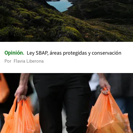
Ley SBAP, áreas protegidas y conservación
Opinión
Por
Flavia Liberona