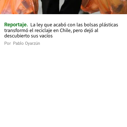
La ley que acabó con las bolsas plásticas
Reportaje
transformó el reciclaje en Chile, pero dejó al
descubierto sus vacíos
Por
Pablo Oyarzún