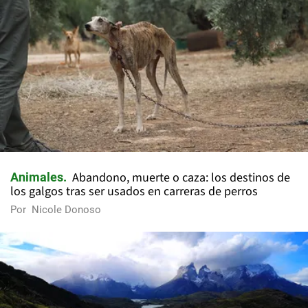
Abandono, muerte o caza: los destinos de
Animales
los galgos tras ser usados en carreras de perros
Por
Nicole Donoso