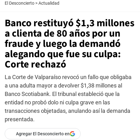
El Desconcierto
>
Actualidad
Banco restituyó $1,3 millones
a clienta de 80 años por un
fraude y luego la demandó
alegando que fue su culpa:
Corte rechazó
La Corte de Valparaíso revocó un fallo que obligaba
a una adulta mayor a devolver $1,38 millones al
Banco Scotiabank. El tribunal estableció que la
entidad no probó dolo ni culpa grave en las
transacciones objetadas, anulando así la demanda
presentada.
Agregar El Desconcierto en