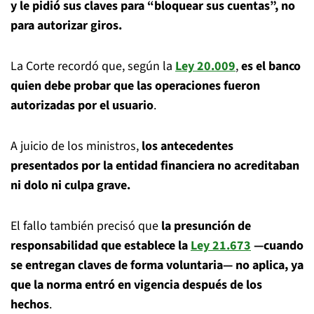
y le pidió sus claves para “bloquear sus cuentas”, no
para autorizar giros.
La Corte recordó que, según la
Ley 20.009
,
es el banco
quien debe probar que las operaciones fueron
autorizadas por el usuario
.
A juicio de los ministros,
los antecedentes
presentados por la entidad financiera no acreditaban
ni dolo ni culpa grave.
El fallo también precisó que
la presunción de
responsabilidad que establece la
Ley 21.673
—cuando
se entregan claves de forma voluntaria— no aplica, ya
que la norma entró en vigencia después de los
hechos
.