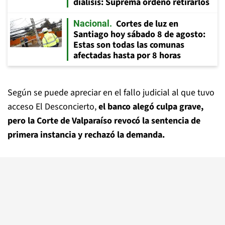
diálisis: Suprema ordenó retirarlos
Cortes de luz en
Nacional
Santiago hoy sábado 8 de agosto:
Estas son todas las comunas
afectadas hasta por 8 horas
Según se puede apreciar en el fallo judicial al que tuvo
acceso El Desconcierto,
el banco alegó culpa grave,
pero la Corte de Valparaíso revocó la sentencia de
primera instancia y rechazó la demanda.