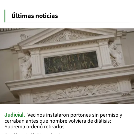
Últimas noticias
Vecinos instalaron portones sin permiso y
Judicial
cerraban antes que hombre volviera de diálisis:
Suprema ordenó retirarlos