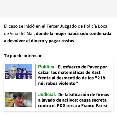
El caso se inició en el Tercer Juzgado de Policía Local
de Viña del Mar,
donde la mujer había sido condenada
a devolver el dinero y pagar costas
.
Te puede interesar
El esfuerzo de Pavez por
Política
calzar las matemáticas de Kast
frente al desmentido de los "218
mil robos violento"
De falsificación de firmas
Judicial
a lavado de activos: causa secreta
contra el PDG cerca a Franco Parisi