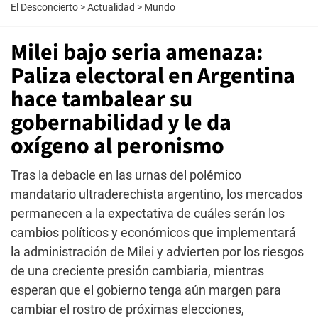
El Desconcierto
>
Actualidad
>
Mundo
Milei bajo seria amenaza:
Paliza electoral en Argentina
hace tambalear su
gobernabilidad y le da
oxígeno al peronismo
Tras la debacle en las urnas del polémico
mandatario ultraderechista argentino, los mercados
permanecen a la expectativa de cuáles serán los
cambios políticos y económicos que implementará
la administración de Milei y advierten por los riesgos
de una creciente presión cambiaria, mientras
esperan que el gobierno tenga aún margen para
cambiar el rostro de próximas elecciones,