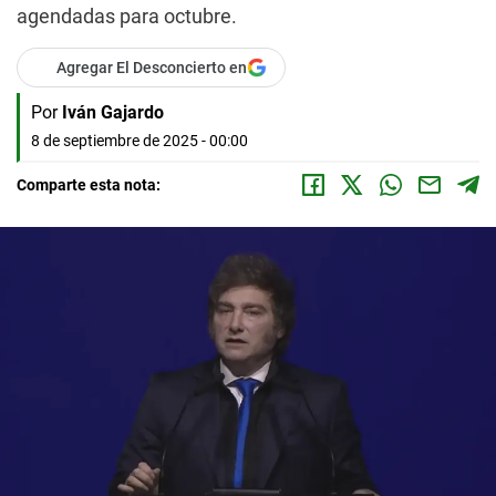
agendadas para octubre.
Agregar El Desconcierto en
Por
Iván Gajardo
8 de septiembre de 2025 - 00:00
Comparte esta nota: