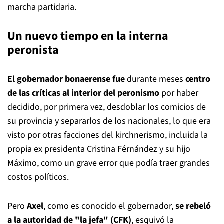
marcha partidaria.
Un nuevo tiempo en la interna
peronista
El gobernador bonaerense fue
durante meses
centro
de las críticas al interior del peronismo
por haber
decidido, por primera vez, desdoblar los comicios de
su provincia y separarlos de los nacionales, lo que era
visto por otras facciones del kirchnerismo, incluida la
propia ex presidenta Cristina Férnández y su hijo
Máximo, como un grave error que podía traer grandes
costos políticos.
Pero
Axel
, como es conocido el gobernador,
se rebeló
a la autoridad de "la jefa" (CFK)
, esquivó la