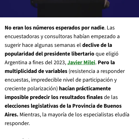
No eran los números esperados por nadie
. Las
encuestadoras y consultoras habían empezado a
sugerir hace algunas semanas el
declive de la
popularidad del presidente libertario
que eligió
Argentina a fines del 2023,
Javier Milei
.
Pero la
multiplicidad de variables
(resistencia a responder
encuestas, impredecible nivel de participación y
creciente polarización)
hacían prácticamente
imposible predecir los resultados finales
de las
elecciones legislativas de la Provincia de Buenos
Aires.
Mientras, la mayoría de los especialistas eludía
responder.