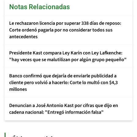
Notas Relacionadas
Le rechazaron licencia por superar 338 días de reposo:
Corte ordenó pagarla por no considerar todos sus
antecedentes
Presidente Kast compara Ley Karin con Ley Lafkenche:
"hay veces que se malutilizan por algún grupo pequeño"
Banco confirmó que dejaría de enviarle publicidad a
cliente pero volvió a hacerlo: Corte lo multó con $4,3
millones
Denuncian a José Antonio Kast por cifras que dijo en
cadena nacional: "Entregó información falsa"