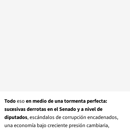
Todo
eso
en medio de una tormenta perfecta:
sucesivas derrotas en el Senado y a nivel de
diputados
, escándalos de corrupción encadenados,
una economía bajo creciente presión cambiaria,