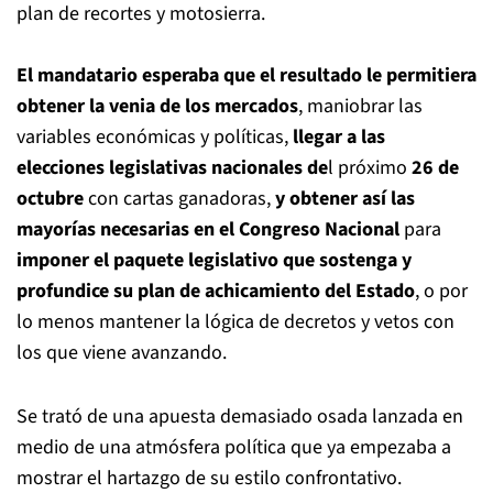
plan de recortes y motosierra.
El mandatario esperaba que el resultado le permitiera
obtener la venia de los mercados
, maniobrar las
variables económicas y políticas,
llegar a las
elecciones legislativas nacionales de
l próximo
26 de
octubre
con cartas ganadoras,
y obtener así las
mayorías necesarias en el Congreso Nacional
para
imponer el paquete legislativo que sostenga y
profundice su plan de achicamiento del Estado
, o por
lo menos mantener la lógica de decretos y vetos con
los que viene avanzando.
Se trató de una apuesta demasiado osada lanzada en
medio de una atmósfera política que ya empezaba a
mostrar el hartazgo de su estilo confrontativo.