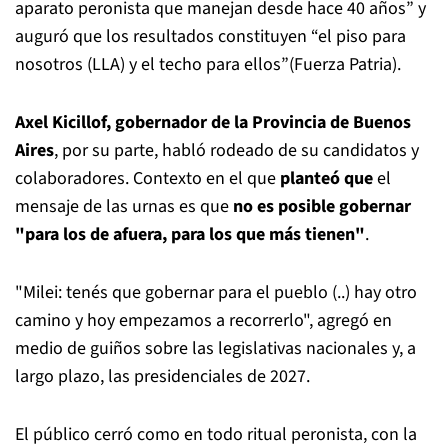
aparato peronista que manejan desde hace 40 años” y
auguró que los resultados constituyen “el piso para
nosotros (LLA) y el techo para ellos”(Fuerza Patria).
Axel Kicillof, gobernador de la Provincia de Buenos
Aires
, por su parte, habló rodeado de su candidatos y
colaboradores. Contexto en el que
planteó que
el
mensaje de las urnas es que
no es posible gobernar
"para los de afuera, para los que más tienen"
.
"Milei: tenés que gobernar para el pueblo (..) hay otro
camino y hoy empezamos a recorrerlo", agregó en
medio de guiños sobre las legislativas nacionales y, a
largo plazo, las presidenciales de 2027.
El público cerró como en todo ritual peronista, con la