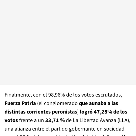
Finalmente, con el 98,96% de los votos escrutados,
Fuerza Patria
(el conglomerado
que aunaba a las
distintas corrientes peronistas
)
logró 47,28% de los
votos
frente a un
33,71 %
de La Libertad Avanza (LLA),
una alianza entre el partido gobernante en sociedad