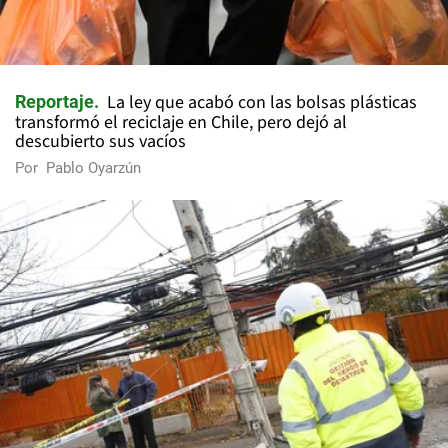
La ley que acabó con las bolsas plásticas
Reportaje
transformó el reciclaje en Chile, pero dejó al
descubierto sus vacíos
Por
Pablo Oyarzún