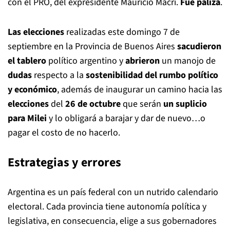
con el PRO, del expresidente Mauricio Macri.
Fue paliza
.
Las elecciones
realizadas este domingo 7 de
septiembre en la Provincia de Buenos Aires
sacudieron
el tablero
político
argentino y
abrieron
un manojo de
dudas
respecto a la
sostenibilidad del rumbo político
y económico
, además de inaugurar un camino hacia las
elecciones
del
26 de octubre
que serán
un suplicio
para Milei
y lo obligará a barajar y dar de nuevo…o
pagar el costo de no hacerlo.
Estrategias y errores
Argentina es un país federal con un nutrido calendario
electoral. Cada provincia tiene autonomía política y
legislativa, en consecuencia, elige a sus gobernadores