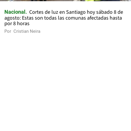
Cortes de luz en Santiago hoy sábado 8 de
Nacional
agosto: Estas son todas las comunas afectadas hasta
por 8 horas
Por
Cristian Neira