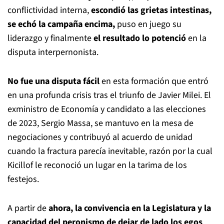
conflictividad interna,
escondió las grietas intestinas,
se echó la campaña encima,
puso en juego su
liderazgo y finalmente
el resultado lo potenció
en la
disputa interpernonista.
No fue una disputa fácil
en esta formación que entró
en una profunda crisis tras el triunfo de Javier Milei. El
exministro de Economía y candidato a las elecciones
de 2023, Sergio Massa, se mantuvo en la mesa de
negociaciones y contribuyó al acuerdo de unidad
cuando la fractura parecía inevitable, razón por la cual
Kicillof le reconoció un lugar en la tarima de los
festejos.
A partir de
ahora, la convivencia en la Legislatura y la
capacidad del peronismo de dejar de lado los egos