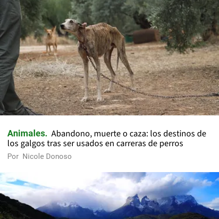
Abandono, muerte o caza: los destinos de
Animales
los galgos tras ser usados en carreras de perros
Por
Nicole Donoso