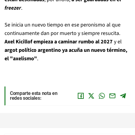
freezer
.
Se inicia un nuevo tiempo en ese peronismo al que
continuamente dan por muerto y siempre resucita.
Axel Kicillof empieza a caminar rumbo al 2027
y el
argot político argentino ya acuña un nuevo término,
el "axelismo"
.
Comparte esta nota en
redes sociales: