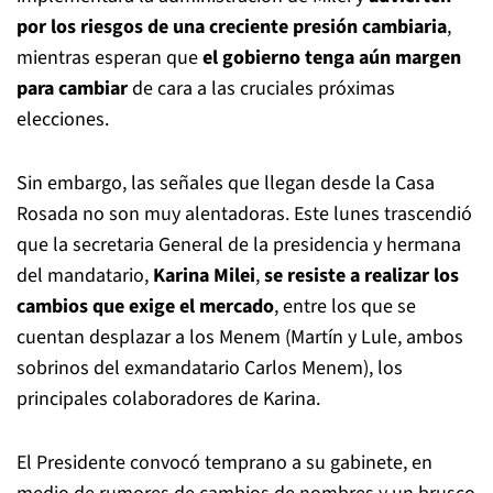
por los riesgos de una creciente presión cambiaria
,
mientras esperan que
el gobierno tenga aún margen
para cambiar
de cara a las cruciales próximas
elecciones.
Sin embargo, las señales que llegan desde la Casa
Rosada no son muy alentadoras. Este lunes trascendió
que la secretaria General de la presidencia y hermana
del mandatario,
Karina Milei
,
se resiste a realizar los
cambios que exige el mercado
, entre los que se
cuentan desplazar a los Menem (Martín y Lule, ambos
sobrinos del exmandatario Carlos Menem), los
principales colaboradores de Karina.
El Presidente convocó temprano a su gabinete, en