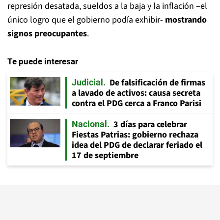
represión desatada, sueldos a la baja y la inflación –el
único logro que el gobierno podía exhibir-
mostrando
signos preocupantes
.
Te puede interesar
De falsificación de firmas
Judicial
a lavado de activos: causa secreta
contra el PDG cerca a Franco Parisi
3 días para celebrar
Nacional
Fiestas Patrias: gobierno rechaza
idea del PDG de declarar feriado el
17 de septiembre