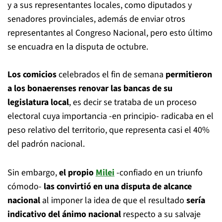
y a sus representantes locales, como diputados y
senadores provinciales, además de enviar otros
representantes al Congreso Nacional,
pero esto último
se encuadra en la disputa de octubre.
Los comicios
celebrados el fin de semana
permitieron
a los bonaerenses renovar las bancas de su
legislatura local
, es decir se trataba de un proceso
electoral cuya importancia -en principio- radicaba en el
peso relativo del territorio, que representa casi el 40%
del padrón nacional.
Sin embargo,
el propio
Milei
-confiado en un triunfo
cómodo-
las convirtió en una disputa de alcance
nacional
al imponer la idea de que el resultado
sería
indicativo del ánimo nacional
respecto a su salvaje