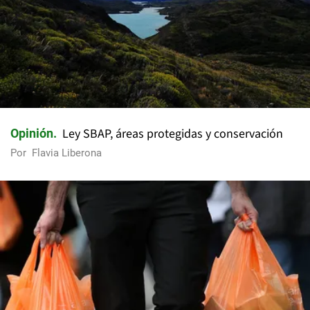
Ley SBAP, áreas protegidas y conservación
Opinión
Por
Flavia Liberona