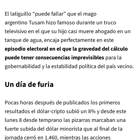
El latiguillo “puede fallar” que el mago
argentino Tusam hizo famoso durante un truco
televisivo en el que su hijo casi muere ahogado en un
tanque de agua, encaja perfectamente en este
episodio electoral en el que la gravedad del cálculo
puede tener consecuencias imprevisibles
para la
gobernabilidad y la estabilidad política del país vecino.
Un día de furia
Pocas horas después de publicados los primeros
resultados el dólar-cripto subió un 8% y desde este
lunes 8 desde temprano las pizarras marcaban una
fuerte subida del dólar minorista que al final de la
jornada cerró en 1.460, mientras las acciones