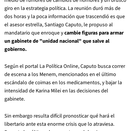
medio de rumores de cambios de nombres y un brusco
giro en la estrategia política. La reunión duró más de
dos horas y la poca información que trascendió es que
el asesor estrella, Santiago Caputo, le propuso al
mandatario que enroque y
cambie figuras para armar
un gabinete de "unidad nacional" que salve al
gobierno.
Según el portal La Política Online, Caputo busca correr
de escena a los Menem, mencionados en el último
escándalo de coimas en los medicamentos, y bajar la
intensidad de Karina Milei en las decisiones del
gabinete.
Sin embargo resulta difícil pronosticar qué hará el
libertario ante esta enorme crisis que lo atraviesa.