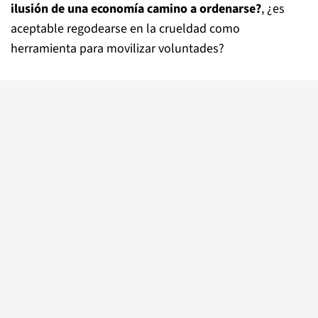
ilusión de una economía camino a ordenarse?
, ¿es
aceptable regodearse en la crueldad como
herramienta para movilizar voluntades?