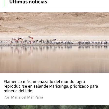
Últimas noticias
Flamenco más amenazado del mundo logra
reproducirse en salar de Maricunga, priorizado para
minería del litio
Por
María del Mar Parra