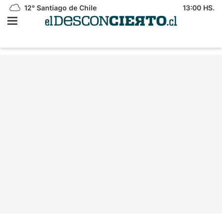
12°
Santiago de Chile
13:00 HS.