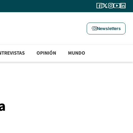
Newsletters
NTREVISTAS
OPINIÓN
MUNDO
a