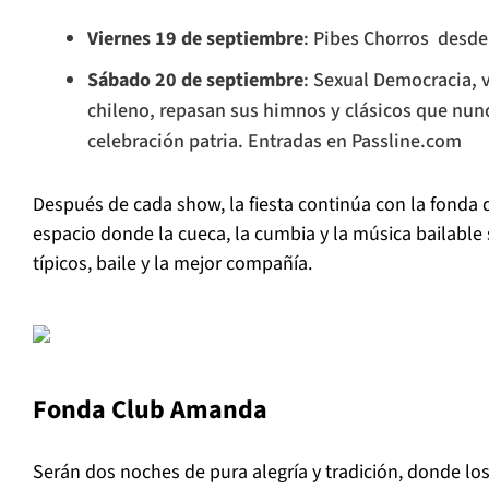
Viernes 19 de septiembre
: Pibes Chorros desde
Sábado 20 de septiembre
: Sexual Democracia, 
chileno, repasan sus himnos y clásicos que nun
celebración patria. Entradas en Passline.com
Después de cada show, la fiesta continúa con la fonda 
espacio donde la cueca, la cumbia y la música bailable
típicos, baile y la mejor compañía.
Fonda Club Amanda
Serán dos noches de pura alegría y tradición, donde lo