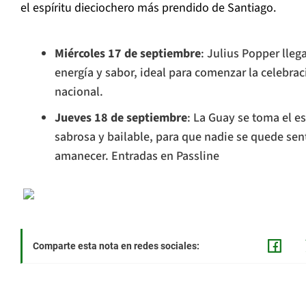
el espíritu dieciochero más prendido de Santiago.
Miércoles 17 de septiembre
: Julius Popper lleg
energía y sabor, ideal para comenzar la celebra
nacional.
Jueves 18 de septiembre
: La Guay se toma el e
sabrosa y bailable, para que nadie se quede sent
amanecer. Entradas en Passline
Comparte esta nota en redes sociales: