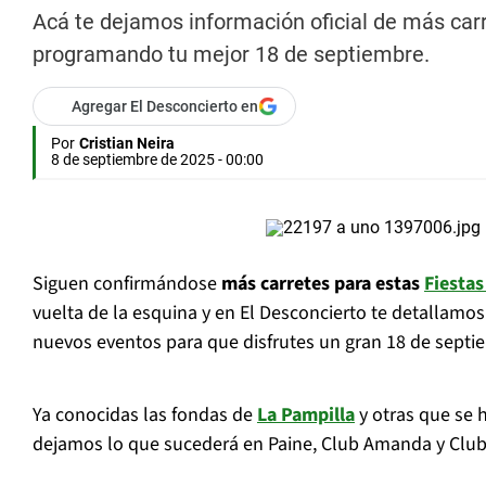
Acá te dejamos información oficial de más carr
programando tu mejor 18 de septiembre.
Agregar El Desconcierto en
Por
Cristian Neira
8 de septiembre de 2025 - 00:00
Siguen confirmándose
más carretes para estas
Fiestas
vuelta de la esquina y en El Desconcierto te detallamo
nuevos eventos para que disfrutes un gran 18 de septi
Ya conocidas las fondas de
La Pampilla
y otras que se h
dejamos lo que sucederá en Paine, Club Amanda y Club