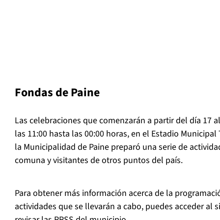
Fondas de Paine
Las celebraciones que comenzarán a partir del día 17 a
las 11:00 hasta las 00:00 horas, en el Estadio Municipal
la Municipalidad de Paine preparó una serie de activida
comuna y visitantes de otros puntos del país.
Para obtener más información acerca de la programació
actividades que se llevarán a cabo, puedes acceder al 
revisar las RRSS del municipio.