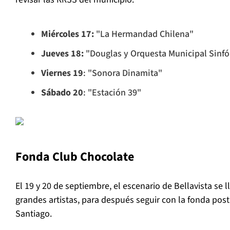
Miércoles 17:
"La Hermandad Chilena"
Jueves 18:
"Douglas y Orquesta Municipal Sinfó
Viernes 19
: "Sonora Dinamita"
Sábado 20
: "Estación 39"
Fonda Club Chocolate
El 19 y 20 de septiembre, el escenario de Bellavista se l
grandes artistas, para después seguir con la fonda po
Santiago.