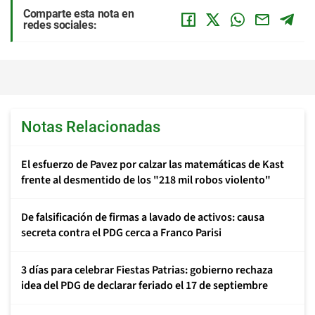
Comparte esta nota en
redes sociales:
Notas Relacionadas
El esfuerzo de Pavez por calzar las matemáticas de Kast
frente al desmentido de los "218 mil robos violento"
De falsificación de firmas a lavado de activos: causa
secreta contra el PDG cerca a Franco Parisi
3 días para celebrar Fiestas Patrias: gobierno rechaza
idea del PDG de declarar feriado el 17 de septiembre