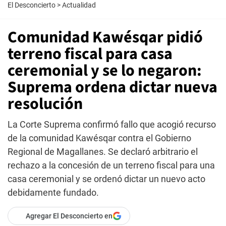
El Desconcierto
>
Actualidad
Comunidad Kawésqar pidió
terreno fiscal para casa
ceremonial y se lo negaron:
Suprema ordena dictar nueva
resolución
La Corte Suprema confirmó fallo que acogió recurso
de la comunidad Kawésqar contra el Gobierno
Regional de Magallanes. Se declaró arbitrario el
rechazo a la concesión de un terreno fiscal para una
casa ceremonial y se ordenó dictar un nuevo acto
debidamente fundado.
Agregar El Desconcierto en