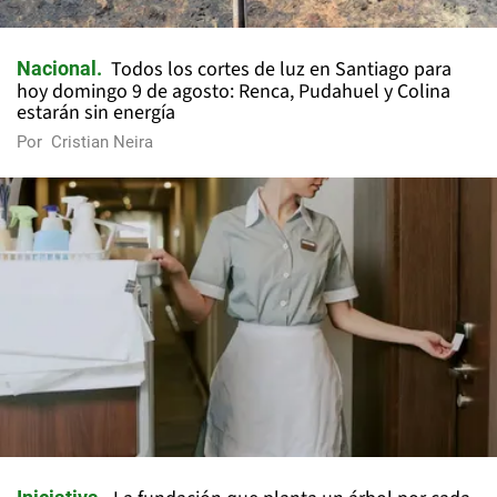
Todos los cortes de luz en Santiago para
Nacional
hoy domingo 9 de agosto: Renca, Pudahuel y Colina
estarán sin energía
Por
Cristian Neira