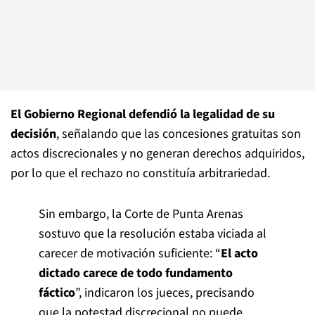
El Gobierno Regional defendió la legalidad de su
decisión
, señalando que las concesiones gratuitas son
actos discrecionales y no generan derechos adquiridos,
por lo que el rechazo no constituía arbitrariedad.
Sin embargo, la Corte de Punta Arenas
sostuvo que la resolución estaba viciada al
carecer de motivación suficiente: “
El acto
dictado carece de todo fundamento
fáctico
”, indicaron los jueces, precisando
que la potestad discrecional no puede