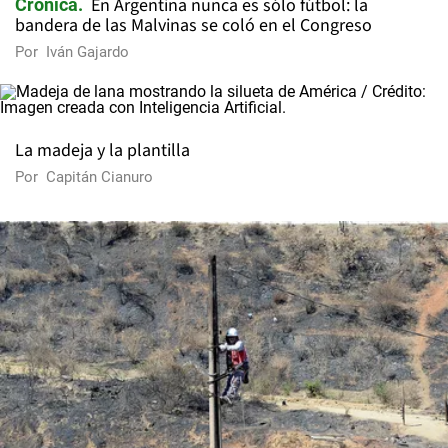
En Argentina nunca es sólo fútbol: la
Crónica
bandera de las Malvinas se coló en el Congreso
Por
Iván Gajardo
La madeja y la plantilla
Por
Capitán Cianuro