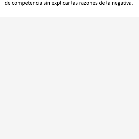
de competencia sin explicar las razones de la negativa.