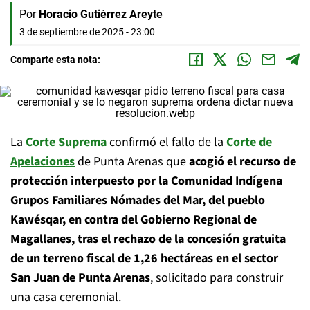
Por
Horacio Gutiérrez Areyte
3 de septiembre de 2025 - 23:00
Comparte esta nota:
La
Corte Suprema
confirmó el fallo de la
Corte de
Apelaciones
de Punta Arenas que
acogió el recurso de
protección interpuesto por la Comunidad Indígena
Grupos Familiares Nómades del Mar, del pueblo
Kawésqar, en contra del Gobierno Regional de
Magallanes, tras el rechazo de la concesión gratuita
de un terreno fiscal de 1,26 hectáreas en el sector
San Juan de Punta Arenas
, solicitado para construir
una casa ceremonial.