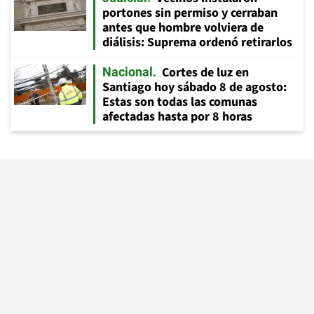
portones sin permiso y cerraban
antes que hombre volviera de
diálisis: Suprema ordenó retirarlos
Cortes de luz en
Nacional
Santiago hoy sábado 8 de agosto:
Estas son todas las comunas
afectadas hasta por 8 horas