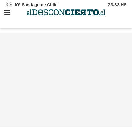
10°
Santiago de Chile
23:33 HS.