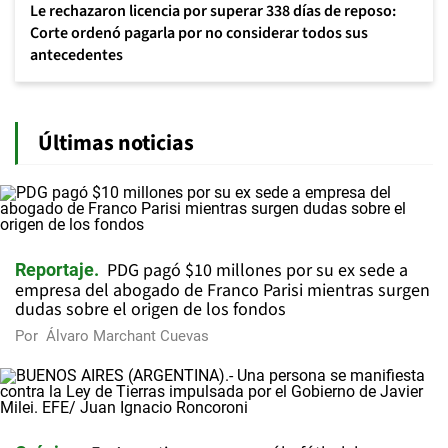
Le rechazaron licencia por superar 338 días de reposo:
Corte ordenó pagarla por no considerar todos sus
antecedentes
Últimas noticias
PDG pagó $10 millones por su ex sede a
Reportaje
empresa del abogado de Franco Parisi mientras surgen
dudas sobre el origen de los fondos
Por
Álvaro Marchant Cuevas