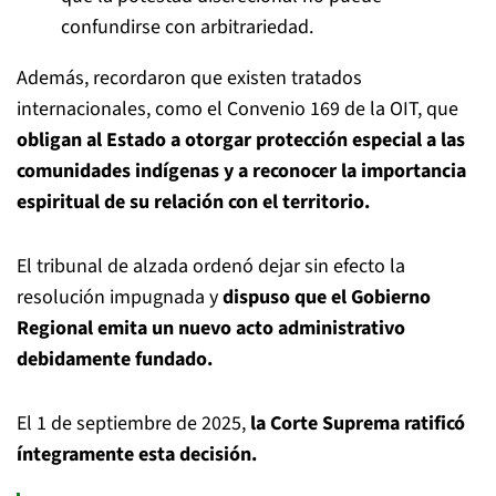
confundirse con arbitrariedad.
Además, recordaron que existen tratados
internacionales, como el Convenio 169 de la OIT, que
obligan al Estado a otorgar protección especial a las
comunidades indígenas y a reconocer la importancia
espiritual de su relación con el territorio.
El tribunal de alzada ordenó dejar sin efecto la
resolución impugnada y
dispuso que el Gobierno
Regional emita un nuevo acto administrativo
debidamente fundado.
El 1 de septiembre de 2025,
la Corte Suprema ratificó
íntegramente esta decisión.