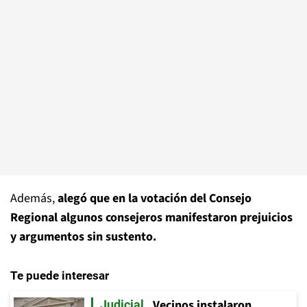
Además,
alegó que en la votación del Consejo
Regional algunos consejeros manifestaron prejuicios
y argumentos sin sustento.
Te puede interesar
Vecinos instalaron
Judicial