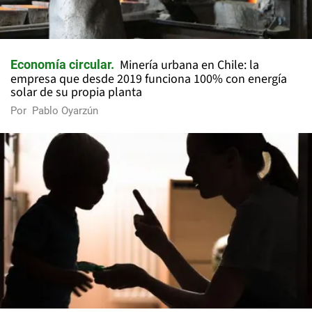
Minería urbana en Chile: la
Economía circular
empresa que desde 2019 funciona 100% con energía
solar de su propia planta
Por
Pablo Oyarzún