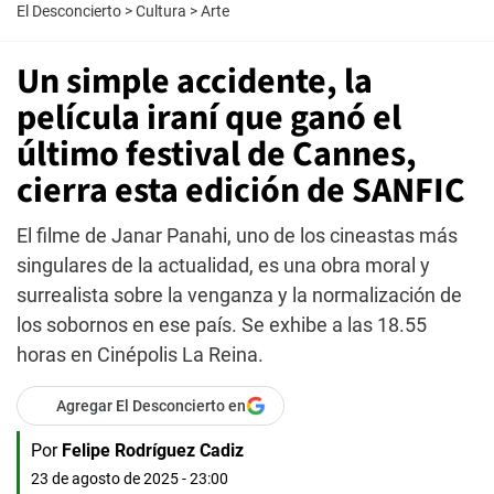
El Desconcierto
>
Cultura
>
Arte
Un simple accidente, la
película iraní que ganó el
último festival de Cannes,
cierra esta edición de SANFIC
El filme de Janar Panahi, uno de los cineastas más
singulares de la actualidad, es una obra moral y
surrealista sobre la venganza y la normalización de
los sobornos en ese país. Se exhibe a las 18.55
horas en Cinépolis La Reina.
Agregar El Desconcierto en
Por
Felipe Rodríguez Cadiz
23 de agosto de 2025 - 23:00