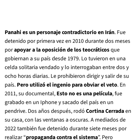
Panahi es un personaje contradictorio en Irán
. Fue
detenido por primera vez en 2010 durante dos meses
por
apoyar a la oposición de los teocráticos
que
gobiernan a su país desde 1979. Lo tuvieron en una
celda solitaria vendado y lo interrogaban entre dos y
ocho horas diarias. Le prohibieron dirigir y salir de su
país.
Pero utilizó el ingenio para obviar el veto
. En
2011, su documental,
Esto no es una película
, fue
grabado en un Iphone y sacado del país en un
pendrive. Dos años después, rodó
Cortina Cerrada
en
su casa, con las ventanas a oscuras. A mediados de
2022 también fue detenido durante siete meses por
realizar “
propaganda contra el sistema
”. Pero