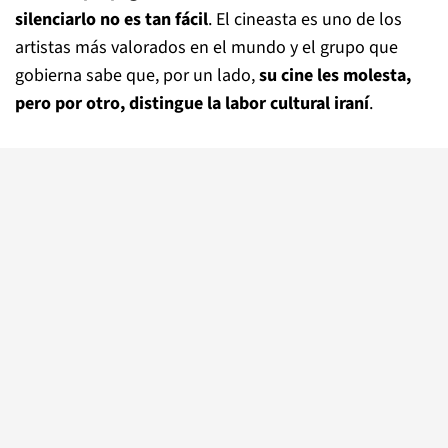
silenciarlo no es tan fácil
. El cineasta es uno de los
artistas más valorados en el mundo y el grupo que
gobierna sabe que, por un lado,
su cine les molesta,
pero por otro, distingue la labor cultural iraní
.