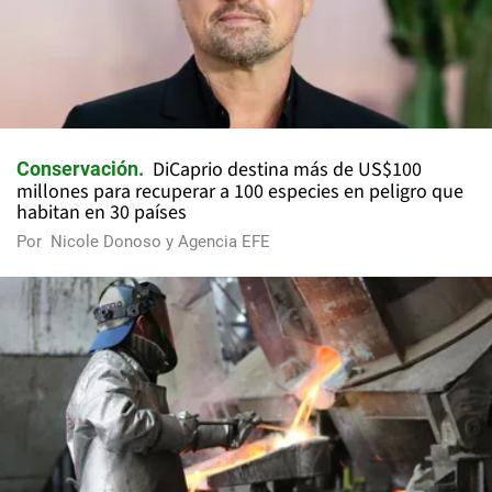
DiCaprio destina más de US$100
Conservación
millones para recuperar a 100 especies en peligro que
habitan en 30 países
Por
Nicole Donoso y Agencia EFE