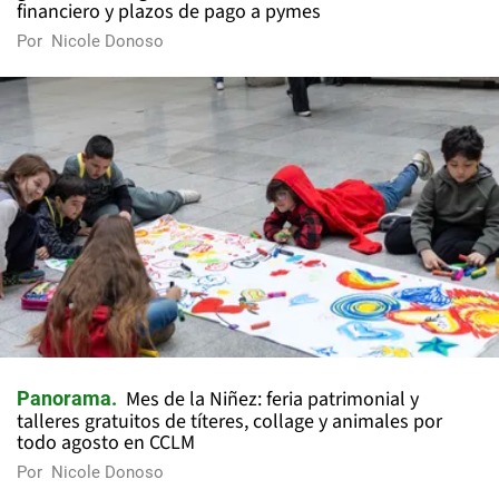
financiero y plazos de pago a pymes
Por
Nicole Donoso
Mes de la Niñez: feria patrimonial y
Panorama
talleres gratuitos de títeres, collage y animales por
todo agosto en CCLM
Por
Nicole Donoso