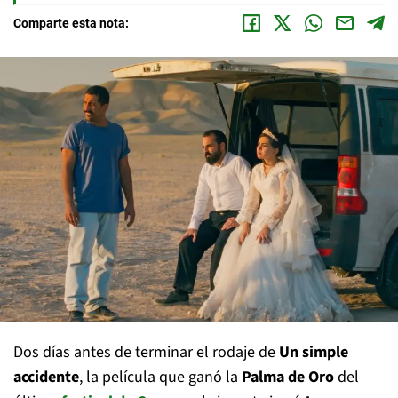
Comparte esta nota:
Dos días antes de terminar el rodaje de
Un simple
accidente
, la película que ganó la
Palma de Oro
del