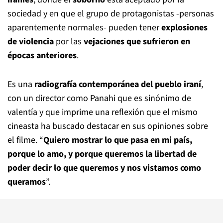
sociedad y en que el grupo de protagonistas -personas
aparentemente normales- pueden tener
explosiones
de violencia
por las
vejaciones que sufrieron en
épocas anteriores
.
Es una
radiografía contemporánea del pueblo iraní
,
con un director como Panahi que es sinónimo de
valentía y que imprime una reflexión que el mismo
cineasta ha buscado destacar en sus opiniones sobre
el filme. “
Quiero mostrar lo que pasa en mi país,
porque lo amo, y porque queremos la libertad de
poder decir lo que queremos y nos vistamos como
queramos
”.