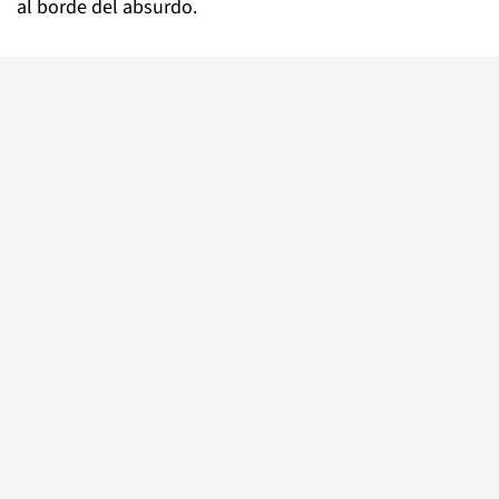
al borde del absurdo.