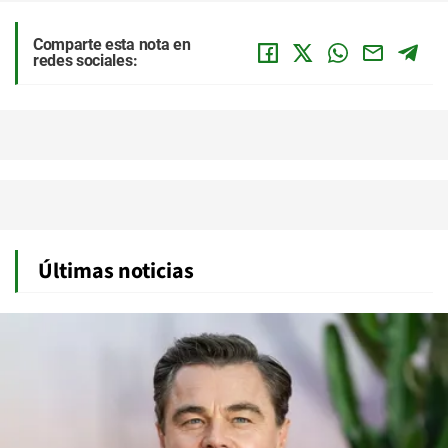
Comparte esta nota en
redes sociales:
Últimas noticias