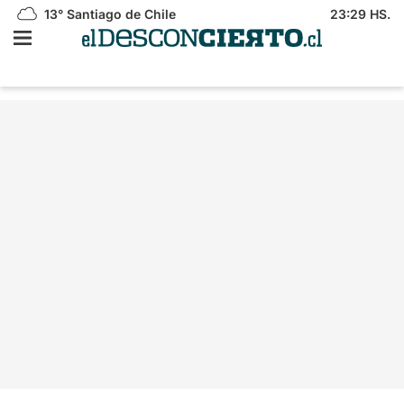
13°
Santiago de Chile
23:29 HS.