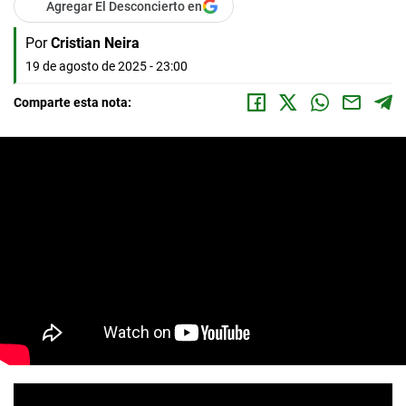
Agregar El Desconcierto en
Por
Cristian Neira
19 de agosto de 2025 - 23:00
Comparte esta nota: