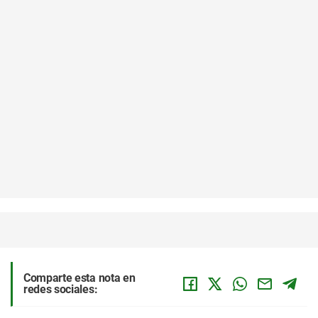
Comparte esta nota en
redes sociales: