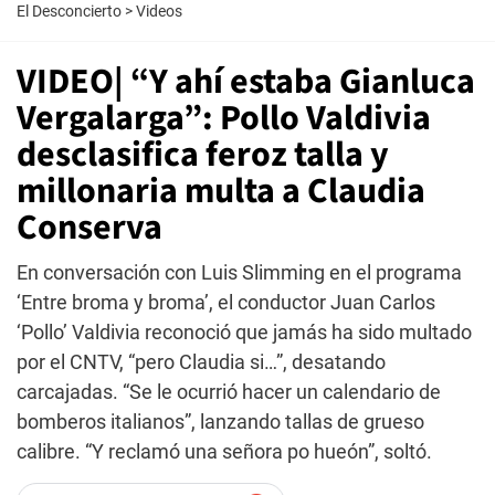
El Desconcierto
>
Videos
VIDEO| “Y ahí estaba Gianluca
Vergalarga”: Pollo Valdivia
desclasifica feroz talla y
millonaria multa a Claudia
Conserva
En conversación con Luis Slimming en el programa
‘Entre broma y broma’, el conductor Juan Carlos
‘Pollo’ Valdivia reconoció que jamás ha sido multado
por el CNTV, “pero Claudia si…”, desatando
carcajadas. “Se le ocurrió hacer un calendario de
bomberos italianos”, lanzando tallas de grueso
calibre. “Y reclamó una señora po hueón”, soltó.