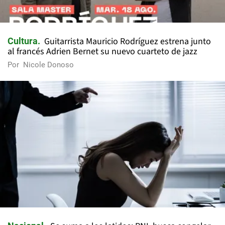
Guitarrista Mauricio Rodríguez estrena junto
Cultura
al francés Adrien Bernet su nuevo cuarteto de jazz
Por
Nicole Donoso