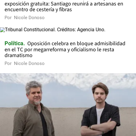
exposición gratuita: Santiago reunirá a artesanas en
encuentro de cestería y fibras
Por
Nicole Donoso
Oposición celebra en bloque admisibilidad
Política
en el TC por megarreforma y oficialismo le resta
dramatismo
Por
Nicole Donoso