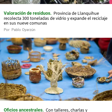
Provincia de Llanquihue
Valoración de residuos
recolecta 300 toneladas de vidrio y expande el reciclaje
en sus nueve comunas
Por
Pablo Oyarzún
Con talleres, charlas y
Oficios ancestrales