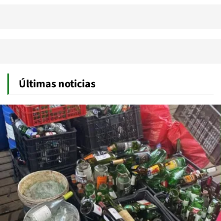
Últimas noticias