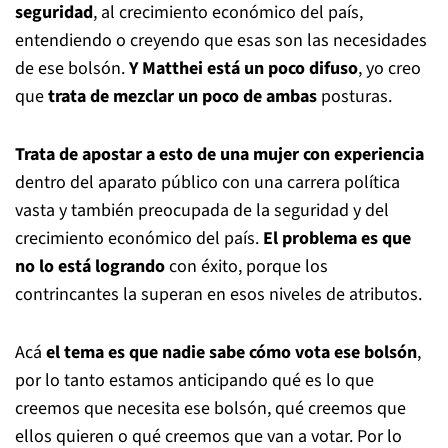
seguridad
, al crecimiento económico del país,
entendiendo o creyendo que esas son las necesidades
de ese bolsón.
Y Matthei está un poco difuso
, yo creo
que
trata de mezclar un poco de ambas
posturas.
Trata de apostar a esto de una mujer con experiencia
dentro del aparato público con una carrera política
vasta y también preocupada de la seguridad y del
crecimiento económico del país.
El problema es que
no lo está logrando
con éxito, porque los
contrincantes la superan en esos niveles de atributos.
Acá
el tema es que nadie sabe cómo vota ese bolsón
,
por lo tanto estamos anticipando qué es lo que
creemos que necesita ese bolsón, qué creemos que
ellos quieren o qué creemos que van a votar. Por lo