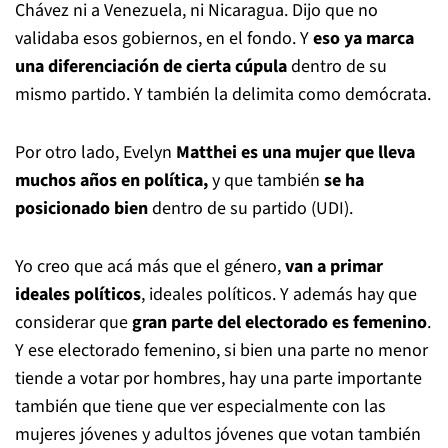
Chávez ni a Venezuela, ni Nicaragua. Dijo que no
validaba esos gobiernos, en el fondo. Y
eso ya marca
una diferenciación de cierta cúpula
dentro de su
mismo partido. Y también la delimita como demócrata.
Por otro lado, Evelyn
Matthei es una mujer que lleva
muchos años en política,
y que también
se ha
posicionado bien
dentro de su partido (UDI).
Yo creo que acá más que el género,
van a primar
ideales políticos
, ideales políticos. Y además hay que
considerar que
gran parte del electorado es femenino
.
Y ese electorado femenino, si bien una parte no menor
tiende a votar por hombres, hay una parte importante
también que tiene que ver especialmente con las
mujeres jóvenes y adultos jóvenes que votan también