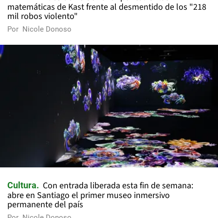
matemáticas de Kast frente al desmentido de los "218
mil robos violento"
Por
Nicole Donoso
Con entrada liberada esta fin de semana:
Cultura
abre en Santiago el primer museo inmersivo
permanente del país
Por
Nicole Donoso