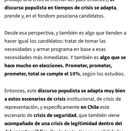
discurso populista en tiempos de crisis se adapta
,
prende y, en el fondom posiciona candidatos.
Desde esa perspectiva, y también es algo que tienden a
hacer igual los candidatos: tratar de tomar las
necesidades y armar programa en base a esas
necesidades más inmediatas. Y también es
algo que se
hace mucho en elecciones. Prometer, prometer,
prometer, total se cumple el 10%
, según los estudios.
Entonces, este
discurso populista se adapta muy bien
a estos escenarios de crisis
institucional, de crisis de
representación, y específicamente
en Chile
este
escenario de
crisis de seguridad
, que también viene
acompañado de una crisis de legitimidad dentro del