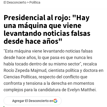
El Desconcierto
>
Política
Presidencial al rojo: "Hay
una máquina que viene
levantando noticias falsas
desde hace años"
"Esta máquina viene levantando noticias falsas
desde hace años, lo que pasa es que nunca les
había tocado dentro de su mismo sector", recalca
Rocío Zepeda Majmud, cientista política y doctora en
Ciencias Políticas, respecto del conflicto que
confronta y tensiona a la derecha en momentos
complejos para la candidatura de Evelyn Matthei.
Agregar El Desconcierto en