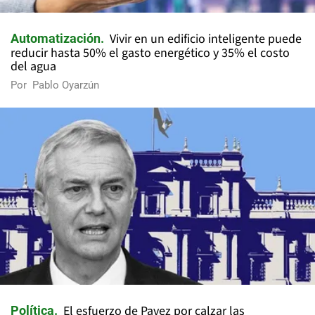
Vivir en un edificio inteligente puede
Automatización
reducir hasta 50% el gasto energético y 35% el costo
del agua
Por
Pablo Oyarzún
El esfuerzo de Pavez por calzar las
Política