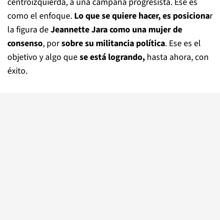
centroizquierda, a una campaña progresista. Ese es
como el enfoque.
Lo que se quiere hacer, es posiciona
r
la figura de
Jeannette Jara como una mujer de
consenso
, por
sobre su militancia política
. Ese es el
objetivo y algo que
se está logrando,
hasta ahora, con
éxito.