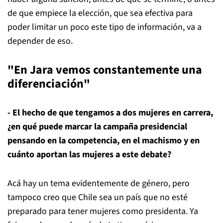
de que empiece la elección, que sea efectiva para
poder limitar un poco este tipo de información, va a
depender de eso.
"En Jara vemos constantemente una
diferenciación"
- El hecho de que tengamos a dos mujeres en carrera,
¿en qué puede marcar la campaña presidencial
pensando en la competencia, en el machismo y en
cuánto aportan las mujeres a este debate?
Acá hay un tema evidentemente de género, pero
tampoco creo que Chile sea un país que no esté
preparado para tener mujeres como presidenta. Ya