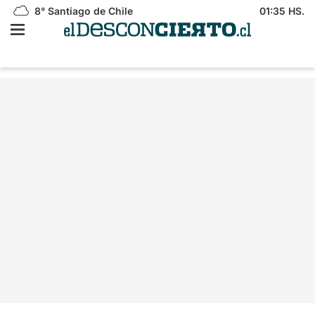
8°
Santiago de Chile
01:35 HS.