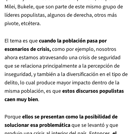
Milei, Bukele, que son parte de este mismo grupo de
líderes populistas, algunos de derecha, otros más
pivote, etcétera.
El tema es que
cuando la población pasa por
escenarios de crisis,
como por ejemplo, nosotros
ahora estamos atravesando una crisis de seguridad
que se relaciona principalmente a la percepción de
inseguridad, y también a la diversificación en el tipo de
delito, lo cual produce mayor impacto dentro de la
misma población, es que
estos discursos populistas
caen muy bien
.
Porque
ellos se presentan como la posibilidad de
solucionar esa problemática
que se levantó y que
produjo una crisis al interior del país. Entonces,
el