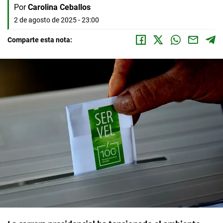
Por
Carolina Ceballos
2 de agosto de 2025 - 23:00
Comparte esta nota: