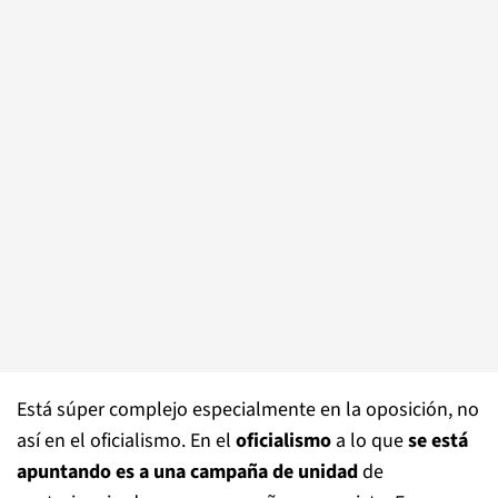
Está súper complejo especialmente en la oposición, no
así en el oficialismo. En el
oficialismo
a lo que
se está
apuntando es a una campaña de unidad
de