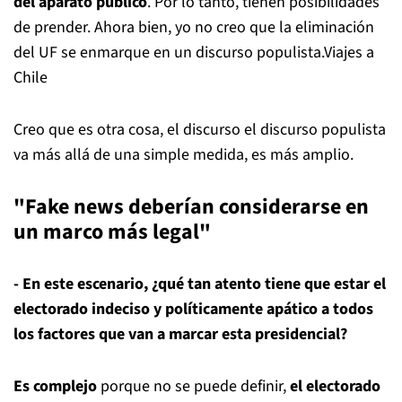
del aparato público
. Por lo tanto, tienen posibilidades
de prender. Ahora bien, yo no creo que la eliminación
del UF se enmarque en un discurso populista.Viajes a
Chile
Creo que es otra cosa, el discurso el discurso populista
va más allá de una simple medida, es más amplio.
"Fake news deberían considerarse en
un marco más legal"
- En este escenario, ¿qué tan atento tiene que estar el
electorado indeciso y políticamente apático a todos
los factores que van a marcar esta presidencial?
Es complejo
porque no se puede definir,
el electorado