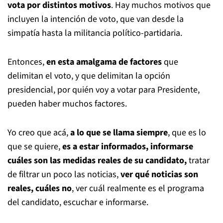
vota por distintos motivos
. Hay muchos motivos que
incluyen la intención de voto, que van desde la
simpatía hasta la militancia político-partidaria.
Entonces,
en esta amalgama de factores
que
delimitan el voto, y que delimitan la opción
presidencial, por quién voy a votar para Presidente,
pueden haber muchos factores.
Yo creo que acá,
a lo que se llama siempre
, que es lo
que se quiere,
es a estar informados, informarse
cuáles son las medidas reales de su candidato,
tratar
de filtrar un poco las noticias,
ver qué noticias son
reales, cuáles no
, ver cuál realmente es el programa
del candidato, escuchar e informarse.