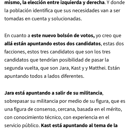
mismo, la elección entre izquierda y derecha
. Y donde
la población identifica que sus necesidades van a ser
tomadas en cuenta y solucionadas.
En cuanto a
este nuevo bolsón de votos,
yo creo que
allá están apuntando estos dos candidatos
, estas dos
facciones, estos tres candidatos que son los tres
candidatos que tendrían posibilidad de pasar la
segunda vuelta, que son Jara, Kast y y Matthei. Están
apuntando todos a lados diferentes.
Jara está apuntando a salir de su militancia
,
sobrepasar su militancia por medio de su figura, que es
una figura de consenso, cercana, basada en el mérito,
con conocimiento técnico, con experiencia en el
servicio público.
Kast está apuntando al tema de la