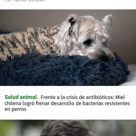
Frente a la crisis de antibióticos: Miel
Salud animal
chilena logró frenar desarrollo de bacterias resistentes
en perros