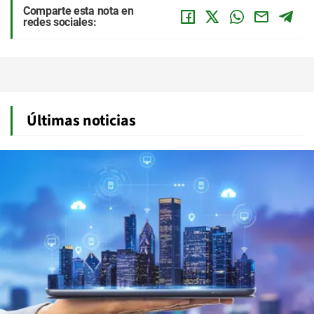
Comparte esta nota en
redes sociales:
Últimas noticias