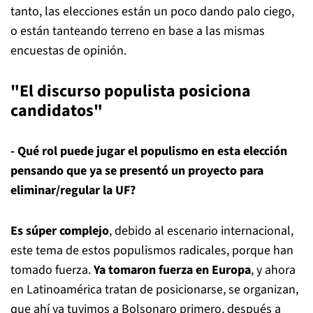
tanto, las elecciones están un poco dando palo ciego,
o están tanteando terreno en base a las mismas
encuestas de opinión.
"El discurso populista posiciona
candidatos"
- Qué rol puede jugar el populismo en esta elección
pensando que ya se presentó un proyecto para
eliminar/regular la UF?
Es súper complejo
, debido al escenario internacional,
este tema de estos populismos radicales, porque han
tomado fuerza.
Ya tomaron fuerza en Europa
, y ahora
en Latinoamérica tratan de posicionarse, se organizan,
que ahí ya tuvimos a Bolsonaro primero, después a