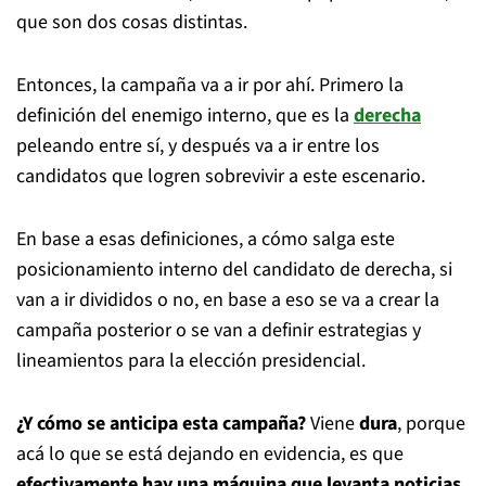
que son dos cosas distintas.
Entonces, la campaña va a ir por ahí. Primero la
definición del enemigo interno, que es la
derecha
peleando entre sí, y después va a ir entre los
candidatos que logren sobrevivir a este escenario.
En base a esas definiciones, a cómo salga este
posicionamiento interno del candidato de derecha, si
van a ir divididos o no, en base a eso se va a crear la
campaña posterior o se van a definir estrategias y
lineamientos para la elección presidencial.
¿Y cómo se anticipa
esta campaña?
Viene
dura
, porque
acá lo que se está dejando en evidencia, es que
efectivamente hay una máquina que levanta noticias