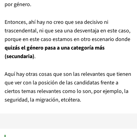
por género.
Entonces, ahí hay no creo que sea decisivo ni
trascendental, ni que sea una desventaja en este caso,
porque en este caso estamos en otro escenario donde
quizás el género pasa a una categoría más
(secundaria)
.
Aquí hay otras cosas que son las relevantes que tienen
que ver con la posición de las candidatas frente a
ciertos temas relevantes como lo son, por ejemplo, la
seguridad, la migración, etcétera.