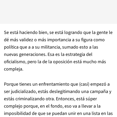
Se está haciendo bien, se está logrando que la gente le
dé más validez o más importancia a su figura como
política que a a su militancia, sumado esto a las
nuevas generaciones. Esa es la estrategia del
oficialismo, pero la de la oposición está mucho más
compleja.
Porque tienes un enfrentamiento que (casi) empezó a
ser judicializado, estás deslegitimando una campaña y
estás criminalizando otra. Entonces, está súper
complejo porque, en el fondo, eso va a llevar a la
imposibilidad de que se puedan unir en una lista en las