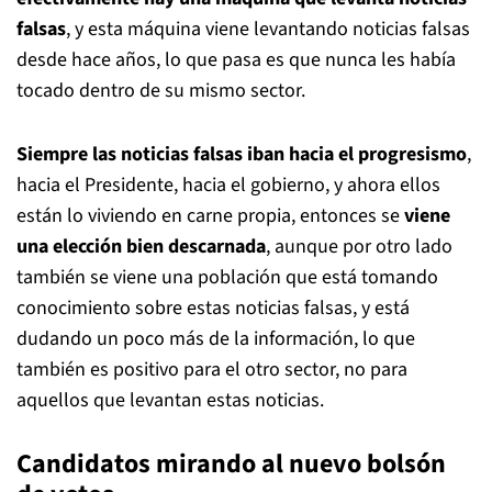
falsas
, y esta máquina viene levantando noticias falsas
desde hace años, lo que pasa es que nunca les había
tocado dentro de su mismo sector.
Siempre las noticias falsas iban hacia el progresismo
,
hacia el Presidente, hacia el gobierno, y ahora ellos
están lo viviendo en carne propia, entonces se
viene
una elección bien descarnada
, aunque por otro lado
también se viene una población que está tomando
conocimiento sobre estas noticias falsas, y está
dudando un poco más de la información, lo que
también es positivo para el otro sector, no para
aquellos que levantan estas noticias.
Candidatos mirando al nuevo bolsón