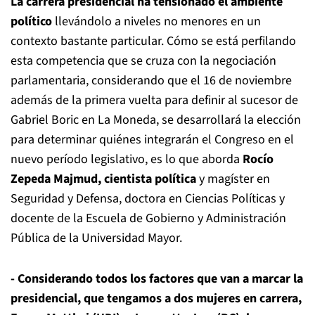
La carrera presidencial ha tensionado el ambiente
político
llevándolo a niveles no menores en un
contexto bastante particular. Cómo se está perfilando
esta competencia que se cruza con la negociación
parlamentaria, considerando que el 16 de noviembre
además de la primera vuelta para definir al sucesor de
Gabriel Boric en La Moneda, se desarrollará la elección
para determinar quiénes integrarán el Congreso en el
nuevo período legislativo, es lo que aborda
Rocío
Zepeda Majmud, cientista política
y magíster en
Seguridad y Defensa, doctora en Ciencias Políticas y
docente de la Escuela de Gobierno y Administración
Pública de la Universidad Mayor.
- Considerando todos los factores que van a marcar la
presidencial, que tengamos a dos mujeres en carrera,