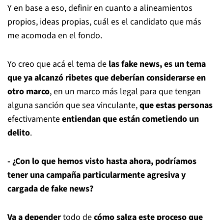
Y en base a eso, definir en cuanto a alineamientos
propios, ideas propias, cuál es el candidato que más
me acomoda en el fondo.
Yo creo que acá el tema de
las fake news, es un tema
que ya alcanzó ribetes que deberían considerarse en
otro marco
, en un marco más legal para que tengan
alguna sanción que sea vinculante,
que estas personas
efectivamente
entiendan que están cometiendo un
delito
.
- ¿Con lo que hemos visto hasta ahora, podríamos
tener una campaña particularmente agresiva y
cargada de fake news?
Va a depender
todo de
cómo salga este proceso que