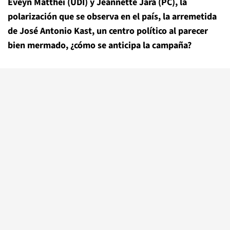
Eveyn Matthei (UDI) y Jeannette Jara (PC), la
polarización que se observa en el país, la arremetida
de José Antonio Kast, un centro político al parecer
bien mermado, ¿cómo se anticipa la campaña?