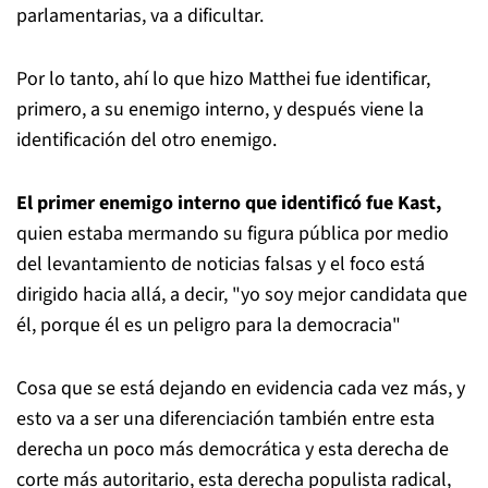
parlamentarias, va a dificultar.
Por lo tanto, ahí lo que hizo Matthei fue identificar,
primero, a su enemigo interno, y después viene la
identificación del otro enemigo.
El primer enemigo interno que identificó fue Kast,
quien estaba mermando su figura pública por medio
del levantamiento de noticias falsas y el foco está
dirigido hacia allá, a decir, "yo soy mejor candidata que
él, porque él es un peligro para la democracia"
Cosa que se está dejando en evidencia cada vez más, y
esto va a ser una diferenciación también entre esta
derecha un poco más democrática y esta derecha de
corte más autoritario, esta derecha populista radical,