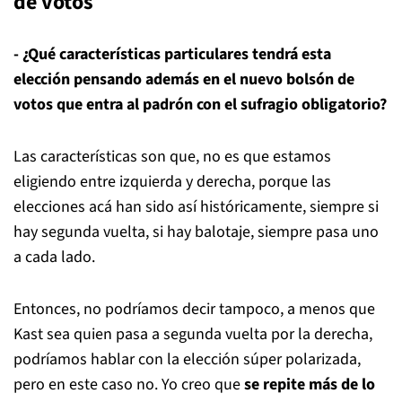
de votos
- ¿Qué características particulares tendrá esta
elección pensando además en el nuevo bolsón de
votos que entra al padrón con el sufragio obligatorio?
Las características son que, no es que estamos
eligiendo entre izquierda y derecha, porque las
elecciones acá han sido así históricamente, siempre si
hay segunda vuelta, si hay balotaje, siempre pasa uno
a cada lado.
Entonces, no podríamos decir tampoco, a menos que
Kast sea quien pasa a segunda vuelta por la derecha,
podríamos hablar con la elección súper polarizada,
pero en este caso no. Yo creo que
se repite más de lo