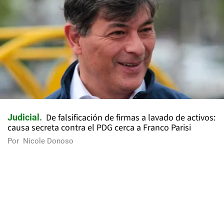
De falsificación de firmas a lavado de activos:
Judicial
causa secreta contra el PDG cerca a Franco Parisi
Por
Nicole Donoso