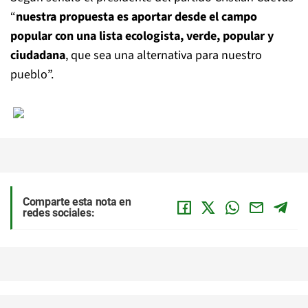
“
nuestra propuesta es aportar desde el campo
popular con una lista ecologista, verde, popular y
ciudadana
, que sea una alternativa para nuestro
pueblo”.
Comparte esta nota en
redes sociales: