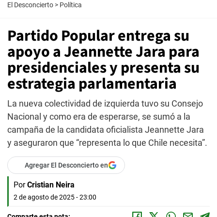
El Desconcierto
>
Política
Partido Popular entrega su
apoyo a Jeannette Jara para
presidenciales y presenta su
estrategia parlamentaria
La nueva colectividad de izquierda tuvo su Consejo
Nacional y como era de esperarse, se sumó a la
campaña de la candidata oficialista Jeannette Jara
y aseguraron que “representa lo que Chile necesita”.
Agregar El Desconcierto en
Por
Cristian Neira
2 de agosto de 2025 - 23:00
Comparte esta nota: