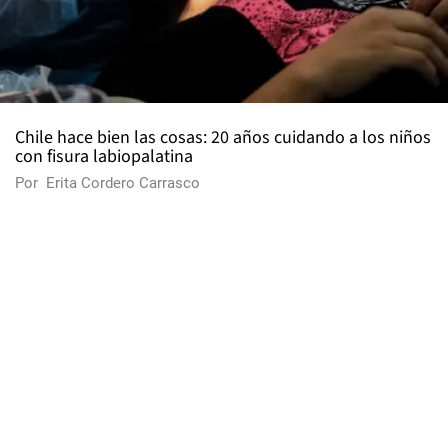
Chile hace bien las cosas: 20 años cuidando a los niños
con fisura labiopalatina
Por
Erita Cordero Carrasco