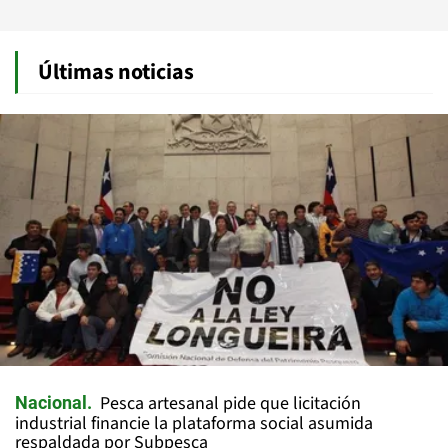
Últimas noticias
Pesca artesanal pide que licitación
Nacional
industrial financie la plataforma social asumida
respaldada por Subpesca