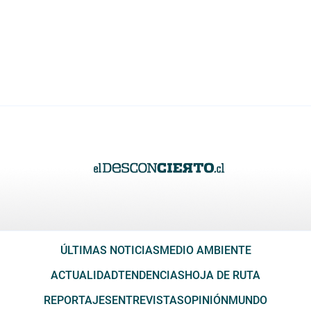
ÚLTIMAS NOTICIAS
MEDIO AMBIENTE
ACTUALIDAD
TENDENCIAS
HOJA DE RUTA
REPORTAJES
ENTREVISTAS
OPINIÓN
MUNDO