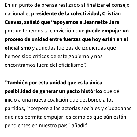
En un punto de prensa realizado al finalizar el consejo
nacional el
presidente de la colectividad, Cristian
Cuevas, señaló que “apoyamos a Jeannette Jara
porque tenemos la convicción que
puede empujar un
proceso de unidad entre fuerzas que hoy están en el
oficialismo
y aquellas fuerzas de izquierdas que
hemos sido críticos de este gobierno y nos
encontramos fuera del oficialismo”.
“
También por esta unidad que es la única
posibilidad de generar un pacto histórico
que dé
inicio a una nueva coalición que desborde a los
partidos, incorpore a las actorías sociales y ciudadanas
que nos permita empujar los cambios que aún están
pendientes en nuestro país”, añadió.