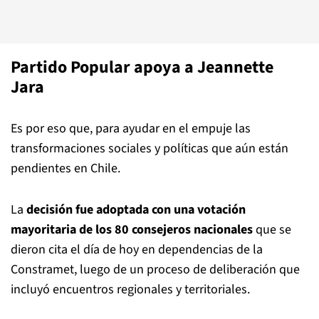
Partido Popular apoya a Jeannette
Jara
Es por eso que, para ayudar en el empuje las
transformaciones sociales y políticas que aún están
pendientes en Chile.
La
decisión fue adoptada con una votación
mayoritaria de los 80 consejeros nacionales
que se
dieron cita el día de hoy en dependencias de la
Constramet, luego de un proceso de deliberación que
incluyó encuentros regionales y territoriales.