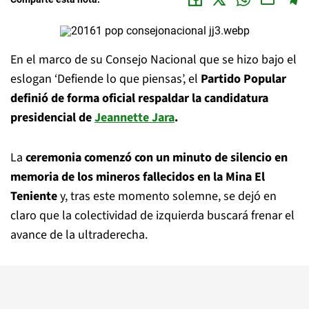
En el marco de su Consejo Nacional que se hizo bajo el
eslogan ‘Defiende lo que piensas’, el
Partido Popular
definió de forma oficial respaldar la candidatura
presidencial de
Jeannette Jara
.
La
ceremonia comenzó con un minuto de silencio en
memoria de los mineros fallecidos en la Mina El
Teniente
y, tras este momento solemne, se dejó en
claro que la colectividad de izquierda buscará frenar el
avance de la ultraderecha.