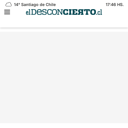
14°
Santiago de Chile
17:46 HS.