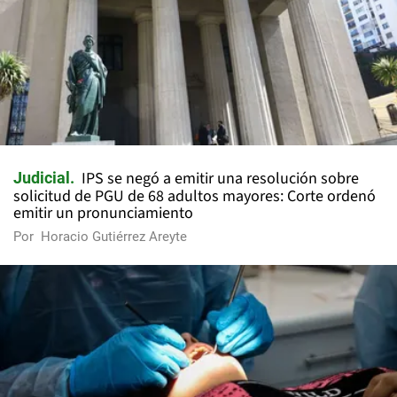
IPS se negó a emitir una resolución sobre
Judicial
solicitud de PGU de 68 adultos mayores: Corte ordenó
emitir un pronunciamiento
Por
Horacio Gutiérrez Areyte