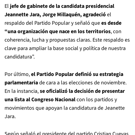
El
jefe de gabinete de la candidata presidencial
Jeannette Jara, Jorge Millaquén, agradeció
el
respaldo del Partido Popular y señaló que
es desde
“una organización que nace en los territorios
, con
coherencia, lucha y propuestas claras. Este respaldo es
clave para ampliar la base social y política de nuestra
candidatura”.
Por último,
el Partido Popular definió su estrategia
parlamentaria
de cara a las elecciones de noviembre.
En la instancia,
se oficializó la decisión de presentar
una lista al Congreso Nacional
con los partidos y
movimientos que apoyan la candidatura de Jeanette
Jara.
Según señaló el presidente del partido Cristian Cuevas