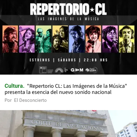
"Repertorio CL: Las Imágenes de la Música"
Cultura
presenta la esencia del nuevo sonido nacional
Por
El Desconcierto