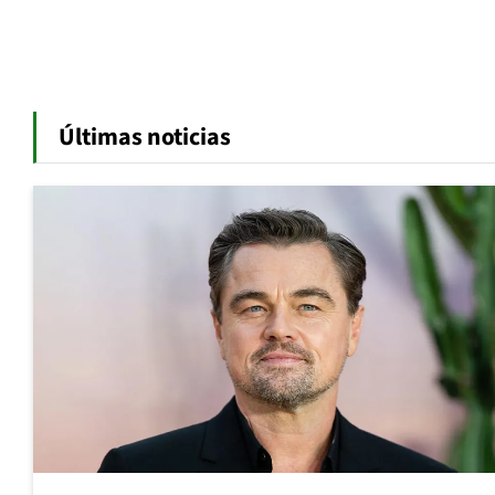
Últimas noticias