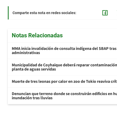
Comparte esta nota en redes sociales:
Notas Relacionadas
MMA inicia invalidación de consulta indígena del SBAP tras
administrativas
Municipalidad de Coyhaique deberá reparar contaminación
planta de aguas servidas
Muerte de tres leonas por calor en zoo de Tokio reaviva crít
Denuncian que terreno donde se construirán edificios en h
inundación tras lluvias