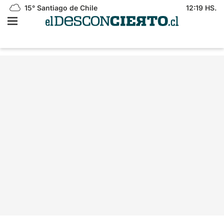
15°
Santiago de Chile
12:19 HS.