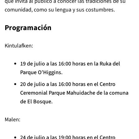
que invita al público a conocer las tradiciones de su
comunidad, como su lengua y sus costumbres.
Programación
Kintulafken:
19 de julio a las 16:00 horas en la Ruka del
Parque O’Higgins.
20 de julio a las 16:00 horas en el Centro
Ceremonial Parque Mahuidache de la comuna
de El Bosque.
Malen:
24 de julio a las 19:00 horas en el Centro