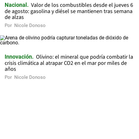
Valor de los combustibles desde el jueves 6
Nacional
de agosto: gasolina y diésel se mantienen tras semana
de alzas
Por
Nicole Donoso
Olivino: el mineral que podría combatir la
Innovación
crisis climática al atrapar CO2 en el mar por miles de
años
Por
Nicole Donoso