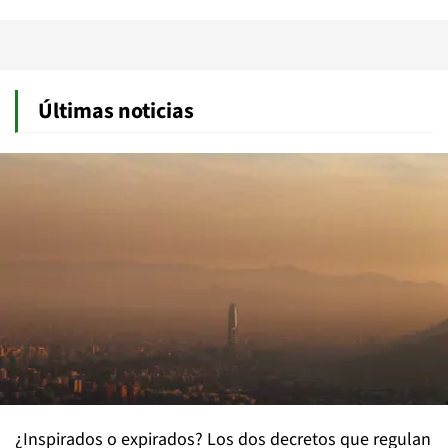
Últimas noticias
¿Inspirados o expirados? Los dos decretos que regulan