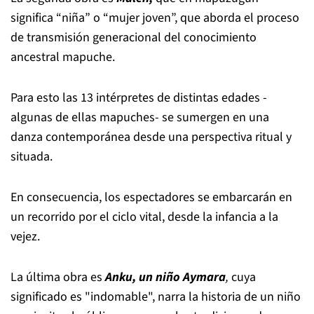
significa “niña” o “mujer joven”, que aborda el proceso
de transmisión generacional del conocimiento
ancestral mapuche.
Para esto las 13 intérpretes de distintas edades -
algunas de ellas mapuches- se sumergen en una
danza contemporánea desde una perspectiva ritual y
situada.
En consecuencia, los espectadores se embarcarán en
un recorrido por el ciclo vital, desde la infancia a la
vejez.
La última obra es
Anku, un niño Aymara
,
cuya
significado es "indomable", narra la historia de un niño