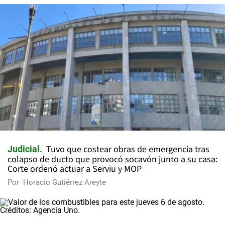
Tuvo que costear obras de emergencia tras
Judicial
colapso de ducto que provocó socavón junto a su casa:
Corte ordenó actuar a Serviu y MOP
Por
Horacio Gutiérrez Areyte