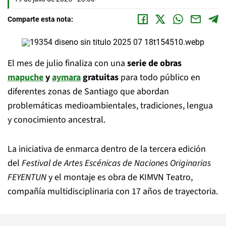
Comparte esta nota:
El mes de julio finaliza con una
serie de obras
mapuche
y
aymara
gratuitas
para todo público en
diferentes zonas de Santiago que abordan
problemáticas medioambientales, tradiciones, lengua
y conocimiento ancestral.
La iniciativa de enmarca dentro de la tercera edición
del
Festival de Artes Escénicas de Naciones Originarias
FEYENTUN
y el montaje es obra de KIMVN Teatro,
compañía multidisciplinaria con 17 años de trayectoria.