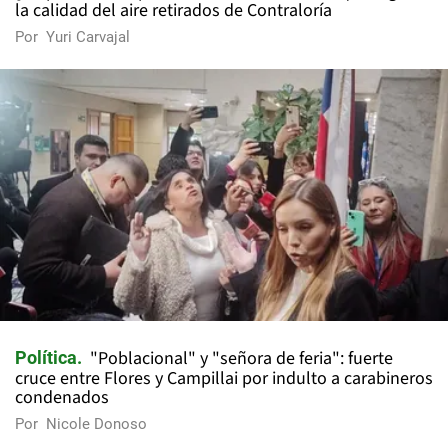
la calidad del aire retirados de Contraloría
Por
Yuri Carvajal
"Poblacional" y "señora de feria": fuerte
Política
cruce entre Flores y Campillai por indulto a carabineros
condenados
Por
Nicole Donoso