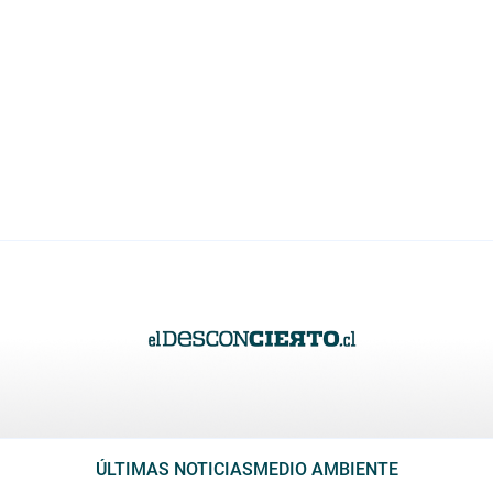
ÚLTIMAS NOTICIAS
MEDIO AMBIENTE