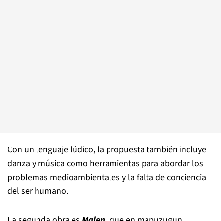
Con un lenguaje lúdico, la propuesta también incluye
danza y música como herramientas para abordar los
problemas medioambientales y la falta de conciencia
del ser humano.
La segunda obra es
Malen,
que en mapuzugun