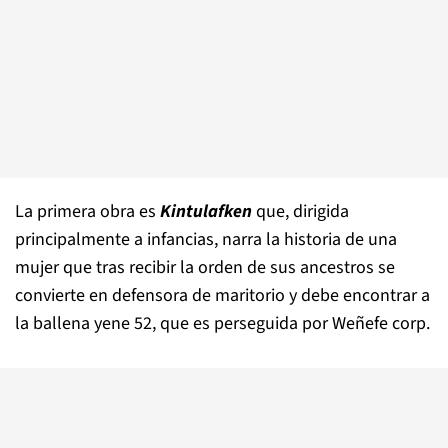
La primera obra es
Kintulafken
que, dirigida
principalmente a infancias, narra la historia de una
mujer que tras recibir la orden de sus ancestros se
convierte en defensora de maritorio y debe encontrar a
la ballena yene 52, que es perseguida por Weñefe corp.