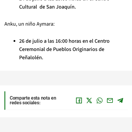
Cultural de San Joaquín.
Anku, un niño Aymara:
26 de julio a las 16:00 horas en el Centro
Ceremonial de Pueblos Originarios de
Peñalolén.
Comparte esta nota en
redes sociales: