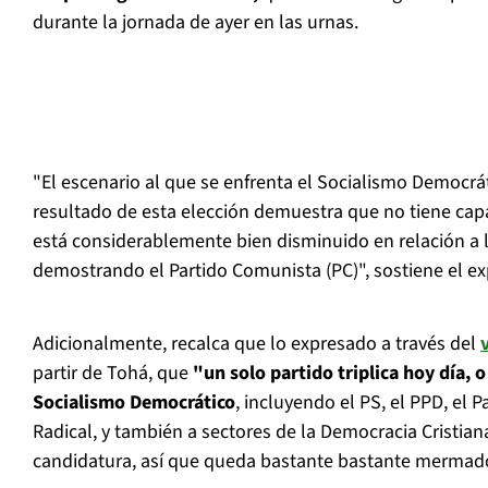
durante la jornada de ayer en las urnas.
"El escenario al que se enfrenta el Socialismo Democrá
resultado de esta elección demuestra que no tiene cap
está considerablemente bien disminuido en relación a l
demostrando el Partido Comunista (PC)", sostiene el ex
Adicionalmente, recalca que lo expresado a través del
partir de Tohá, que
"un solo partido triplica hoy día, 
Socialismo Democrático
, incluyendo el PS, el PPD, el Pa
Radical, y también a sectores de la Democracia Cristia
candidatura, así que queda bastante bastante mermad