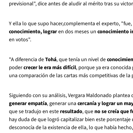
previsional", dice antes de aludir al mérito tras su victor
Y ella lo que supo hacer,complementa el experto, "fue,
conocimiento,
lograr
en dos meses un
conocimiento 
en votos".
"A diferencia de
Tohá
, que tenía un nivel de
conocimien
poder
crecer le era más difícil
, porque ya era conocida 
una comparación de las cartas más competitivas de la 
Siguiendo con su análisis, Vergara Maldonado plantea 
generar empatía
, generar una
cercanía y lograr un ma
que se tradujo en este
resultado
, que
no se creía que 
hay duda de que logró capitalizar bien este porcentaje
desconocía de la existencia de ella, lo que había hecho,