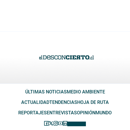
ÚLTIMAS NOTICIAS
MEDIO AMBIENTE
ACTUALIDAD
TENDENCIAS
HOJA DE RUTA
REPORTAJES
ENTREVISTAS
OPINIÓN
MUNDO