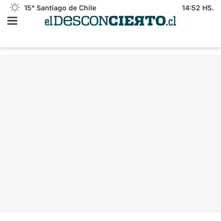
15°
Santiago de Chile
14:52 HS.