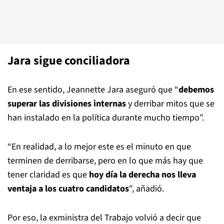
Jara sigue conciliadora
En ese sentido, Jeannette Jara aseguró que “
debemos
superar las divisiones internas
y derribar mitos que se
han instalado en la política durante mucho tiempo”.
“En realidad, a lo mejor este es el minuto en que
terminen de derribarse, pero en lo que más hay que
tener claridad es que
hoy día la derecha nos lleva
ventaja a los cuatro candidatos
", añadió.
Por eso, la exministra del Trabajo volvió a decir que