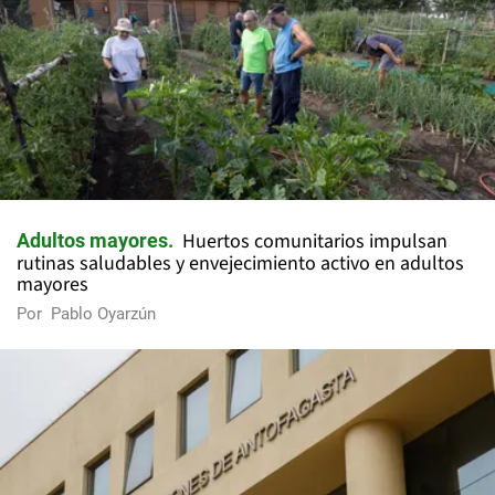
Huertos comunitarios impulsan
Adultos mayores
rutinas saludables y envejecimiento activo en adultos
mayores
Por
Pablo Oyarzún