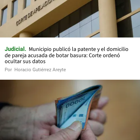
Municipio publicó la patente y el domicilio
Judicial
de pareja acusada de botar basura: Corte ordenó
ocultar sus datos
Por
Horacio Gutiérrez Areyte