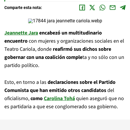
Comparte esta nota:
Jeannette Jara
encabezó un multitudinario
encuentro
con mujeres y organizaciones sociales en el
Teatro Cariola, donde
reafirmó sus dichos sobre
gobernar con una coalición comple
ta y no sólo con un
partido político.
Esto, en torno a las
declaraciones sobre el Partido
Comunista que han emitido otros candidatos
del
oficialismo,
como
Carolina Tohá
quien aseguró que no
es partidaria a que ese conglomerado sea gobierno.