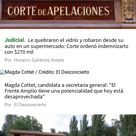
Le quebraron el vidrio y robaron desde su
Judicial
auto en un supermercado: Corte ordenó indemnizarlo
con $270 mil
Por
Horacio Gutiérrez Areyte
Magda Cottet, candidata a secretaria general: "El
Frente Amplio tiene una potencialidad que hoy está
desaprovechada"
Por
El Desconcierto