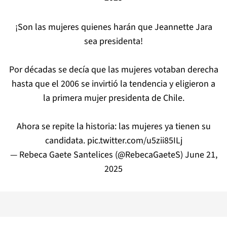
¡Son las mujeres quienes harán que Jeannette Jara
sea presidenta!
Por décadas se decía que las mujeres votaban derecha
hasta que el 2006 se invirtió la tendencia y eligieron a
la primera mujer presidenta de Chile.
Ahora se repite la historia: las mujeres ya tienen su
candidata.
pic.twitter.com/u5zii85ILj
— Rebeca Gaete Santelices (@RebecaGaeteS)
June 21,
2025