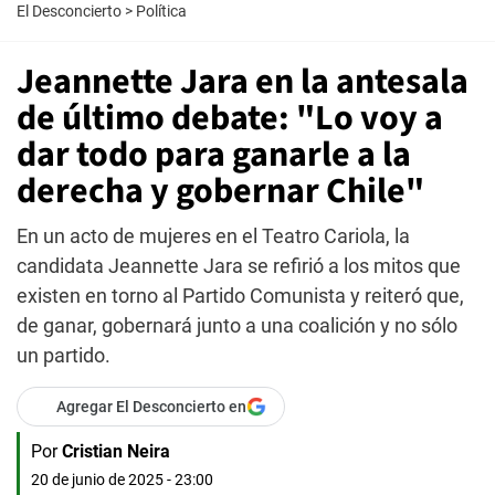
El Desconcierto
>
Política
Jeannette Jara en la antesala
de último debate: "Lo voy a
dar todo para ganarle a la
derecha y gobernar Chile"
En un acto de mujeres en el Teatro Cariola, la
candidata Jeannette Jara se refirió a los mitos que
existen en torno al Partido Comunista y reiteró que,
de ganar, gobernará junto a una coalición y no sólo
un partido.
Agregar El Desconcierto en
Por
Cristian Neira
20 de junio de 2025 - 23:00