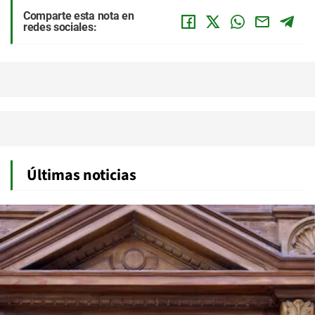
Comparte esta nota en
redes sociales:
Últimas noticias