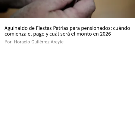
Aguinaldo de Fiestas Patrias para pensionados: cuándo
comienza el pago y cuál será el monto en 2026
Por
Horacio Gutiérrez Areyte