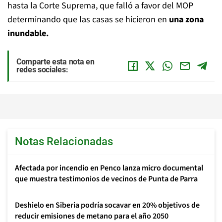
hasta la Corte Suprema, que falló a favor del MOP
determinando que las casas se hicieron en
una zona
inundable.
Comparte esta nota en
redes sociales:
Notas Relacionadas
Afectada por incendio en Penco lanza micro documental
que muestra testimonios de vecinos de Punta de Parra
Deshielo en Siberia podría socavar en 20% objetivos de
reducir emisiones de metano para el año 2050