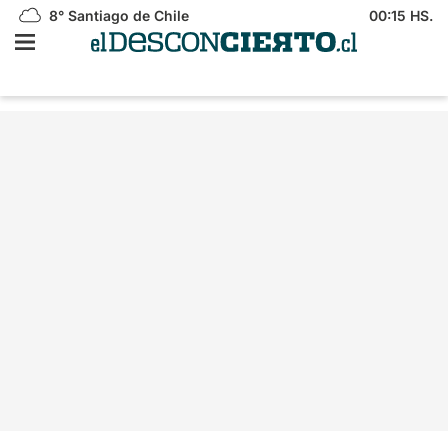
8°
Santiago de Chile
00:15 HS.