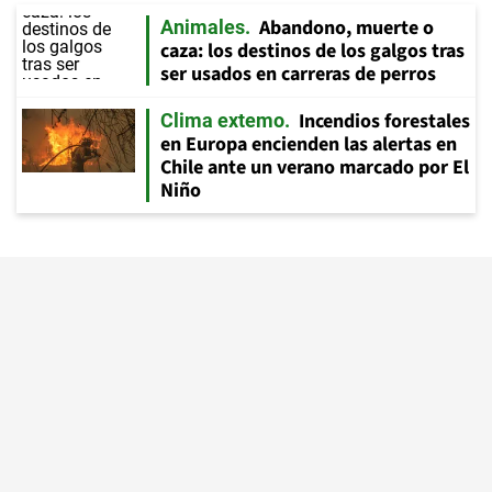
Abandono, muerte o
Animales
caza: los destinos de los galgos tras
ser usados en carreras de perros
Incendios forestales
Clima extemo
en Europa encienden las alertas en
Chile ante un verano marcado por El
Niño