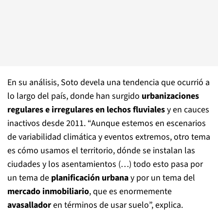
En su análisis, Soto devela una tendencia que ocurrió a
lo largo del país, donde han surgido
urbanizaciones
regulares e irregulares en lechos fluviales
y en cauces
inactivos desde 2011. “Aunque estemos en escenarios
de variabilidad climática y eventos extremos, otro tema
es cómo usamos el territorio, dónde se instalan las
ciudades y los asentamientos (…) todo esto pasa por
un tema de
planificación urbana
y por un tema del
mercado inmobiliario
, que es enormemente
avasallador
en términos de usar suelo”, explica.