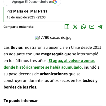
Agregar El Desconcierto en
Por
María del Mar Parra
18 de junio de 2025 - 23:00
Comparte esta nota:
Las
lluvias
mostraron su ausencia en Chile desde 2011
en adelante con una
megasequía
que se interrumpió
en los últimos tres años.
El agua, al volver a zonas
donde históricamente se había acumulado,
inundó a
su paso decenas de
urbanizaciones
que se
construyeron durante los años secos en los
lechos y
bordes de los ríos.
Te puede interesar