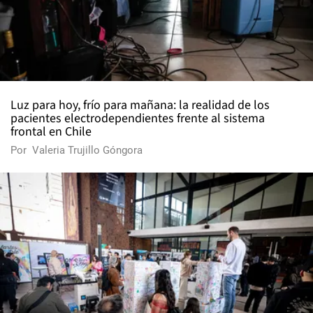
Luz para hoy, frío para mañana: la realidad de los
pacientes electrodependientes frente al sistema
frontal en Chile
Por
Valeria Trujillo Góngora