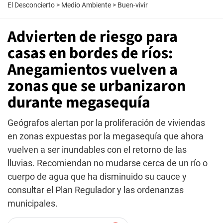
El Desconcierto
>
Medio Ambiente
>
Buen-vivir
Advierten de riesgo para
casas en bordes de ríos:
Anegamientos vuelven a
zonas que se urbanizaron
durante megasequía
Geógrafos alertan por la proliferación de viviendas
en zonas expuestas por la megasequía que ahora
vuelven a ser inundables con el retorno de las
lluvias. Recomiendan no mudarse cerca de un río o
cuerpo de agua que ha disminuido su cauce y
consultar el Plan Regulador y las ordenanzas
municipales.