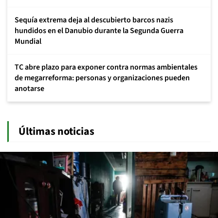
Sequía extrema deja al descubierto barcos nazis
hundidos en el Danubio durante la Segunda Guerra
Mundial
TC abre plazo para exponer contra normas ambientales
de megarreforma: personas y organizaciones pueden
anotarse
Últimas noticias