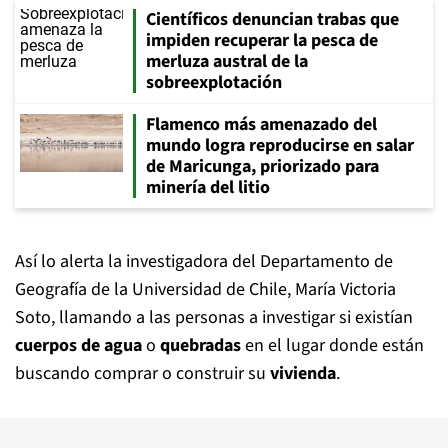
Científicos denuncian trabas que
impiden recuperar la pesca de
merluza austral de la
sobreexplotación
Flamenco más amenazado del
mundo logra reproducirse en salar
de Maricunga, priorizado para
minería del litio
Así lo alerta la investigadora del Departamento de
Geografía de la Universidad de Chile, María Victoria
Soto, llamando a las personas a investigar si existían
cuerpos de agua
o
quebradas
en el lugar donde están
buscando comprar o construir su
vivienda
.