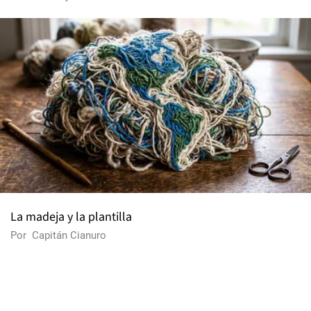
La madeja y la plantilla
Por
Capitán Cianuro