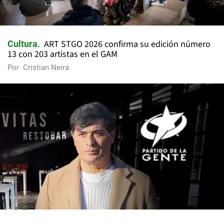
ART STGO 2026 confirma su edición número
Cultura
13 con 203 artistas en el GAM
Por
Cristian Neira