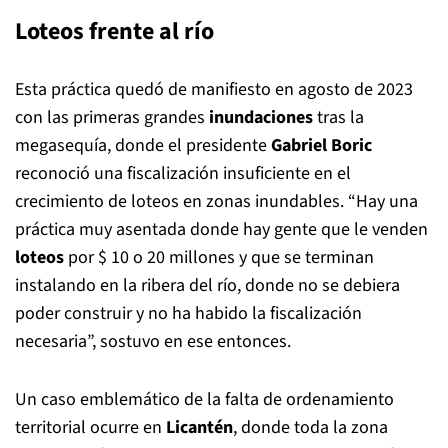
Loteos frente al río
Esta práctica quedó de manifiesto en agosto de 2023
con las primeras grandes
inundaciones
tras la
megasequía, donde el presidente
Gabriel Boric
reconoció una fiscalización insuficiente en el
crecimiento de loteos en zonas inundables. “Hay una
práctica muy asentada donde hay gente que le venden
loteos
por $ 10 o 20 millones y que se terminan
instalando en la ribera del río, donde no se debiera
poder construir y no ha habido la fiscalización
necesaria”, sostuvo en ese entonces.
Un caso emblemático de la falta de ordenamiento
territorial ocurre en
Licantén
, donde toda la zona