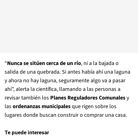
“
Nunca se sitúen cerca de un río
, ni a la bajada o
salida de una quebrada. Si antes había ahí una laguna
y ahora no hay laguna, seguramente algo va a pasar
ahí”, alerta la científica, llamando a las personas a
revisar también los
Planes Reguladores Comunales
y
las
ordenanzas municipales
que rigen sobre los
lugares donde buscan construir o comprar una casa.
Te puede interesar