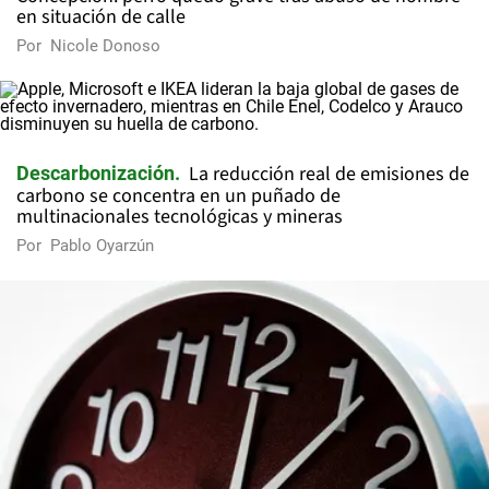
en situación de calle
Por
Nicole Donoso
La reducción real de emisiones de
Descarbonización
carbono se concentra en un puñado de
multinacionales tecnológicas y mineras
Por
Pablo Oyarzún