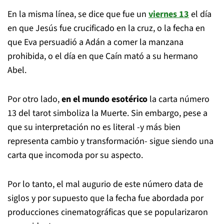
En la misma línea, se dice que fue un
viernes 13
el día
en que Jesús fue crucificado en la cruz, o la fecha en
que Eva persuadió a Adán a comer la manzana
prohibida, o el día en que Caín mató a su hermano
Abel.
Por otro lado,
en el mundo esotérico
la carta número
13 del tarot simboliza la Muerte. Sin embargo, pese a
que su interpretación no es literal -y más bien
representa cambio y transformación- sigue siendo una
carta que incomoda por su aspecto.
Por lo tanto, el mal augurio de este número data de
siglos y por supuesto que la fecha fue abordada por
producciones cinematográficas que se popularizaron