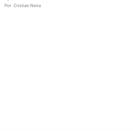
Por
Cristian Neira