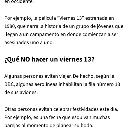
en occidente.
Por ejemplo, la película “Viernes 13” estrenada en
1980, que narra la historia de un grupo de jóvenes que
llegan a un campamento en donde comienzan a ser
asesinados uno a uno.
¿Qué NO hacer un viernes 13?
Algunas personas evitan viajar. De hecho, según la
BBC, algunas aerolíneas inhabilitan la fila número 13
de sus aviones.
Otras personas evitan celebrar festividades este día.
Por ejemplo, es una fecha que esquivan muchas
parejas al momento de planear su boda.