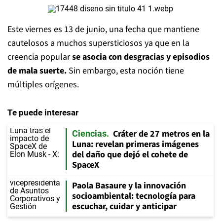
Este viernes es 13 de junio, una fecha que mantiene
cautelosos a muchos supersticiosos ya que en la
creencia popular
se asocia con desgracias y episodios
de mala suerte.
Sin embargo, esta noción tiene
múltiples orígenes.
Te puede interesar
Cráter de 27 metros en la
Ciencias
Luna: revelan primeras imágenes
del daño que dejó el cohete de
SpaceX
Paola Basaure y la innovación
socioambiental: tecnología para
escuchar, cuidar y anticipar