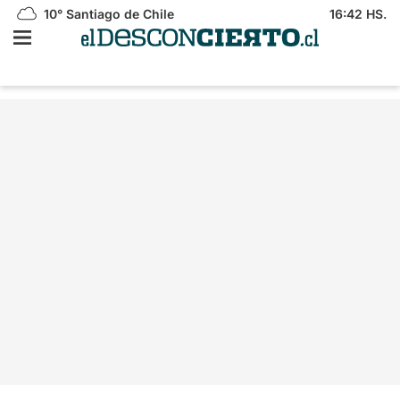
10°
Santiago de Chile
16:42 HS.