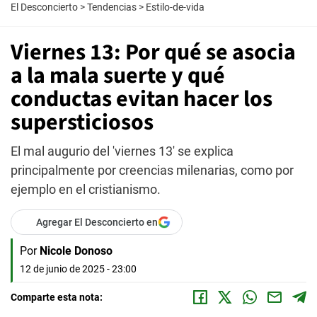
El Desconcierto
>
Tendencias
>
Estilo-de-vida
Viernes 13: Por qué se asocia
a la mala suerte y qué
conductas evitan hacer los
supersticiosos
El mal augurio del 'viernes 13' se explica
principalmente por creencias milenarias, como por
ejemplo en el cristianismo.
Agregar El Desconcierto en
Por
Nicole Donoso
12 de junio de 2025 - 23:00
Comparte esta nota: