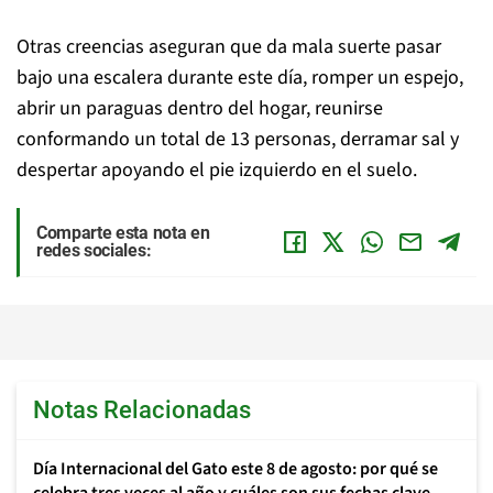
Otras creencias aseguran que da mala suerte pasar
bajo una escalera durante este día, romper un espejo,
abrir un paraguas dentro del hogar, reunirse
conformando un total de 13 personas, derramar sal y
despertar apoyando el pie izquierdo en el suelo.
Comparte esta nota en
redes sociales:
Notas Relacionadas
Día Internacional del Gato este 8 de agosto: por qué se