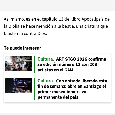
Así mismo, es en el capítulo 13 del libro Apocalipsis de
la Biblia se hace mención a la bestia, una criatura que
blasfemia contra Dios.
Te puede interesar
ART STGO 2026 confirma
Cultura
su edición número 13 con 203
artistas en el GAM
Con entrada liberada esta
Cultura
fin de semana: abre en Santiago el
primer museo inmersivo
permanente del país