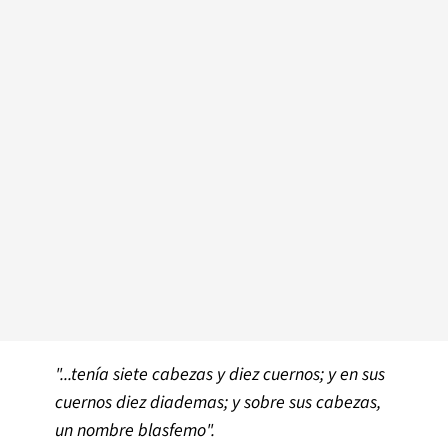
"...tenía siete cabezas y diez cuernos; y en sus
cuernos diez diademas; y sobre sus cabezas,
un nombre blasfemo".