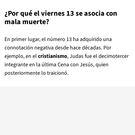
¿Por qué el viernes 13 se asocia con
mala muerte?
En primer lugar, el número 13 ha adquirido una
connotación negativa desde hace décadas. Por
ejemplo, en el
cristianismo
, Judas fue el decimotercer
integrante en la última Cena con Jesús, quien
posteriormente lo traicionó.