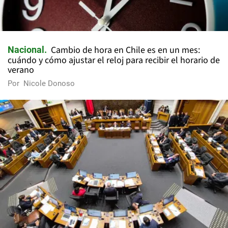
Cambio de hora en Chile es en un mes:
Nacional
cuándo y cómo ajustar el reloj para recibir el horario de
verano
Por
Nicole Donoso