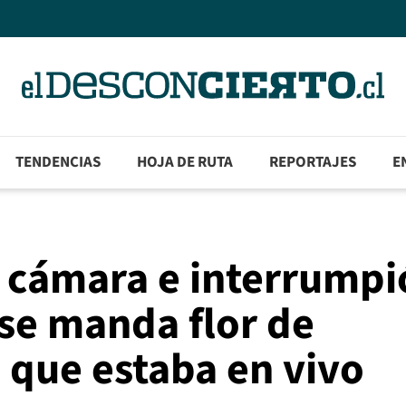
TENDENCIAS
HOJA DE RUTA
REPORTAJES
E
a cámara e interrumpi
 se manda flor de
 que estaba en vivo