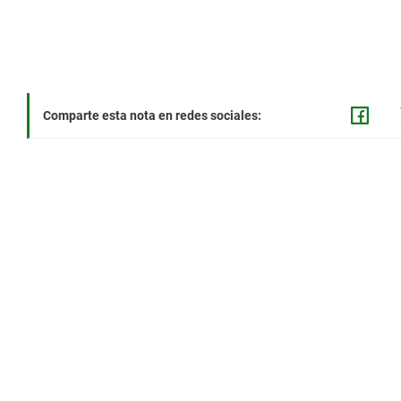
Comparte esta nota en redes sociales: