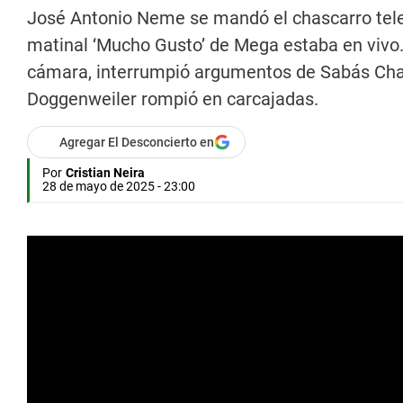
José Antonio Neme se mandó el chascarro telev
matinal ‘Mucho Gusto’ de Mega estaba en vivo.
cámara, interrumpió argumentos de Sabás Chah
Doggenweiler rompió en carcajadas.
Agregar El Desconcierto en
Por
Cristian Neira
28 de mayo de 2025 - 23:00