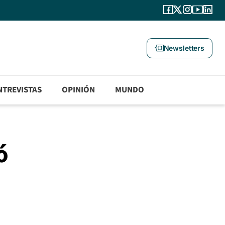
Newsletters
NTREVISTAS
OPINIÓN
MUNDO
ó