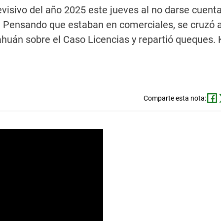
isivo del año 2025 este jueves al no darse cuenta
 Pensando que estaban en comerciales, se cruzó a
uán sobre el Caso Licencias y repartió queques. 
Comparte esta nota: