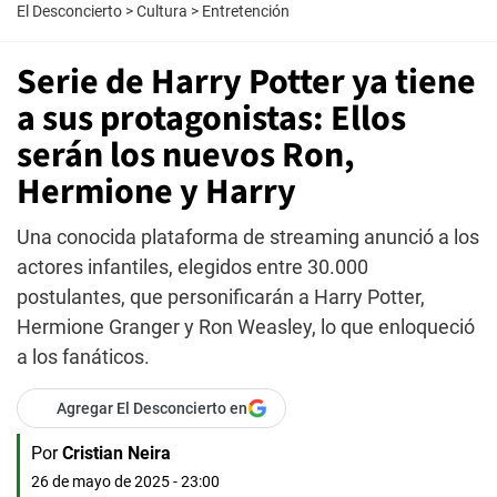
El Desconcierto
>
Cultura
>
Entretención
Serie de Harry Potter ya tiene
a sus protagonistas: Ellos
serán los nuevos Ron,
Hermione y Harry
Una conocida plataforma de streaming anunció a los
actores infantiles, elegidos entre 30.000
postulantes, que personificarán a Harry Potter,
Hermione Granger y Ron Weasley, lo que enloqueció
a los fanáticos.
Agregar El Desconcierto en
Por
Cristian Neira
26 de mayo de 2025 - 23:00