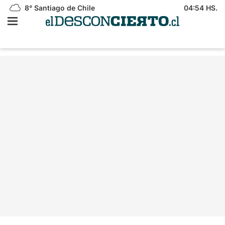
8°
Santiago de Chile
04:54 HS.