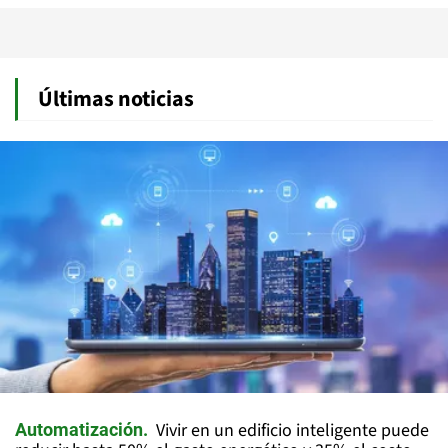
Últimas noticias
Vivir en un edificio inteligente puede
Automatización