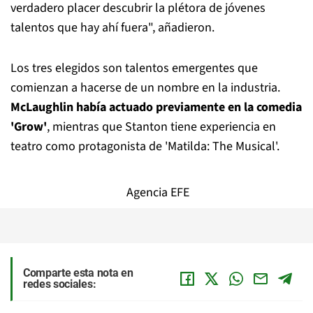
verdadero placer descubrir la plétora de jóvenes
talentos que hay ahí fuera", añadieron.
Los tres elegidos son talentos emergentes que
comienzan a hacerse de un nombre en la industria.
McLaughlin había actuado previamente en la comedia
'Grow'
, mientras que Stanton tiene experiencia en
teatro como protagonista de 'Matilda: The Musical'.
Agencia EFE
Comparte esta nota en
redes sociales: