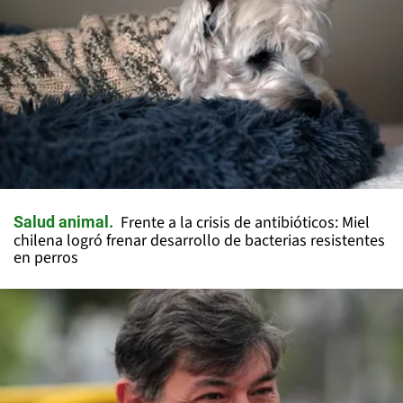
Frente a la crisis de antibióticos: Miel
Salud animal
chilena logró frenar desarrollo de bacterias resistentes
en perros