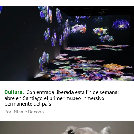
Con entrada liberada esta fin de semana:
Cultura
abre en Santiago el primer museo inmersivo
permanente del país
Por
Nicole Donoso