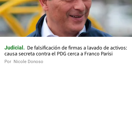
De falsificación de firmas a lavado de activos:
Judicial
causa secreta contra el PDG cerca a Franco Parisi
Por
Nicole Donoso