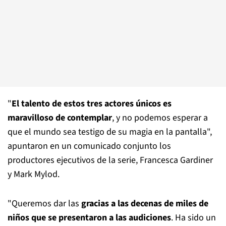
"
El talento de estos tres actores únicos es
maravilloso de contemplar
, y no podemos esperar a
que el mundo sea testigo de su magia en la pantalla",
apuntaron en un comunicado conjunto los
productores ejecutivos de la serie, Francesca Gardiner
y Mark Mylod.
"Queremos dar las
gracias a las decenas de miles de
niños que se presentaron a las audiciones
. Ha sido un