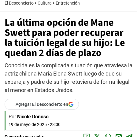
El Desconcierto
>
Cultura
>
Entretención
La última opción de Mane
Swett para poder recuperar
la tuición legal de su hijo: Le
quedan 2 días de plazo
Conocida es la complicada situación que atraviesa la
actriz chilena María Elena Swett luego de que su
expareja y padre de su hijo retuviera de forma ilegal
al menor en Estados Unidos.
Agregar El Desconcierto en
Por
Nicole Donoso
19 de mayo de 2025 - 23:00
Comparte esta nota: