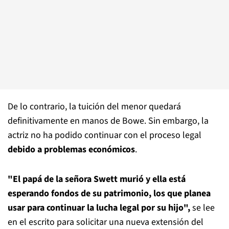
De lo contrario, la tuición del menor quedará
definitivamente en manos de Bowe. Sin embargo, la
actriz no ha podido continuar con el proceso legal
debido a problemas económicos
.
"El papá de la señora Swett murió y ella está
esperando fondos de su patrimonio, los que planea
usar para continuar la lucha legal por su hijo",
se lee
en el escrito para solicitar una nueva extensión del