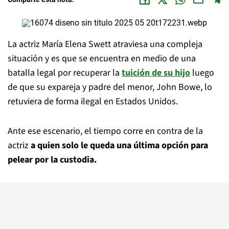
La actriz María Elena Swett atraviesa una compleja
situación y es que se encuentra en medio de una
batalla legal por recuperar la
tuición de su hijo
luego
de que su expareja y padre del menor, John Bowe, lo
retuviera de forma ilegal en Estados Unidos.
Ante ese escenario, el tiempo corre en contra de la
actriz
a quien solo le queda una última opción para
pelear por la custodia.