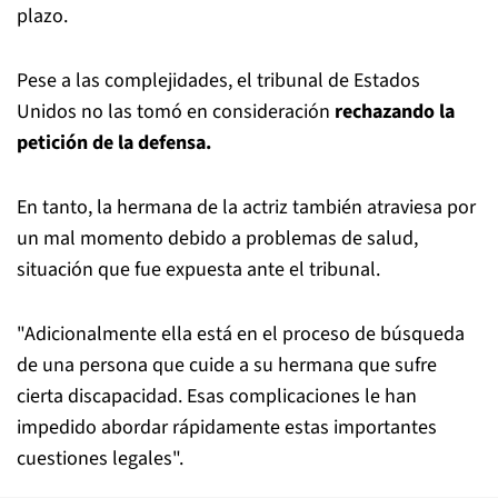
plazo.
Pese a las complejidades, el tribunal de Estados
Unidos no las tomó en consideración
rechazando la
petición de la defensa.
En tanto, la hermana de la actriz también atraviesa por
un mal momento debido a problemas de salud,
situación que fue expuesta ante el tribunal.
"Adicionalmente ella está en el proceso de búsqueda
de una persona que cuide a su hermana que sufre
cierta discapacidad. Esas complicaciones le han
impedido abordar rápidamente estas importantes
cuestiones legales".