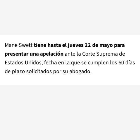
Mane Swett
tiene hasta el jueves 22 de mayo para
presentar una apelación
ante la Corte Suprema de
Estados Unidos, fecha en la que se cumplen los 60 días
de plazo solicitados por su abogado.