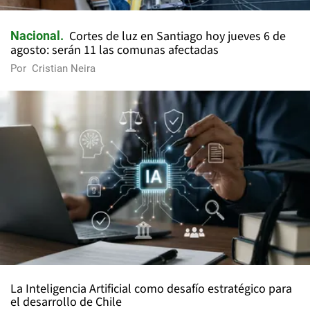
Cortes de luz en Santiago hoy jueves 6 de
Nacional
agosto: serán 11 las comunas afectadas
Por
Cristian Neira
La Inteligencia Artificial como desafío estratégico para
el desarrollo de Chile