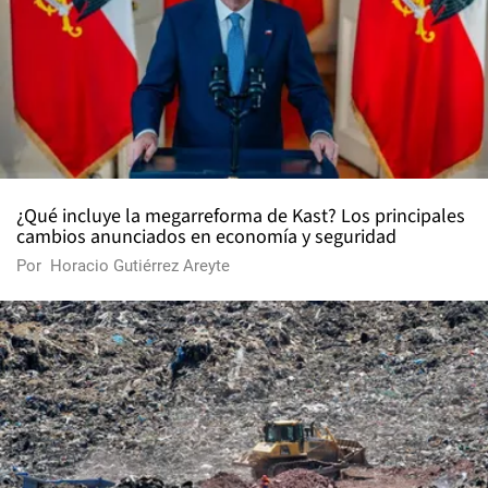
¿Qué incluye la megarreforma de Kast? Los principales
cambios anunciados en economía y seguridad
Por
Horacio Gutiérrez Areyte