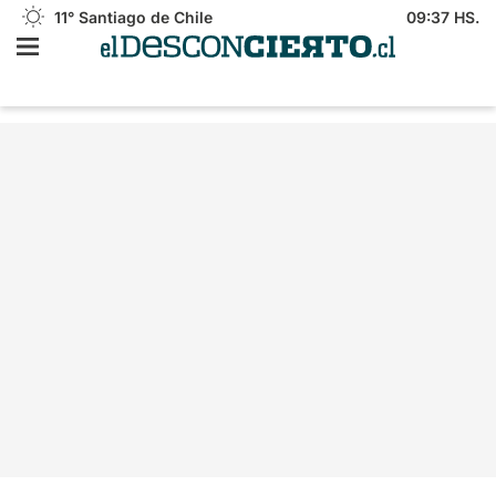
11°
Santiago de Chile
09:37 HS.