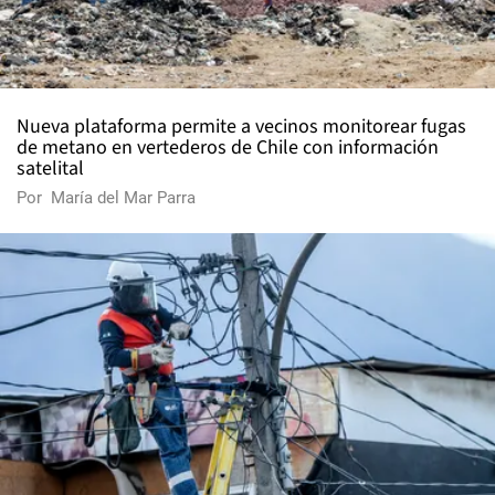
Nueva plataforma permite a vecinos monitorear fugas
de metano en vertederos de Chile con información
satelital
Por
María del Mar Parra