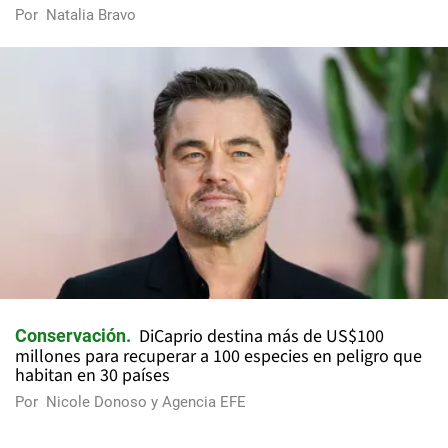
Por
Natalia Bravo
DiCaprio destina más de US$100
Conservación
millones para recuperar a 100 especies en peligro que
habitan en 30 países
Por
Nicole Donoso y Agencia EFE