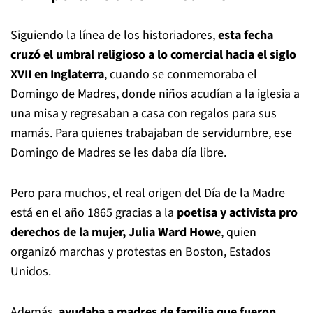
Siguiendo la línea de los historiadores,
esta fecha
cruzó el umbral religioso a lo comercial hacia el siglo
XVII en Inglaterra
, cuando se conmemoraba el
Domingo de Madres, donde niños acudían a la iglesia a
una misa y regresaban a casa con regalos para sus
mamás. Para quienes trabajaban de servidumbre, ese
Domingo de Madres se les daba día libre.
Pero para muchos, el real origen del Día de la Madre
está en el año 1865 gracias a la
poetisa y activista pro
derechos de la mujer, Julia Ward Howe
, quien
organizó marchas y protestas en Boston, Estados
Unidos.
Además,
ayudaba a madres de familia que fueron