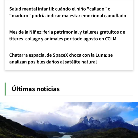
Salud mental infantil: cuándo el niño "callado" o
"maduro" podría indicar malestar emocional camuflado
Mes de la Niñez: feria patrimonial y talleres gratuitos de
títeres, collage y animales por todo agosto en CCLM
Chatarra espacial de SpaceX choca con la Luna: se
analizan posibles daños al satélite natural
Últimas noticias