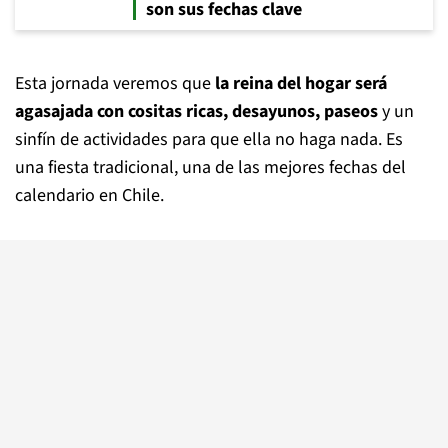
son sus fechas clave
Esta jornada veremos que
la reina del hogar será
agasajada con cositas ricas, desayunos, paseos
y un
sinfín de actividades para que ella no haga nada. Es
una fiesta tradicional, una de las mejores fechas del
calendario en Chile.