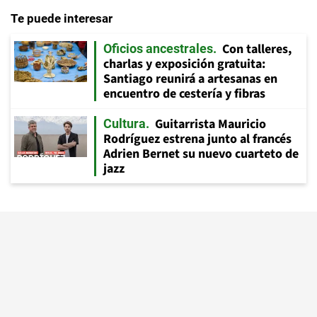
Te puede interesar
Con talleres,
Oficios ancestrales
charlas y exposición gratuita:
Santiago reunirá a artesanas en
encuentro de cestería y fibras
Guitarrista Mauricio
Cultura
Rodríguez estrena junto al francés
Adrien Bernet su nuevo cuarteto de
jazz