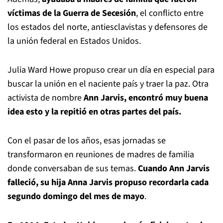
víctimas de la Guerra de Secesión
, el conflicto entre
los estados del norte, antiesclavistas y defensores de
la unión federal en Estados Unidos.
Julia Ward Howe propuso crear un día en especial para
buscar la unión en el naciente país y traer la paz. Otra
activista de nombre
Ann Jarvis, encontró muy buena
idea esto y la repitió en otras partes del país.
Con el pasar de los años, esas jornadas se
transformaron en reuniones de madres de familia
donde conversaban de sus temas.
Cuando Ann Jarvis
falleció, su hija Anna Jarvis propuso recordarla cada
segundo domingo del mes de mayo
.