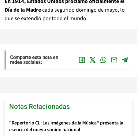
En 1914, Estados Unidos proclamó oficialmente el
Día de la Madre
cada segundo domingo de mayo, lo
que se extendió por todo el mundo.
Comparte esta nota en
redes sociales:
Notas Relacionadas
"Repertorio CL: Las Imágenes de la Música" presenta la
esencia del nuevo sonido nacional