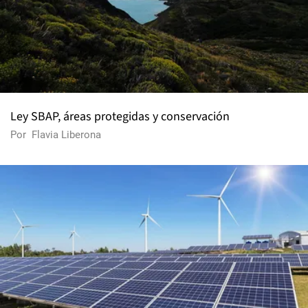
Ley SBAP, áreas protegidas y conservación
Por
Flavia Liberona