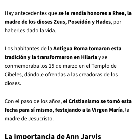
Hay antecedentes que
se le rendía honores a Rhea, la
madre de los dioses Zeus, Poseidón y Hades
, por
haberles dado la vida.
Los habitantes de la
Antigua Roma tomaron esta
tradición y la transformaron en Hilaria
y se
conmemoraba los 15 de marzo en el Templo de
Cibeles, dándole ofrendas a las creadoras de los
dioses.
Con el paso de los años,
el Cristianismo se tomó esta
fecha para sí mismo, festejando a la Virgen María
, la
madre de Jesucristo.
La importancia de Ann Jarvis