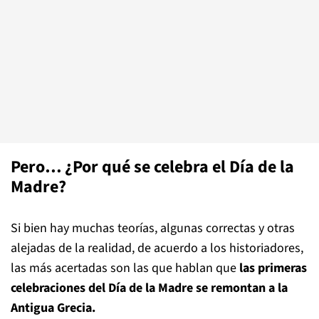
Pero… ¿Por qué se celebra el Día de la
Madre?
Si bien hay muchas teorías, algunas correctas y otras
alejadas de la realidad, de acuerdo a los historiadores,
las más acertadas son las que hablan que
las primeras
celebraciones del Día de la Madre se remontan a la
Antigua Grecia.