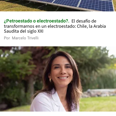
El desafío de
¿Petroestado o electroestado?
transformarnos en un electroestado: Chile, la Arabia
Saudita del siglo XXI
Por
Marcelo Trivelli