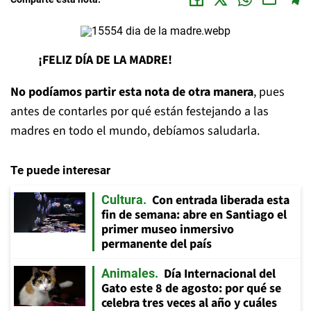
¡FELIZ DÍA DE LA MADRE!
No podíamos partir esta nota de otra manera
, pues
antes de contarles por qué están festejando a las
madres en todo el mundo, debíamos saludarla.
Te puede interesar
Con entrada liberada esta
Cultura
fin de semana: abre en Santiago el
primer museo inmersivo
permanente del país
Día Internacional del
Animales
Gato este 8 de agosto: por qué se
celebra tres veces al año y cuáles