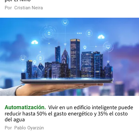
Por
Cristian Neira
Vivir en un edificio inteligente puede
Automatización
reducir hasta 50% el gasto energético y 35% el costo
del agua
Por
Pablo Oyarzún