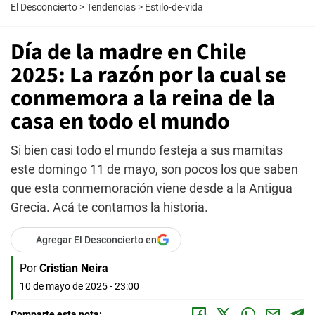
El Desconcierto
>
Tendencias
>
Estilo-de-vida
Día de la madre en Chile
2025: La razón por la cual se
conmemora a la reina de la
casa en todo el mundo
Si bien casi todo el mundo festeja a sus mamitas
este domingo 11 de mayo, son pocos los que saben
que esta conmemoración viene desde a la Antigua
Grecia. Acá te contamos la historia.
Agregar El Desconcierto en
Por
Cristian Neira
10 de mayo de 2025 - 23:00
Comparte esta nota: