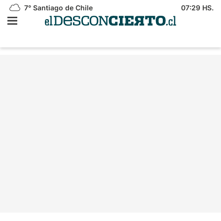
7°
Santiago de Chile
07:29 HS.