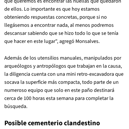
que queremos es encontrar las huellas que quedaron
de ellos. Lo importante es que hoy estamos
obteniendo respuestas concretas, porque si no
llegásemos a encontrar nada, al menos podremos
descansar sabiendo que se hizo todo lo que se tenía
que hacer en este lugar", agregó Monsalves.
Además de los utensilios manuales, manipulados por
arqueólogos y antropólogos que trabajan en la causa,
la diligencia cuenta con una mini retro-excavadora que
socava la superficie más compacta, todo parte de un
numeroso equipo que solo en este paño destinará
cerca de 100 horas esta semana para completar la
búsqueda.
Posible cementerio clandestino