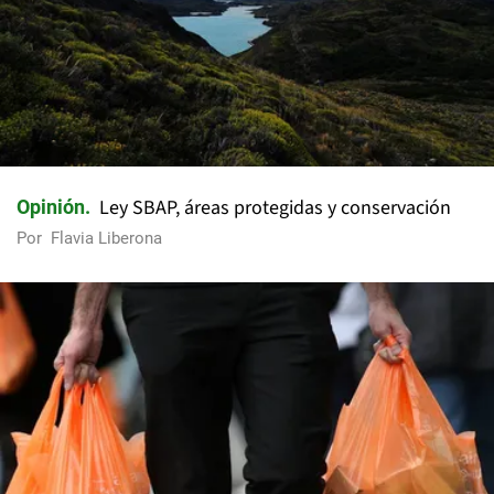
Ley SBAP, áreas protegidas y conservación
Opinión
Por
Flavia Liberona