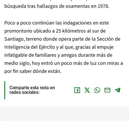
búsqueda tras hallazgos de osamentas en 1978.
Poco a poco continúan las indagaciones en este
promontorio ubicado a 25 kilómetros al sur de
Santiago, terreno donde opera parte de la Sección de
Inteligencia del Ejército y al que, gracias al empuje
infatigable de familiares y amigos durante más de
medio siglo, hoy entró un poco más de luz con miras a
por fin saber dónde están.
Comparte esta nota en
redes sociales: