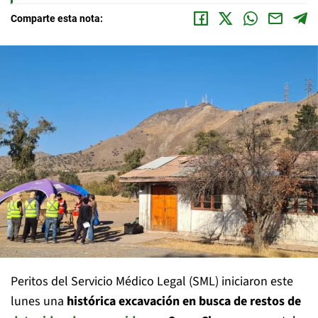
Comparte esta nota:
Peritos del Servicio Médico Legal (SML) iniciaron este
lunes una
histórica excavación en busca de restos de