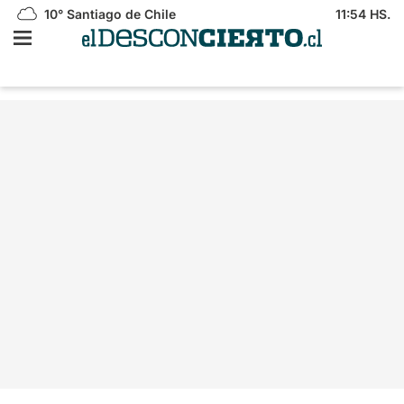
10°
Santiago de Chile
11:54 HS.