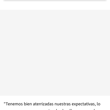
"Tenemos bien aterrizadas nuestras expectativas, lo