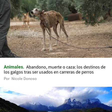
Abandono, muerte o caza: los destinos de
Animales
los galgos tras ser usados en carreras de perros
Por
Nicole Donoso