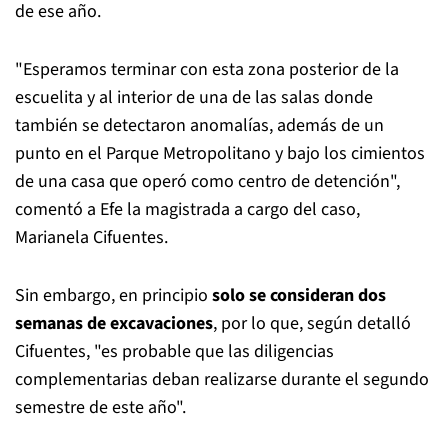
de ese año.
"Esperamos terminar con esta zona posterior de la
escuelita y al interior de una de las salas donde
también se detectaron anomalías, además de un
punto en el Parque Metropolitano y bajo los cimientos
de una casa que operó como centro de detención",
comentó a Efe la magistrada a cargo del caso,
Marianela Cifuentes.
Sin embargo, en principio
solo se consideran dos
semanas de excavaciones
, por lo que, según detalló
Cifuentes, "es probable que las diligencias
complementarias deban realizarse durante el segundo
semestre de este año".