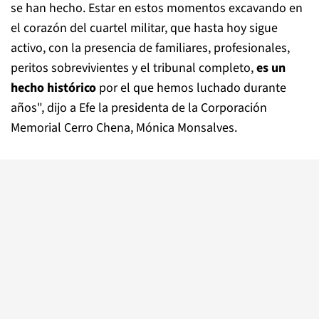
se han hecho. Estar en estos momentos excavando en
el corazón del cuartel militar, que hasta hoy sigue
activo, con la presencia de familiares, profesionales,
peritos sobrevivientes y el tribunal completo,
es un
hecho histórico
por el que hemos luchado durante
años", dijo a Efe la presidenta de la Corporación
Memorial Cerro Chena, Mónica Monsalves.