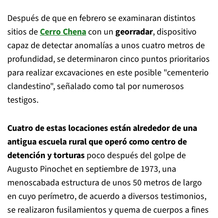
Después de que en febrero se examinaran distintos
sitios de
Cerro Chena
con un
georradar
, dispositivo
capaz de detectar anomalías a unos cuatro metros de
profundidad, se determinaron cinco puntos prioritarios
para realizar excavaciones en este posible "cementerio
clandestino", señalado como tal por numerosos
testigos.
Cuatro de estas locaciones están alrededor de una
antigua escuela rural que operó como centro de
detención y torturas
poco después del golpe de
Augusto Pinochet en septiembre de 1973, una
menoscabada estructura de unos 50 metros de largo
en cuyo perímetro, de acuerdo a diversos testimonios,
se realizaron fusilamientos y quema de cuerpos a fines