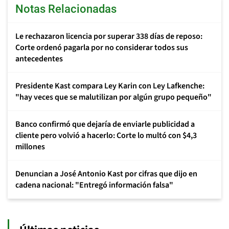
Notas Relacionadas
Le rechazaron licencia por superar 338 días de reposo:
Corte ordenó pagarla por no considerar todos sus
antecedentes
Presidente Kast compara Ley Karin con Ley Lafkenche:
"hay veces que se malutilizan por algún grupo pequeño"
Banco confirmó que dejaría de enviarle publicidad a
cliente pero volvió a hacerlo: Corte lo multó con $4,3
millones
Denuncian a José Antonio Kast por cifras que dijo en
cadena nacional: "Entregó información falsa"