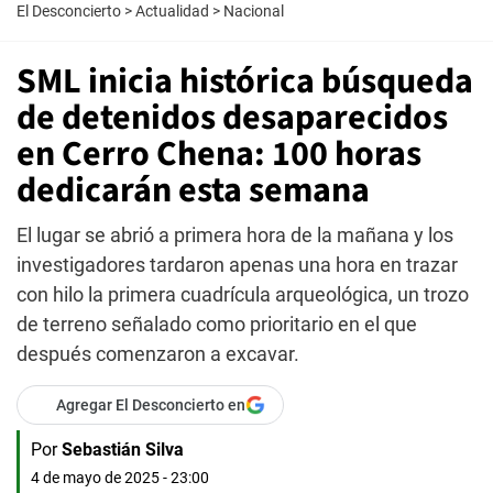
El Desconcierto
>
Actualidad
>
Nacional
SML inicia histórica búsqueda
de detenidos desaparecidos
en Cerro Chena: 100 horas
dedicarán esta semana
El lugar se abrió a primera hora de la mañana y los
investigadores tardaron apenas una hora en trazar
con hilo la primera cuadrícula arqueológica, un trozo
de terreno señalado como prioritario en el que
después comenzaron a excavar.
Agregar El Desconcierto en
Por
Sebastián Silva
4 de mayo de 2025 - 23:00