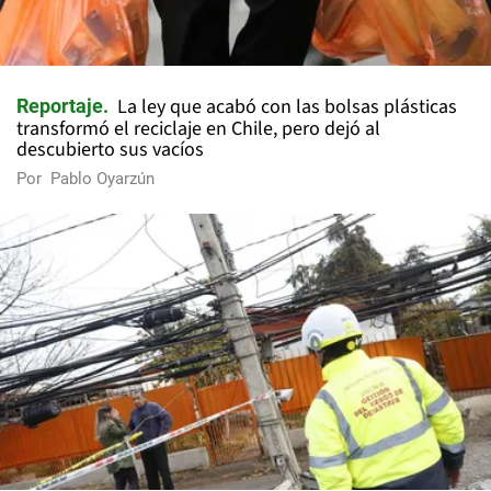
La ley que acabó con las bolsas plásticas
Reportaje
transformó el reciclaje en Chile, pero dejó al
descubierto sus vacíos
Por
Pablo Oyarzún