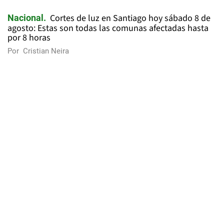
Cortes de luz en Santiago hoy sábado 8 de
Nacional
agosto: Estas son todas las comunas afectadas hasta
por 8 horas
Por
Cristian Neira