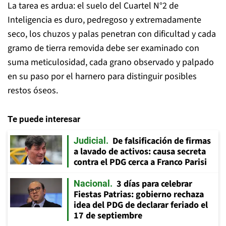
La tarea es ardua: el suelo del Cuartel N°2 de
Inteligencia es duro, pedregoso y extremadamente
seco, los chuzos y palas penetran con dificultad y cada
gramo de tierra removida debe ser examinado con
suma meticulosidad, cada grano observado y palpado
en su paso por el harnero para distinguir posibles
restos óseos.
Te puede interesar
De falsificación de firmas
Judicial
a lavado de activos: causa secreta
contra el PDG cerca a Franco Parisi
3 días para celebrar
Nacional
Fiestas Patrias: gobierno rechaza
idea del PDG de declarar feriado el
17 de septiembre