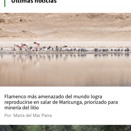
Últimas noticias
Flamenco más amenazado del mundo logra
reproducirse en salar de Maricunga, priorizado para
minería del litio
Por
María del Mar Parra