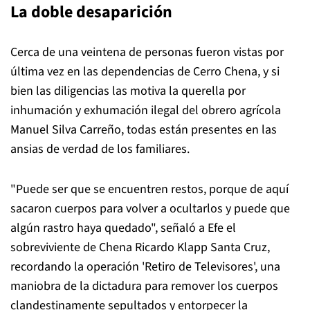
La doble desaparición
Cerca de una veintena de personas fueron vistas por
última vez en las dependencias de Cerro Chena, y si
bien las diligencias las motiva la querella por
inhumación y exhumación ilegal del obrero agrícola
Manuel Silva Carreño, todas están presentes en las
ansias de verdad de los familiares.
"Puede ser que se encuentren restos, porque de aquí
sacaron cuerpos para volver a ocultarlos y puede que
algún rastro haya quedado", señaló a Efe el
sobreviviente de Chena Ricardo Klapp Santa Cruz,
recordando la operación 'Retiro de Televisores', una
maniobra de la dictadura para remover los cuerpos
clandestinamente sepultados y entorpecer la