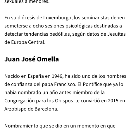
sexuales a menores.
En su diócesis de Luxemburgo, los seminaristas deben
someterse a ocho sesiones psicológicas destinadas a
detectar tendencias pedófilas, según datos de Jesuitas
de Europa Central.
Juan José Omella
Nacido en España en 1946, ha sido uno de los hombres
de confianza del papa Francisco. El Pontífice que ya lo
había nombrado un año antes miembro de la
Congregación para los Obispos, le convirtió en 2015 en
Arzobispo de Barcelona.
Nombramiento que se dio en un momento en que