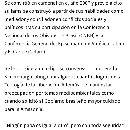
Se convirtió en cardenal en el año 2007 y previo a ello
su fama se construyó a partir de sus habilidades como
mediador y conciliador en conflictos sociales y
políticos, tras su participación en la Conferencia
Nacional de los Obispos de Brasil (CNBB) y la
Conferencia General del Episcopado de América Latina
y El Caribe (Celam).
Se le considera un religioso conservador moderado.
Sin embargo, aboga por algunos cuantos logros de la
Teología de la Liberación. Además, de manifestar
preocupación por temas medioambientales como
cuando solicitó al Gobierno brasileño mayor cuidado
para la Amazonía.
"Ningún papa es igual a otro", pero con toda seguridad