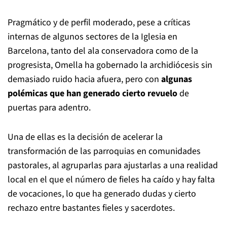
Pragmático y de perfil moderado, pese a críticas
internas de algunos sectores de la Iglesia en
Barcelona, tanto del ala conservadora como de la
progresista, Omella ha gobernado la archidiócesis sin
demasiado ruido hacia afuera, pero con
algunas
polémicas que han generado cierto revuelo
de
puertas para adentro.
Una de ellas es la decisión de acelerar la
transformación de las parroquias en comunidades
pastorales, al agruparlas para ajustarlas a una realidad
local en el que el número de fieles ha caído y hay falta
de vocaciones, lo que ha generado dudas y cierto
rechazo entre bastantes fieles y sacerdotes.