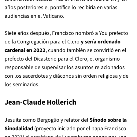
años posteriores el pontífice lo recibiría en varias
audiencias en el Vaticano.
Siete años después, Francisco nombró a You prefecto
de la Congregación para el Clero
y sería ordenado
cardenal en 2022
, cuando también se convirtió en el
prefecto del Dicasterio para el Clero, el organismo
responsable de supervisar los asuntos relacionados
con los sacerdotes y diáconos sin orden religiosa y de
los seminarios.
Jean-Claude Hollerich
Jesuita como Bergoglio y relator del
Sínodo sobre la
Sinodalidad
(proyecto iniciado por el papa Francisco