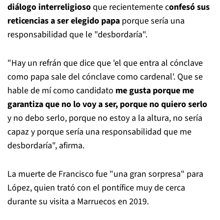
diálogo interreligioso
que recientemente c
onfesó sus
reticencias a ser elegido papa
porque sería una
responsabilidad que le "desbordaría".
"Hay un refrán que dice que 'el que entra al cónclave
como papa sale del cónclave como cardenal'. Que se
hable de mí como candidato
me gusta porque me
garantiza que no lo voy a ser, porque no quiero serlo
y no debo serlo, porque no estoy a la altura, no sería
capaz y porque sería una responsabilidad que me
desbordaría", afirma.
La muerte de Francisco fue "una gran sorpresa" para
López, quien trató con el pontífice muy de cerca
durante su visita a Marruecos en 2019.