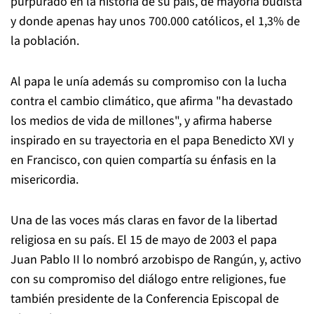
purpurado en la historia de su país, de mayoría budista
y donde apenas hay unos 700.000 católicos, el 1,3% de
la población.
Al papa le unía además su compromiso con la lucha
contra el cambio climático, que afirma "ha devastado
los medios de vida de millones", y afirma haberse
inspirado en su trayectoria en el papa Benedicto XVI y
en Francisco, con quien compartía su énfasis en la
misericordia.
Una de las voces más claras en favor de la libertad
religiosa en su país. El 15 de mayo de 2003 el papa
Juan Pablo II lo nombró arzobispo de Rangún, y, activo
con su compromiso del diálogo entre religiones, fue
también presidente de la Conferencia Episcopal de