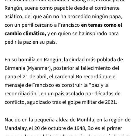
Rangún, suena como papable desde el continente
asiático, del que aún no ha procedido ningún papa,
con un perfil cercano a Francisco
en temas como el
cambio climático,
y en quien se ha inspirado para
pedir la paz en su país.
En su homilía en Rangún, la ciudad más poblada de
Birmania (Myanmar), posterior al fallecimiento del
papa el 21 de abril, el cardenal Bo recordó que el
mensaje de Francisco es construir la "paz y la
reconciliación", en un país asolado por décadas de
conflicto, agudizado tras el golpe militar de 2021.
Nacido en la pequeña aldea de Monhla, en la región de
Mandalay, el 20 de octubre de 1948, Bo es el primer