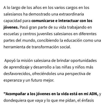
A lo largo de los años en los varios cargos en los
salesianos ha demostrado una extraordinaria
capacidad para
comunicarse e interactuar con los
jóvenes.
Pasó gran parte de su vida trabajando en
escuelas y centros juveniles salesianos en diferentes
partes del mundo, concibiendo la educación como una
herramienta de transformación social.
Apoyó la misión salesiana de brindar oportunidades
de aprendizaje y desarrollo a las niñas y niños más
desfavorecidos, ofreciéndoles una perspectiva de
esperanza y un futuro mejor.
"Acompañar a los jóvenes en la vida está en mi ADN,
y
dondequiera que vaya y lo que me pidan, el énfasis