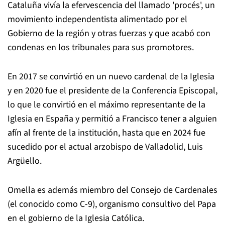
Cataluña vivía la efervescencia del llamado 'procés', un
movimiento independentista alimentado por el
Gobierno de la región y otras fuerzas y que acabó con
condenas en los tribunales para sus promotores.
En 2017 se convirtió en un nuevo cardenal de la Iglesia
y en 2020 fue el presidente de la Conferencia Episcopal,
lo que le convirtió en el máximo representante de la
Iglesia en España y permitió a Francisco tener a alguien
afín al frente de la institución, hasta que en 2024 fue
sucedido por el actual arzobispo de Valladolid, Luis
Argüello.
Omella es además miembro del Consejo de Cardenales
(el conocido como C-9), organismo consultivo del Papa
en el gobierno de la Iglesia Católica.