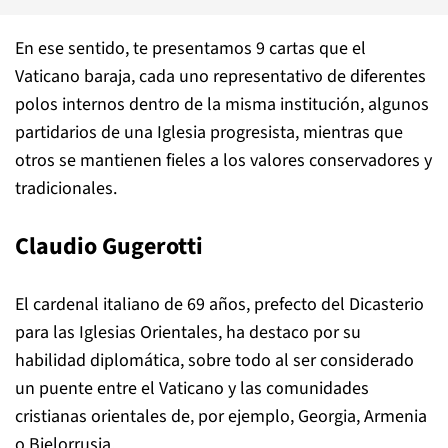
En ese sentido, te presentamos 9 cartas que el
Vaticano baraja, cada uno representativo de diferentes
polos internos dentro de la misma institución, algunos
partidarios de una Iglesia progresista, mientras que
otros se mantienen fieles a los valores conservadores y
tradicionales.
Claudio Gugerotti
El cardenal italiano de 69 años, prefecto del Dicasterio
para las Iglesias Orientales, ha destaco por su
habilidad diplomática, sobre todo al ser considerado
un puente entre el Vaticano y las comunidades
cristianas orientales de, por ejemplo, Georgia, Armenia
o Bielorrusia.