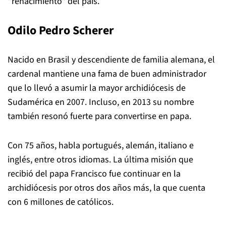
"renacimiento" del país.
Odilo Pedro Scherer
Nacido en Brasil y descendiente de familia alemana, el
cardenal mantiene una fama de buen administrador
que lo llevó a asumir la mayor archidiócesis de
Sudamérica en 2007. Incluso, en 2013 su nombre
también resonó fuerte para convertirse en papa.
Con 75 años, habla portugués, alemán, italiano e
inglés, entre otros idiomas. La última misión que
recibió del papa Francisco fue continuar en la
archidiócesis por otros dos años más, la que cuenta
con 6 millones de católicos.