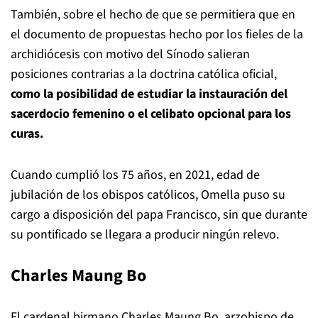
También, sobre el hecho de que se permitiera que en
el documento de propuestas hecho por los fieles de la
archidiócesis con motivo del Sínodo salieran
posiciones contrarias a la doctrina católica oficial,
como la posibilidad de estudiar la instauración del
sacerdocio femenino o el celibato opcional para los
curas.
Cuando cumplió los 75 años, en 2021, edad de
jubilación de los obispos católicos, Omella puso su
cargo a disposición del papa Francisco, sin que durante
su pontificado se llegara a producir ningún relevo.
Charles Maung Bo
El cardenal birmano Charles Maung Bo, arzobispo de