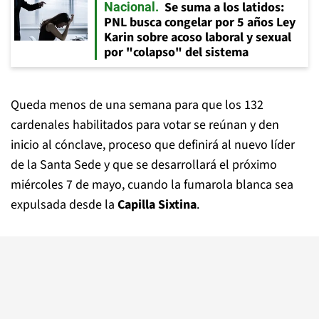
Se suma a los latidos:
Nacional
PNL busca congelar por 5 años Ley
Karin sobre acoso laboral y sexual
por "colapso" del sistema
Queda menos de una semana para que los 132
cardenales habilitados para votar se reúnan y den
inicio al cónclave, proceso que definirá al nuevo líder
de la Santa Sede y que se desarrollará el próximo
miércoles 7 de mayo, cuando la fumarola blanca sea
expulsada desde la
Capilla Sixtina
.