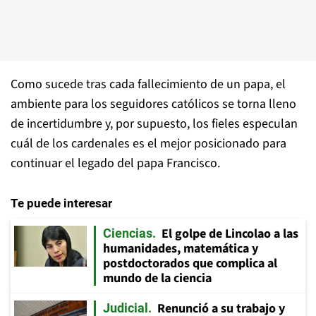
Como sucede tras cada fallecimiento de un papa, el
ambiente para los seguidores católicos se torna lleno
de incertidumbre y, por supuesto, los fieles especulan
cuál de los cardenales es el mejor posicionado para
continuar el legado del papa Francisco.
Te puede interesar
El golpe de Lincolao a las
Ciencias
humanidades, matemática y
postdoctorados que complica al
mundo de la ciencia
Renunció a su trabajo y
Judicial