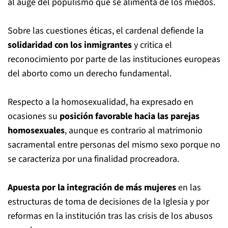
al auge del populismo que se alimenta de los miedos.
Sobre las cuestiones éticas, el cardenal defiende la
solidaridad con los inmigrantes
y critica el
reconocimiento por parte de las instituciones europeas
del aborto como un derecho fundamental.
Respecto a la homosexualidad, ha expresado en
ocasiones su
posición favorable hacia las parejas
homosexuales
, aunque es contrario al matrimonio
sacramental entre personas del mismo sexo porque no
se caracteriza por una finalidad procreadora.
Apuesta por la integración de más mujeres
en las
estructuras de toma de decisiones de la Iglesia y por
reformas en la institución tras las crisis de los abusos