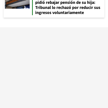
pidió rebajar pensión de su hija:
Tribunal lo rechazó por reducir sus
ingresos voluntariamente