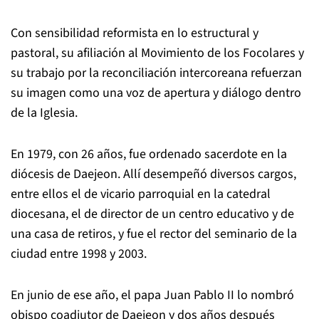
Con sensibilidad reformista en lo estructural y
pastoral, su afiliación al Movimiento de los Focolares y
su trabajo por la reconciliación intercoreana refuerzan
su imagen como una voz de apertura y diálogo dentro
de la Iglesia.
En 1979, con 26 años, fue ordenado sacerdote en la
diócesis de Daejeon. Allí desempeñó diversos cargos,
entre ellos el de vicario parroquial en la catedral
diocesana, el de director de un centro educativo y de
una casa de retiros, y fue el rector del seminario de la
ciudad entre 1998 y 2003.
En junio de ese año, el papa Juan Pablo II lo nombró
obispo coadjutor de Daejeon y dos años después