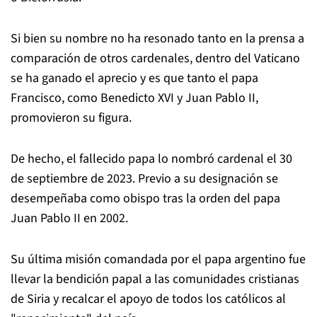
Si bien su nombre no ha resonado tanto en la prensa a
comparación de otros cardenales, dentro del Vaticano
se ha ganado el aprecio y es que tanto el papa
Francisco, como Benedicto XVI y Juan Pablo II,
promovieron su figura.
De hecho, el fallecido papa lo nombró cardenal el 30
de septiembre de 2023. Previo a su designación se
desempeñaba como obispo tras la orden del papa
Juan Pablo II en 2002.
Su última misión comandada por el papa argentino fue
llevar la bendición papal a las comunidades cristianas
de Siria y recalcar el apoyo de todos los católicos al