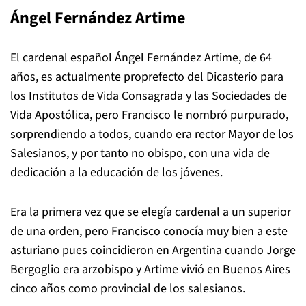
Ángel Fernández Artime
El cardenal español Ángel Fernández Artime, de 64
años, es actualmente proprefecto del Dicasterio para
los Institutos de Vida Consagrada y las Sociedades de
Vida Apostólica, pero Francisco le nombró purpurado,
sorprendiendo a todos, cuando era rector Mayor de los
Salesianos, y por tanto no obispo, con una vida de
dedicación a la educación de los jóvenes.
Era la primera vez que se elegía cardenal a un superior
de una orden, pero Francisco conocía muy bien a este
asturiano pues coincidieron en Argentina cuando Jorge
Bergoglio era arzobispo y Artime vivió en Buenos Aires
cinco años como provincial de los salesianos.