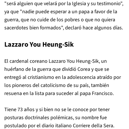
"será alguien que velará por la Iglesia y su testimonio",
ya que "nadie puede esperar a un papa a favor de la
guerra, que no cuide de los pobres o que no quiera
sacerdotes bien formados", declaró hace algunos días.
Lazzaro You Heung-Sik
El cardenal coreano Lazzaro You Heung-Sik, un
huérfano de la guerra que dividió Corea y que se
entregó al cristianismo en la adolescencia atraído por
los pioneros del catolicismo de su país, también
resuena en la lista para suceder al papa Francisco.
Tiene 73 años y si bien no se le conoce por tener
posturas doctrinales polémicas, su nombre fue
postulado por el diario italiano Corriere della Sera.