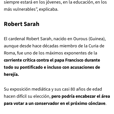
siempre estará en los jóvenes, en la educación, en los
más vulnerables”, explicaba.
Robert Sarah
El cardenal Robert Sarah, nacido en Ourous (Guinea),
aunque desde hace décadas miembro de la Curia de
Roma, fue uno de los máximos exponentes de la
corriente crítica contra el papa Francisco
durante
todo su pontificado e incluso con acusaciones de
herejía.
Su exposición mediática y sus casi 80 años de edad
hacen difícil su elección,
pero podría encabezar el área
para votar a un conservador en el próximo cónclave
.