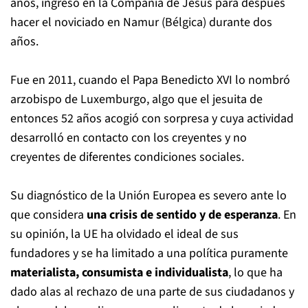
años, ingresó en la Compañía de Jesús para después
hacer el noviciado en Namur (Bélgica) durante dos
años.
Fue en 2011, cuando el Papa Benedicto XVI lo nombró
arzobispo de Luxemburgo, algo que el jesuita de
entonces 52 años acogió con sorpresa y cuya actividad
desarrolló en contacto con los creyentes y no
creyentes de diferentes condiciones sociales.
Su diagnóstico de la Unión Europea es severo ante lo
que considera
una crisis de sentido y de esperanza
. En
su opinión, la UE ha olvidado el ideal de sus
fundadores y se ha limitado a una política puramente
materialista, consumista e individualista
, lo que ha
dado alas al rechazo de una parte de sus ciudadanos y