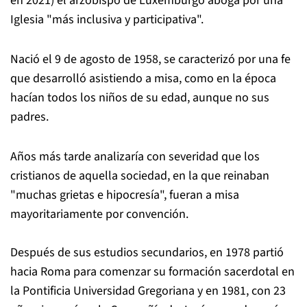
en 2021) el arzobispo de Luxemburgo aboga por una
Iglesia "más inclusiva y participativa".
Nació el 9 de agosto de 1958, se caracterizó por una fe
que desarrolló asistiendo a misa, como en la época
hacían todos los niños de su edad, aunque no sus
padres.
Años más tarde analizaría con severidad que los
cristianos de aquella sociedad, en la que reinaban
"muchas grietas e hipocresía", fueran a misa
mayoritariamente por convención.
Después de sus estudios secundarios, en 1978 partió
hacia Roma para comenzar su formación sacerdotal en
la Pontificia Universidad Gregoriana y en 1981, con 23