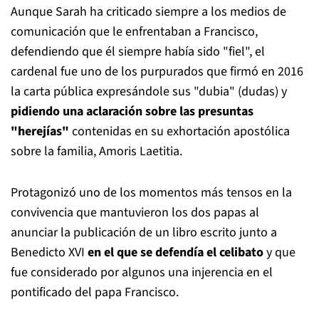
Aunque Sarah ha criticado siempre a los medios de
comunicación que le enfrentaban a Francisco,
defendiendo que él siempre había sido "fiel", el
cardenal fue uno de los purpurados que firmó en 2016
la carta pública expresándole sus "dubia" (dudas) y
pidiendo una aclaración sobre las presuntas
"herejías"
contenidas en su exhortación apostólica
sobre la familia, Amoris Laetitia.
Protagonizó uno de los momentos más tensos en la
convivencia que mantuvieron los dos papas al
anunciar la publicación de un libro escrito junto a
Benedicto XVI
en el que se defendía el celibato
y que
fue considerado por algunos una injerencia en el
pontificado del papa Francisco.