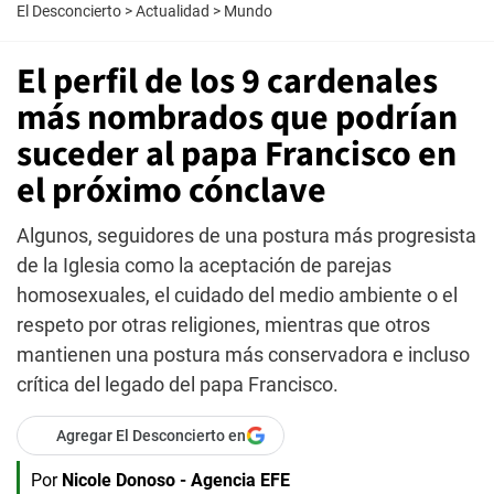
El Desconcierto
>
Actualidad
>
Mundo
El perfil de los 9 cardenales
más nombrados que podrían
suceder al papa Francisco en
el próximo cónclave
Algunos, seguidores de una postura más progresista
de la Iglesia como la aceptación de parejas
homosexuales, el cuidado del medio ambiente o el
respeto por otras religiones, mientras que otros
mantienen una postura más conservadora e incluso
crítica del legado del papa Francisco.
Agregar El Desconcierto en
Por
Nicole Donoso - Agencia EFE