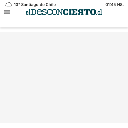
13°
Santiago de Chile
01:45 HS.