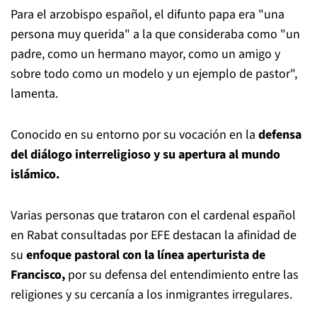
Para el arzobispo español, el difunto papa era "una
persona muy querida" a la que consideraba como "un
padre, como un hermano mayor, como un amigo y
sobre todo como un modelo y un ejemplo de pastor",
lamenta.
Conocido en su entorno por su vocación en la
defensa
del diálogo interreligioso y su apertura al mundo
islámico.
Varias personas que trataron con el cardenal español
en Rabat consultadas por EFE destacan la afinidad de
su
enfoque pastoral con la línea aperturista de
Francisco,
por su defensa del entendimiento entre las
religiones y su cercanía a los inmigrantes irregulares.