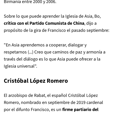
Birmania entre 2000 y 2006.
Sobre lo que puede aprender la Iglesia de Asia, Bo,
crítico con el Partido Comunista de China
, dijo a
propósito de la gira de Francisco el pasado septiembre:
"En Asia aprendemos a cooperar, dialogar y
respetarnos (...) Creo que caminos de paz y armonía a
través del diálogo es lo que Asia puede ofrecer a la
Iglesia universal".
Cristóbal López Romero
El arzobispo de Rabat, el español Cristóbal López
Romero, nombrado en septiembre de 2019 cardenal
por el difunto Francisco, es un
firme partiario del