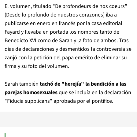
El volumen, titulado "De profondeurs de nos coeurs"
(Desde lo profundo de nuestros corazones) iba a
publicarse en enero en francés por la casa editorial
Fayard y llevaba en portada los nombres tanto de
Benedicto XVI como de Sarah y la foto de ambos. Tras
días de declaraciones y desmentidos la controversia se
zanjó con la petición del papa emérito de eliminar su
firma y su foto del volumen.
Sarah también
tachó de "herejía" la bendición a las
parejas homosexuales
que se incluía en la declaración
"Fiducia supplicans" aprobada por el pontífice.