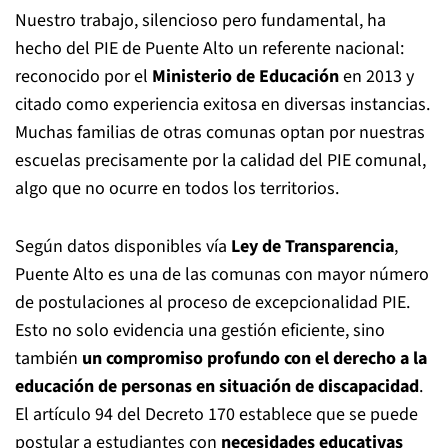
Nuestro trabajo, silencioso pero fundamental, ha
hecho del PIE de Puente Alto un referente nacional:
reconocido por el
Ministerio de Educación
en 2013 y
citado como experiencia exitosa en diversas instancias.
Muchas familias de otras comunas optan por nuestras
escuelas precisamente por la calidad del PIE comunal,
algo que no ocurre en todos los territorios.
Según datos disponibles vía
Ley de Transparencia
,
Puente Alto es una de las comunas con mayor número
de postulaciones al proceso de excepcionalidad PIE.
Esto no solo evidencia una gestión eficiente, sino
también
un compromiso profundo con el derecho a la
educación de personas en situación de discapacidad
.
El artículo 94 del Decreto 170 establece que se puede
postular a estudiantes con
necesidades educativas