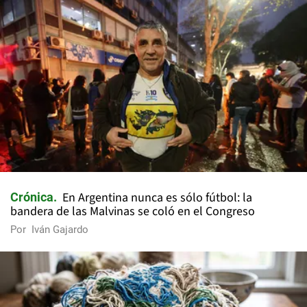
En Argentina nunca es sólo fútbol: la
Crónica
bandera de las Malvinas se coló en el Congreso
Por
Iván Gajardo