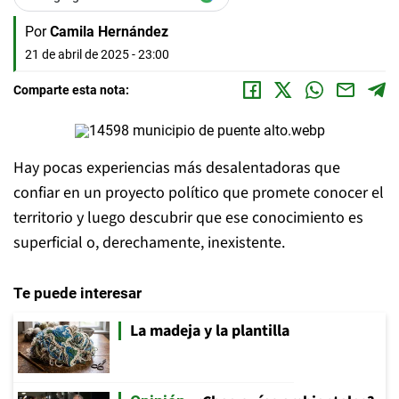
Por
Camila Hernández
21 de abril de 2025 - 23:00
Comparte esta nota:
Hay pocas experiencias más desalentadoras que
confiar en un proyecto político que promete conocer el
territorio y luego descubrir que ese conocimiento es
superficial o, derechamente, inexistente.
Te puede interesar
La madeja y la plantilla