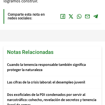
logramos construir.
Comparte esta nota en
redes sociales:
Notas Relacionadas
Cuando la tenencia responsable también significa
proteger la naturaleza
Las cifras de la crisis laboral: el desempleo juvenil
Dos exoficiales de la PDI condenados por servir al
narcotráfico: cohecho, revelación de secretos y tenencia