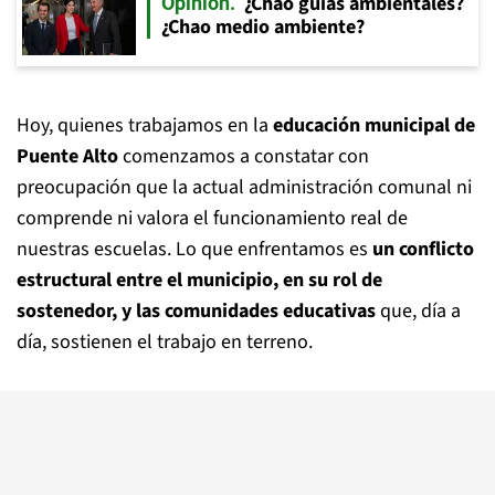
¿Chao guías ambientales?
Opinión
¿Chao medio ambiente?
Hoy, quienes trabajamos en la
educación municipal de
Puente Alto
comenzamos a constatar con
preocupación que la actual administración comunal ni
comprende ni valora el funcionamiento real de
nuestras escuelas. Lo que enfrentamos es
un conflicto
estructural entre el municipio, en su rol de
sostenedor, y las comunidades educativas
que, día a
día, sostienen el trabajo en terreno.