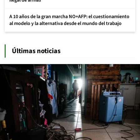
ilegal de armas
A 10 años de la gran marcha NO+AFP: el cuestionamiento
al modelo y la alternativa desde el mundo del trabajo
Últimas noticias