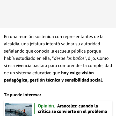
En una reunión sostenida con representantes de la
alcaldía, una jefatura intentó validar su autoridad
señalando que conocía la escuela pública porque
había estudiado en ella, “
desde los baños
”, dijo. Como
si esa vivencia bastara para comprender la complejidad
de un sistema educativo que
hoy exige visión
pedagógica, gestión técnica y sensibilidad social
.
Te puede interesar
Aranceles: cuando la
Opinión
crítica se convierte en el problema