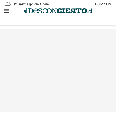
8°
Santiago de Chile
00:27 HS.