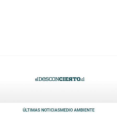
ÚLTIMAS NOTICIAS
MEDIO AMBIENTE