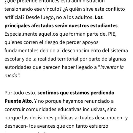
¿Qué pretende entonces esta administración
tensionando ese vínculo? ¿A quién sirve este conflicto
artificial? Desde luego, no a los adultos.
Los
principales afectados serán nuestros estudiantes
.
Especialmente aquellos que forman parte del PIE,
quienes corren el riesgo de perder apoyos
fundamentales debido al desconocimiento del sistema
escolar y de la realidad territorial por parte de algunas
autoridades que parecen haber llegado a “
inventar la
rueda
”.
Por todo esto,
sentimos que estamos perdiendo
Puente Alto
. Y no porque hayamos renunciado a
construir comunidades educativas inclusivas, sino
porque las decisiones políticas actuales desconocen -y
deshacen- los avances que con tanto esfuerzo