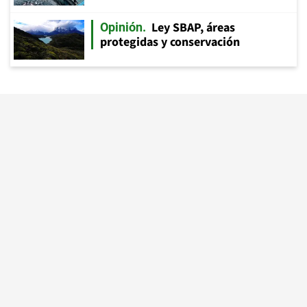
Ley SBAP, áreas
Opinión
protegidas y conservación