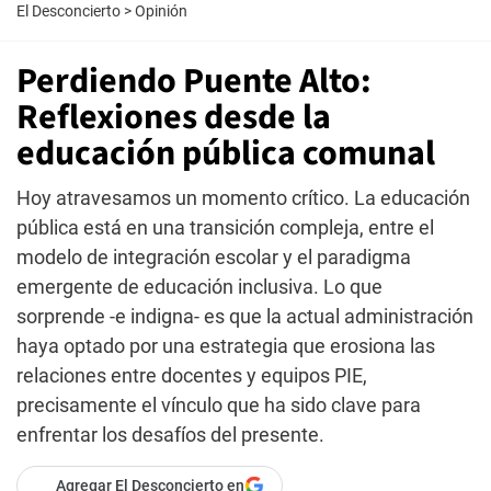
El Desconcierto
>
Opinión
Perdiendo Puente Alto:
Reflexiones desde la
educación pública comunal
Hoy atravesamos un momento crítico. La educación
pública está en una transición compleja, entre el
modelo de integración escolar y el paradigma
emergente de educación inclusiva. Lo que
sorprende -e indigna- es que la actual administración
haya optado por una estrategia que erosiona las
relaciones entre docentes y equipos PIE,
precisamente el vínculo que ha sido clave para
enfrentar los desafíos del presente.
Agregar El Desconcierto en