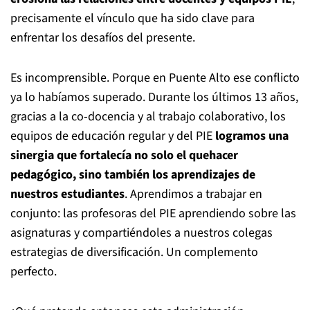
precisamente el vínculo que ha sido clave para
enfrentar los desafíos del presente.
Es incomprensible. Porque en Puente Alto ese conflicto
ya lo habíamos superado. Durante los últimos 13 años,
gracias a la co-docencia y al trabajo colaborativo, los
equipos de educación regular y del PIE
logramos una
sinergia que fortalecía no solo el quehacer
pedagógico, sino también los aprendizajes de
nuestros estudiantes
. Aprendimos a trabajar en
conjunto: las profesoras del PIE aprendiendo sobre las
asignaturas y compartiéndoles a nuestros colegas
estrategias de diversificación. Un complemento
perfecto.