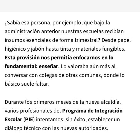
¿Sabía esa persona, por ejemplo, que bajo la
administración anterior nuestras escuelas recibían
insumos esenciales de forma trimestral? Desde papel
higiénico y jabón hasta tinta y materiales fungibles.
Esta provisión nos permitía enfocarnos en lo
fundamental: enseñar
. Lo valoraba aún más al
conversar con colegas de otras comunas, donde lo
básico suele faltar.
Durante los primeros meses de la nueva alcaldía,
varios profesionales del
Programa de Integración
Escolar
(
PIE
) intentamos, sin éxito, establecer un
diálogo técnico con las nuevas autoridades.