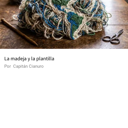
La madeja y la plantilla
Por
Capitán Cianuro