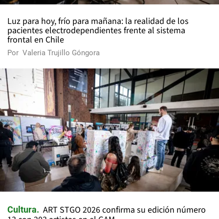
Luz para hoy, frío para mañana: la realidad de los
pacientes electrodependientes frente al sistema
frontal en Chile
Por
Valeria Trujillo Góngora
ART STGO 2026 confirma su edición número
Cultura