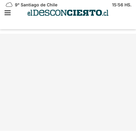
9°
Santiago de Chile
15:56 HS.