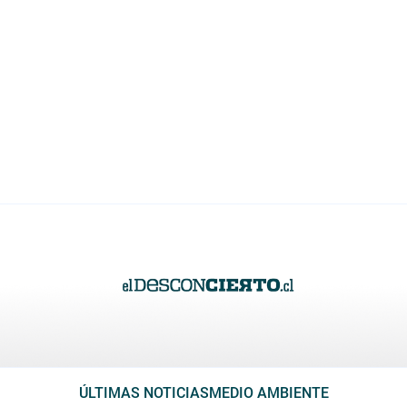
ÚLTIMAS NOTICIAS
MEDIO AMBIENTE