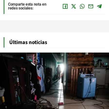
Comparte esta nota en
redes sociales:
Últimas noticias