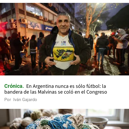
En Argentina nunca es sólo fútbol: la
Crónica
bandera de las Malvinas se coló en el Congreso
Por
Iván Gajardo