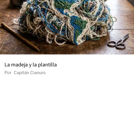
La madeja y la plantilla
Por
Capitán Cianuro