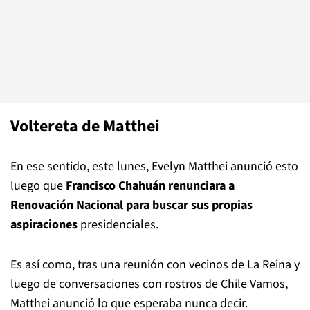
Voltereta de Matthei
En ese sentido, este lunes, Evelyn Matthei anunció esto
luego que
Francisco Chahuán renunciara a
Renovación Nacional para buscar sus propias
aspiraciones
presidenciales.
Es así como, tras una reunión con vecinos de La Reina y
luego de conversaciones con rostros de Chile Vamos,
Matthei anunció lo que esperaba nunca decir.