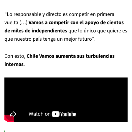
“Lo responsable y directo es competir en primera
vuelta (…)
Vamos a competir con el apoyo de cientos
de miles de independientes
que lo único que quiere es
que nuestro país tenga un mejor futuro”.
Con esto,
Chile Vamos aumenta sus turbulencias
internas
.