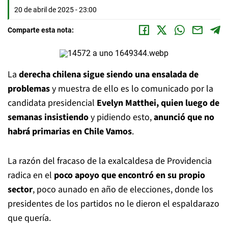
20 de abril de 2025 - 23:00
Comparte esta nota:
La
derecha chilena sigue siendo una ensalada de
problemas
y muestra de ello es lo comunicado por la
candidata presidencial
Evelyn Matthei, quien luego de
semanas insistiendo
y pidiendo esto,
anunció que no
habrá primarias en Chile Vamos
.
La razón del fracaso de la exalcaldesa de Providencia
radica en el
poco apoyo que encontró en su propio
sector
, poco aunado en año de elecciones, donde los
presidentes de los partidos no le dieron el espaldarazo
que quería.