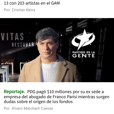
13 con 203 artistas en el GAM
Por
Cristian Neira
PDG pagó $10 millones por su ex sede a
Reportaje
empresa del abogado de Franco Parisi mientras surgen
dudas sobre el origen de los fondos
Por
Álvaro Marchant Cuevas