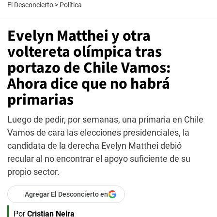
El Desconcierto
>
Política
Evelyn Matthei y otra
voltereta olímpica tras
portazo de Chile Vamos:
Ahora dice que no habrá
primarias
Luego de pedir, por semanas, una primaria en Chile
Vamos de cara las elecciones presidenciales, la
candidata de la derecha Evelyn Matthei debió
recular al no encontrar el apoyo suficiente de su
propio sector.
Agregar El Desconcierto en
Por
Cristian Neira