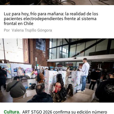
Luz para hoy, frío para mañana: la realidad de los
pacientes electrodependientes frente al sistema
frontal en Chile
Por
Valeria Trujillo Góngora
ART STGO 2026 confirma su edición número
Cultura