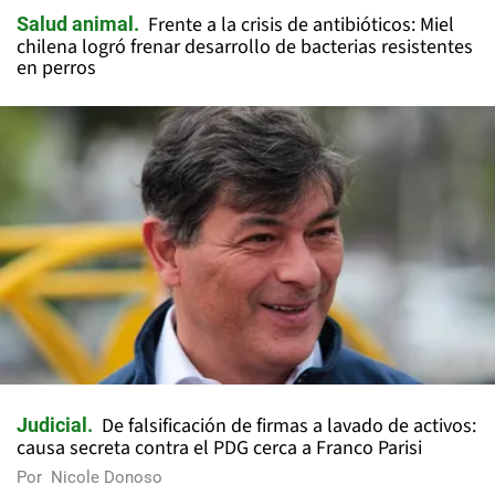
Frente a la crisis de antibióticos: Miel
Salud animal
chilena logró frenar desarrollo de bacterias resistentes
en perros
De falsificación de firmas a lavado de activos:
Judicial
causa secreta contra el PDG cerca a Franco Parisi
Por
Nicole Donoso