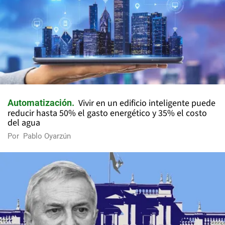
Vivir en un edificio inteligente puede
Automatización
reducir hasta 50% el gasto energético y 35% el costo
del agua
Por
Pablo Oyarzún