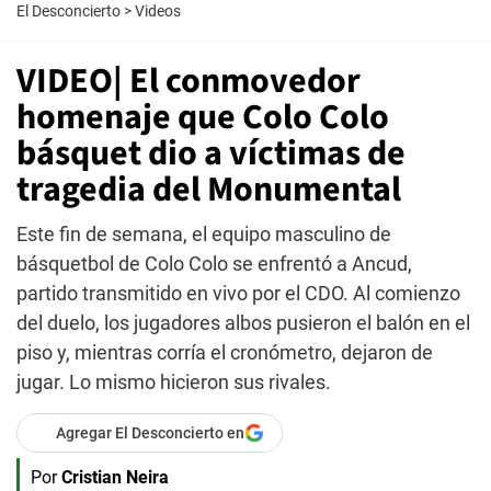
El Desconcierto
>
Videos
VIDEO| El conmovedor
homenaje que Colo Colo
básquet dio a víctimas de
tragedia del Monumental
Este fin de semana, el equipo masculino de
básquetbol de Colo Colo se enfrentó a Ancud,
partido transmitido en vivo por el CDO. Al comienzo
del duelo, los jugadores albos pusieron el balón en el
piso y, mientras corría el cronómetro, dejaron de
jugar. Lo mismo hicieron sus rivales.
Agregar El Desconcierto en
Por
Cristian Neira