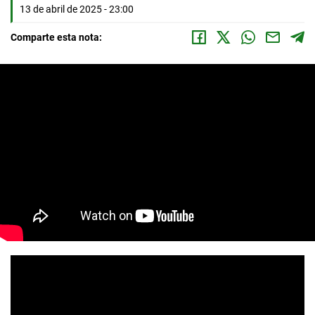
13 de abril de 2025 - 23:00
Comparte esta nota: