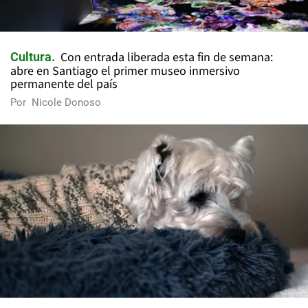
Con entrada liberada esta fin de semana:
Cultura
abre en Santiago el primer museo inmersivo
permanente del país
Por
Nicole Donoso