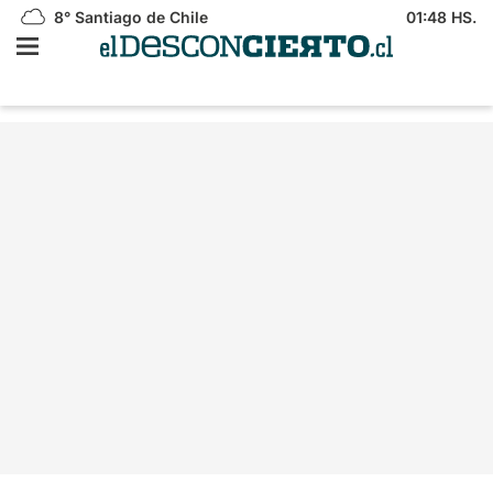
8°
Santiago de Chile
01:48 HS.