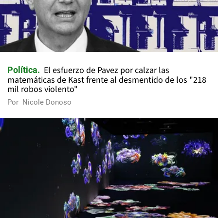
El esfuerzo de Pavez por calzar las
Política
matemáticas de Kast frente al desmentido de los "218
mil robos violento"
Por
Nicole Donoso