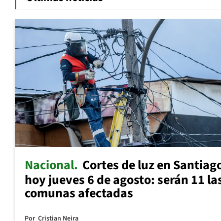
Nacional
Cortes de luz en Santiag
hoy jueves 6 de agosto: serán 11 la
comunas afectadas
Por
Cristian Neira