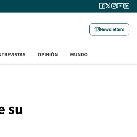
Newsletters
NTREVISTAS
OPINIÓN
MUNDO
e su