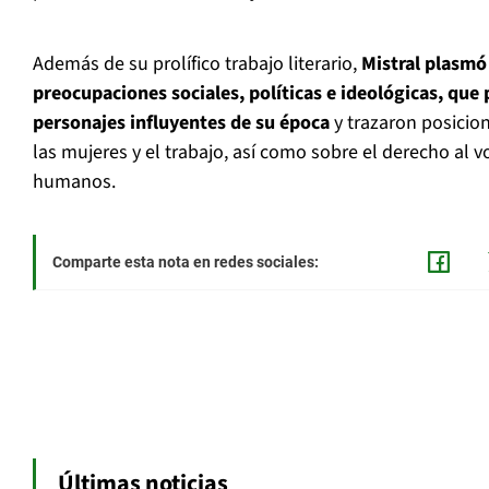
Además de su prolífico trabajo literario,
Mistral plasmó 
preocupaciones sociales, políticas e ideológicas, que 
personajes influyentes de su época
y trazaron posicio
las mujeres y el trabajo, así como sobre el derecho al 
humanos.
Comparte esta nota en redes sociales:
Últimas noticias