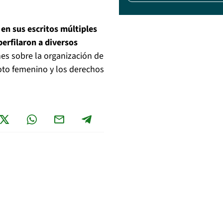
en sus escritos múltiples
perfilaron a diversos
nes sobre la organización de
voto femenino y los derechos