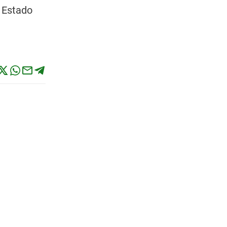
l Estado