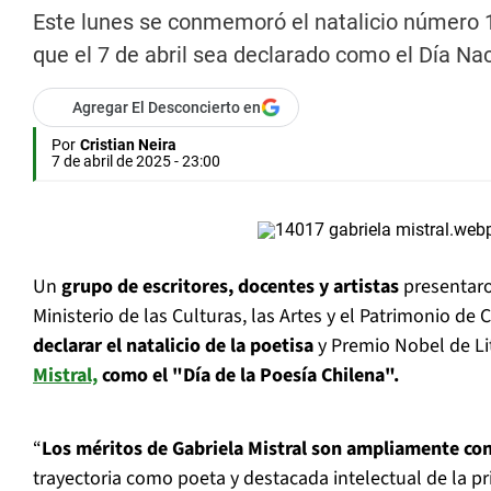
Este lunes se conmemoró el natalicio número 133
que el 7 de abril sea declarado como el Día Nac
Agregar El Desconcierto en
Por
Cristian Neira
7 de abril de 2025 - 23:00
Un
grupo de escritores, docentes y artistas
presentaro
Ministerio de las Culturas, las Artes y el Patrimonio de 
declarar el natalicio de la poetisa
y Premio Nobel de Li
Mistral,
como el "Día de la Poesía Chilena".
“
Los méritos de Gabriela Mistral son ampliamente co
trayectoria como poeta y destacada intelectual de la pr