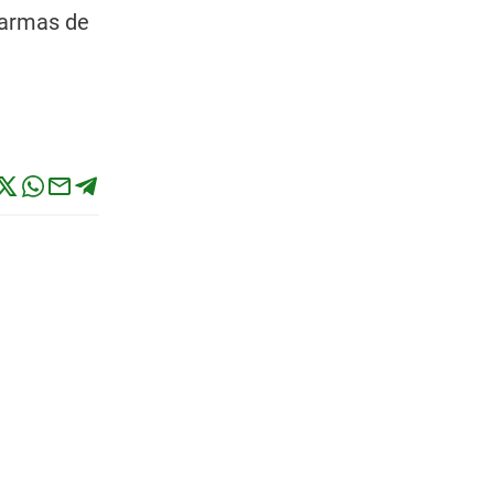
 armas de