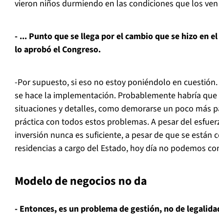
vieron niños durmiendo en las condiciones que los ven
- ... Punto que se llega por el cambio que se hizo en e
lo aprobó el Congreso.
-Por supuesto, si eso no estoy poniéndolo en cuestión
se hace la implementación. Probablemente habría que 
situaciones y detalles, como demorarse un poco más p
práctica con todos estos problemas. A pesar del esfuerz
inversión nunca es suficiente, a pesar de que se están
residencias a cargo del Estado, hoy día no podemos cont
Modelo de negocios no da
- Entonces, es un problema de gestión, no de legalida