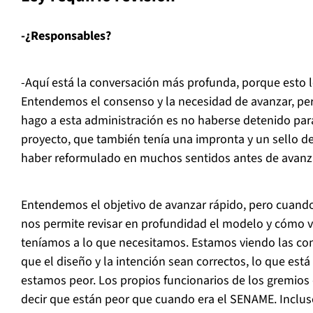
-¿Responsables?
-Aquí está la conversación más profunda, porque esto 
Entendemos el consenso y la necesidad de avanzar, per
hago a esta administración es no haberse detenido par
proyecto, que también tenía una impronta y un sello d
haber reformulado en muchos sentidos antes de avanz
Entendemos el objetivo de avanzar rápido, pero cuand
nos permite revisar en profundidad el modelo y cómo v
teníamos a lo que necesitamos. Estamos viendo las con
que el diseño y la intención sean correctos, lo que es
estamos peor. Los propios funcionarios de los gremios 
decir que están peor que cuando era el SENAME. Incl