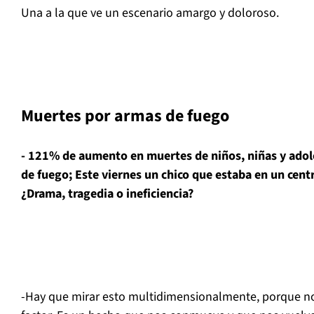
Una a la que ve un escenario amargo y doloroso.
Muertes por armas de fuego
- 121% de aumento en muertes de niños, niñas y adol
de fuego; Este viernes un chico que estaba en un centro
¿Drama, tragedia o ineficiencia?
-Hay que mirar esto multidimensionalmente, porque no