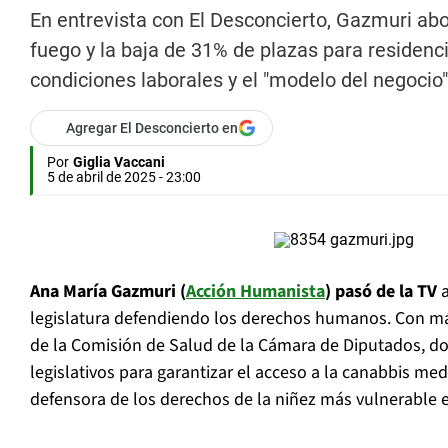
En entrevista con El Desconcierto, Gazmuri a
fuego y la baja de 31% de plazas para residencia
condiciones laborales y el "modelo del negocio
Agregar El Desconcierto en
Por
Giglia Vaccani
5 de abril de 2025 - 23:00
Ana María Gazmuri (
Acción Humanista
) pasó de la TV
legislatura defendiendo los derechos humanos. Con m
de la Comisión de Salud de la Cámara de Diputados, d
legislativos para garantizar el acceso a la canabbis me
defensora de los derechos de la niñez más vulnerable e