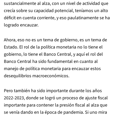
sustancialmente al alza, con un nivel de actividad que
crecía sobre su capacidad potencial, teníamos un alto
déficit en cuenta corriente, y eso paulatinamente se ha
logrado encauzar.
Ahora, eso no es un tema de gobierno, es un tema de
Estado. El rol de la política monetaria no lo tiene el
gobierno, lo tiene el Banco Central, y aquí el rol del
Banco Central ha sido fundamental en cuanto al
manejo de política monetaria para encauzar estos
desequilibrios macroeconómicos.
Pero también ha sido importante durante los años
2022-2023, donde se logró un proceso de ajuste fiscal
importante para contener la presión fiscal al alza que
se venía dando en la época de pandemia. Si uno mira