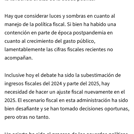
Hay que considerar luces y sombras en cuanto al
manejo de la política fiscal. Si bien ha habido una
contención en parte de época postpandemia en
cuanto al crecimiento del gasto público,
lamentablemente las cifras fiscales recientes no
acompañan.
Inclusive hoy el debate ha sido la subestimación de
ingresos fiscales del 2024 y parte del 2025, hay
necesidad de hacer un ajuste fiscal nuevamente en el
2025. El escenario fiscal en esta administración ha sido
bien desafiante y se han tomado decisiones oportunas,
pero otras no tanto.