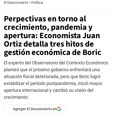
El Desconcierto
>
Política
Perpectivas en torno al
crecimiento, pandemia y
apertura: Economista Juan
Ortiz detalla tres hitos de
gestión económica de Boric
El experto del Observatorio del Contexto Económico
planteó que el próximo gobierno enfrentará una
situación fiscal deteriorada, pero que Boric logró
estabilizar el período postpandemia, inició mayor
apertura internacional y cambió su visión del
crecimiento.
Agregar El Desconcierto en