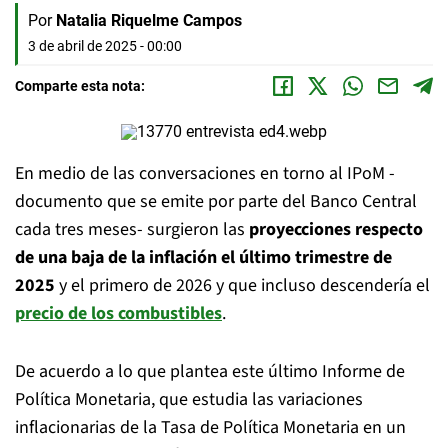
Por
Natalia Riquelme Campos
3 de abril de 2025 - 00:00
Comparte esta nota:
En medio de las conversaciones en torno al IPoM -
documento que se emite por parte del Banco Central
cada tres meses- surgieron las
proyecciones respecto
de una baja de la inflación el último trimestre de
2025
y el primero de 2026 y que incluso descendería el
precio de los combustibles
.
De acuerdo a lo que plantea este último Informe de
Política Monetaria, que estudia las variaciones
inflacionarias de la Tasa de Política Monetaria en un