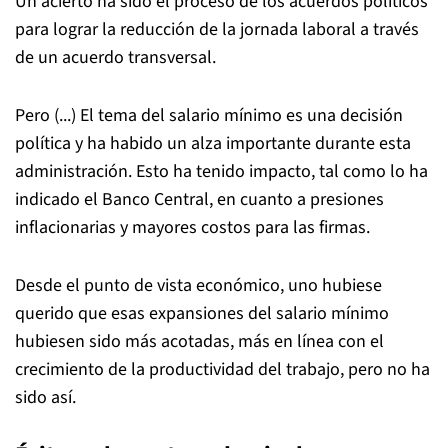
Un acierto ha sido el proceso de los acuerdos políticos
para lograr la reducción de la jornada laboral a través
de un acuerdo transversal.
Pero (...) El tema del salario mínimo es una decisión
política y ha habido un alza importante durante esta
administración. Esto ha tenido impacto, tal como lo ha
indicado el Banco Central, en cuanto a presiones
inflacionarias y mayores costos para las firmas.
Desde el punto de vista económico, uno hubiese
querido que esas expansiones del salario mínimo
hubiesen sido más acotadas, más en línea con el
crecimiento de la productividad del trabajo, pero no ha
sido así.