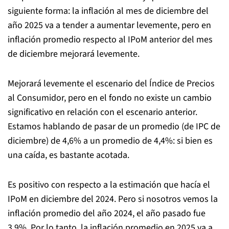
siguiente forma: la inflación al mes de diciembre del
año 2025 va a tender a aumentar levemente, pero en
inflación promedio respecto al IPoM anterior del mes
de diciembre mejorará levemente.
Mejorará levemente el escenario del Índice de Precios
al Consumidor, pero en el fondo no existe un cambio
significativo en relación con el escenario anterior.
Estamos hablando de pasar de un promedio (de IPC de
diciembre) de 4,6% a un promedio de 4,4%: si bien es
una caída, es bastante acotada.
Es positivo con respecto a la estimación que hacía el
IPoM en diciembre del 2024. Pero si nosotros vemos la
inflación promedio del año 2024, el año pasado fue
3,9%. Por lo tanto, la inflación promedio en 2025 va a