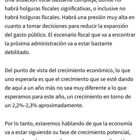
habrá holguras fiscales significativas, o inclusive no
habrá holguras fiscales. Habrá una presión muy alta en
cuanto a tomar decisiones para reducir la expansión
del gasto público. El escenario fiscal que va a encontrar
la próxima administración va a estar bastante
debilitado.
Del punto de vista del crecimiento económico, lo que
uno esperaría es que el crecimiento que se esté dando
de aquí a un año más no sea muy diferente a lo que
esperamos para este año, un crecimiento en torno de
un 2,2%-2,3% aproximadamente.
Por lo tanto, estaremos hablando de que la economía
va a estar siguiendo su fase de crecimiento potencial,