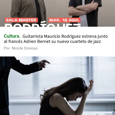
Guitarrista Mauricio Rodríguez estrena junto
Cultura
al francés Adrien Bernet su nuevo cuarteto de jazz
Por
Nicole Donoso