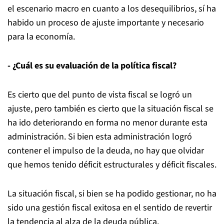
el escenario macro en cuanto a los desequilibrios, sí ha
habido un proceso de ajuste importante y necesario
para la economía.
- ¿Cuál es su evaluación de la política fiscal?
Es cierto que del punto de vista fiscal se logró un
ajuste, pero también es cierto que la situación fiscal se
ha ido deteriorando en forma no menor durante esta
administración. Si bien esta administración logró
contener el impulso de la deuda, no hay que olvidar
que hemos tenido déficit estructurales y déficit fiscales.
La situación fiscal, si bien se ha podido gestionar, no ha
sido una gestión fiscal exitosa en el sentido de revertir
la tendencia al alza de la deuda pública.