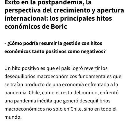
Éxito en la postpandemia, la
perspectiva del crecimiento y apertura
internacional: los principales hitos
económicos de Boric
- ¿Cómo podría resumir la gestión con hitos
económicos tanto positivos como negativos?
Un hito positivo es que el país logró revertir los
desequilibrios macroeconómicos fundamentales que
se traían producto de una economía enfrentada a la
pandemia. Chile, como el resto del mundo, enfrentó
una pandemia inédita que generó desequilibrios
macroeconómicos no solo en Chile, sino en todo el
mundo.