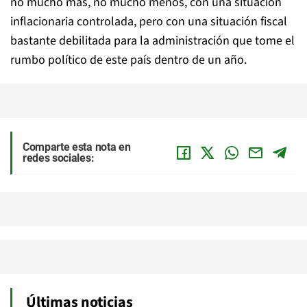
no mucho más, no mucho menos, con una situación
inflacionaria controlada, pero con una situación fiscal
bastante debilitada para la administración que tome el
rumbo político de este país dentro de un año.
Comparte esta nota en
redes sociales:
Últimas noticias