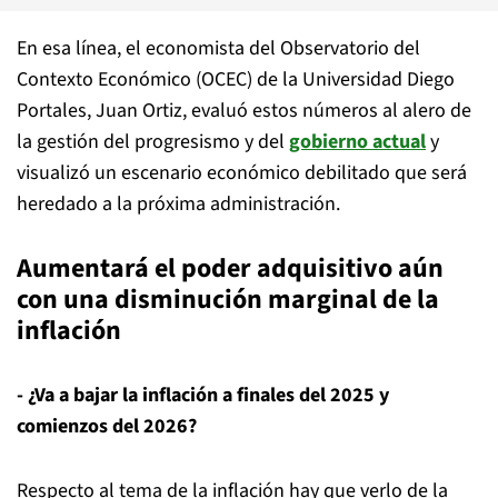
En esa línea, el economista del Observatorio del
Contexto Económico (OCEC) de la Universidad Diego
Portales, Juan Ortiz, evaluó estos números al alero de
la gestión del progresismo y del
gobierno actual
y
visualizó un escenario económico debilitado que será
heredado a la próxima administración.
Aumentará el poder adquisitivo aún
con una disminución marginal de la
inflación
- ¿Va a bajar la inflación a finales del 2025 y
comienzos del 2026?
Respecto al tema de la inflación hay que verlo de la