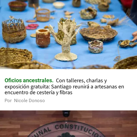
Con talleres, charlas y
Oficios ancestrales
exposición gratuita: Santiago reunirá a artesanas en
encuentro de cestería y fibras
Por
Nicole Donoso