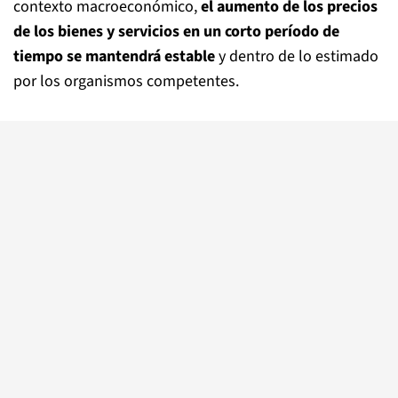
contexto macroeconómico,
el aumento de los precios
de los bienes y servicios en un corto período de
tiempo se mantendrá estable
y dentro de lo estimado
por los organismos competentes.