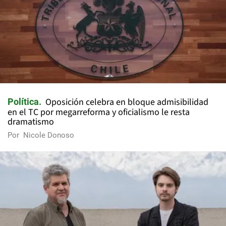
Oposición celebra en bloque admisibilidad
Política
en el TC por megarreforma y oficialismo le resta
dramatismo
Por
Nicole Donoso