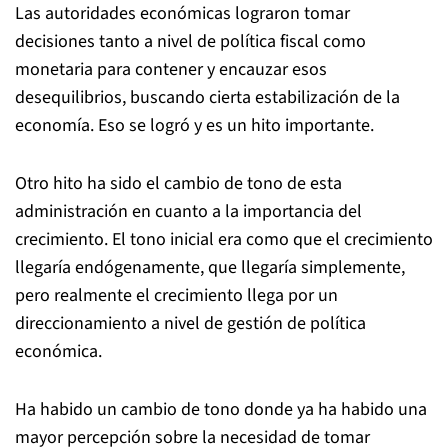
Las autoridades económicas lograron tomar
decisiones tanto a nivel de política fiscal como
monetaria para contener y encauzar esos
desequilibrios, buscando cierta estabilización de la
economía. Eso se logró y es un hito importante.
Otro hito ha sido el cambio de tono de esta
administración en cuanto a la importancia del
crecimiento. El tono inicial era como que el crecimiento
llegaría endógenamente, que llegaría simplemente,
pero realmente el crecimiento llega por un
direccionamiento a nivel de gestión de política
económica.
Ha habido un cambio de tono donde ya ha habido una
mayor percepción sobre la necesidad de tomar