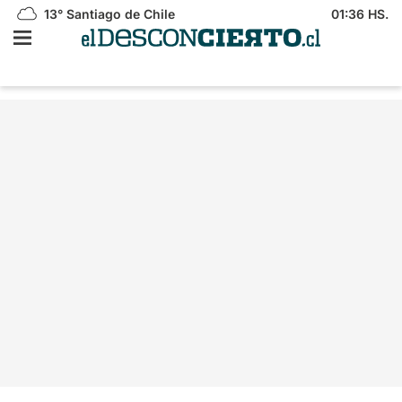
13°
Santiago de Chile
01:36 HS.