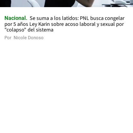
Se suma a los latidos: PNL busca congelar
Nacional
por 5 años Ley Karin sobre acoso laboral y sexual por
"colapso" del sistema
Por
Nicole Donoso