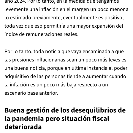
año 2024. Por lo tanto, en la medida que tengamos
levemente una inflación en el margen un poco menor a
lo estimado previamente, eventualmente es positivo,
toda vez que eso permitiría una mayor expansión del
índice de remuneraciones reales.
Por lo tanto, toda noticia que vaya encaminada a que
las presiones inflacionarias sean un poco más leves es
una buena noticia, porque en última instancia el poder
adquisitivo de las personas tiende a aumentar cuando
la inflación es un poco más baja respecto a un
escenario base anterior.
Buena gestión de los desequilibrios de
la pandemia pero situación fiscal
deteriorada