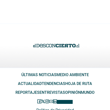
ÚLTIMAS NOTICIAS
MEDIO AMBIENTE
ACTUALIDAD
TENDENCIAS
HOJA DE RUTA
REPORTAJES
ENTREVISTAS
OPINIÓN
MUNDO