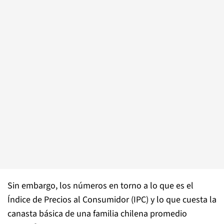
Sin embargo, los números en torno a lo que es el
Índice de Precios al Consumidor (IPC) y lo que cuesta la
canasta básica de una familia chilena promedio