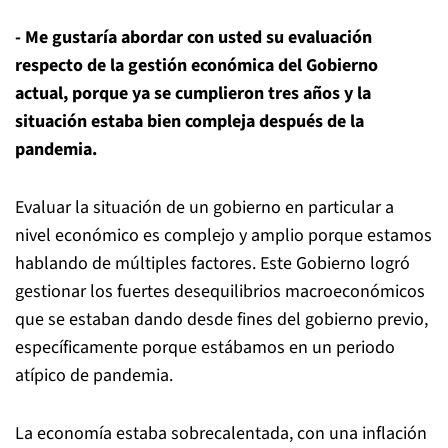
- Me gustaría abordar con usted su evaluación
respecto de la gestión económica del Gobierno
actual, porque ya se cumplieron tres años y la
situación estaba bien compleja después de la
pandemia.
Evaluar la situación de un gobierno en particular a
nivel económico es complejo y amplio porque estamos
hablando de múltiples factores. Este Gobierno logró
gestionar los fuertes desequilibrios macroeconómicos
que se estaban dando desde fines del gobierno previo,
específicamente porque estábamos en un periodo
atípico de pandemia.
La economía estaba sobrecalentada, con una inflación