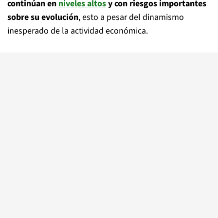
continúan en
niveles altos
y con riesgos importantes
sobre su evolución
, esto a pesar del dinamismo
inesperado de la actividad económica.