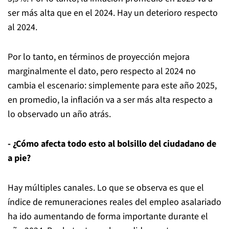
ser más alta que en el 2024. Hay un deterioro respecto
al 2024.
Por lo tanto, en términos de proyección mejora
marginalmente el dato, pero respecto al 2024 no
cambia el escenario: simplemente para este año 2025,
en promedio, la inflación va a ser más alta respecto a
lo observado un año atrás.
- ¿Cómo afecta todo esto al bolsillo del ciudadano de
a pie?
Hay múltiples canales. Lo que se observa es que el
índice de remuneraciones reales del empleo asalariado
ha ido aumentando de forma importante durante el