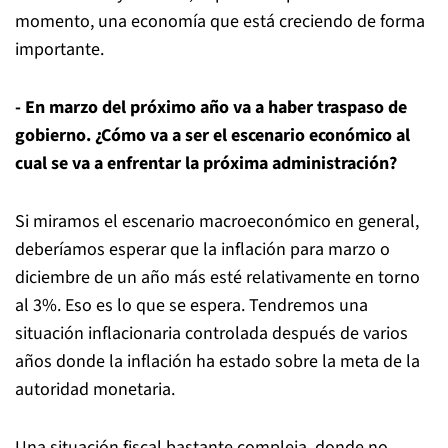
momento, una economía que está creciendo de forma
importante.
- En marzo del próximo año va a haber traspaso de
gobierno. ¿Cómo va a ser el escenario económico al
cual se va a enfrentar la próxima administración?
Si miramos el escenario macroeconómico en general,
deberíamos esperar que la inflación para marzo o
diciembre de un año más esté relativamente en torno
al 3%. Eso es lo que se espera. Tendremos una
situación inflacionaria controlada después de varios
años donde la inflación ha estado sobre la meta de la
autoridad monetaria.
Una situación fiscal bastante compleja, donde no