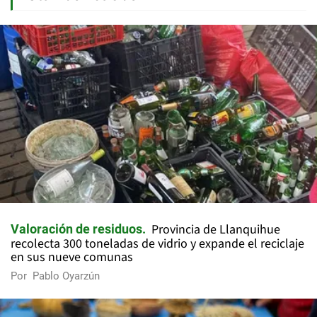
Provincia de Llanquihue
Valoración de residuos
recolecta 300 toneladas de vidrio y expande el reciclaje
en sus nueve comunas
Por
Pablo Oyarzún