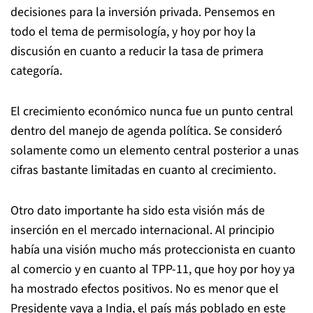
decisiones para la inversión privada. Pensemos en
todo el tema de permisología, y hoy por hoy la
discusión en cuanto a reducir la tasa de primera
categoría.
El crecimiento económico nunca fue un punto central
dentro del manejo de agenda política. Se consideró
solamente como un elemento central posterior a unas
cifras bastante limitadas en cuanto al crecimiento.
Otro dato importante ha sido esta visión más de
inserción en el mercado internacional. Al principio
había una visión mucho más proteccionista en cuanto
al comercio y en cuanto al TPP-11, que hoy por hoy ya
ha mostrado efectos positivos. No es menor que el
Presidente vaya a India, el país más poblado en este