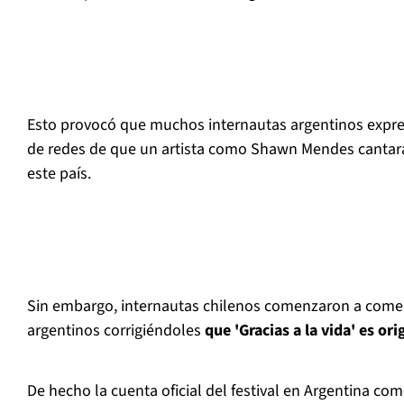
Esto provocó que muchos internautas argentinos expres
de redes de que un artista como Shawn Mendes cantar
este país.
Sin embargo, internautas chilenos comenzaron a comen
argentinos corrigiéndoles
que 'Gracias a la vida' es or
De hecho la cuenta oficial del festival en Argentina co