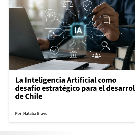
La Inteligencia Artificial como
desafío estratégico para el desarrol
de Chile
Por
Natalia Bravo