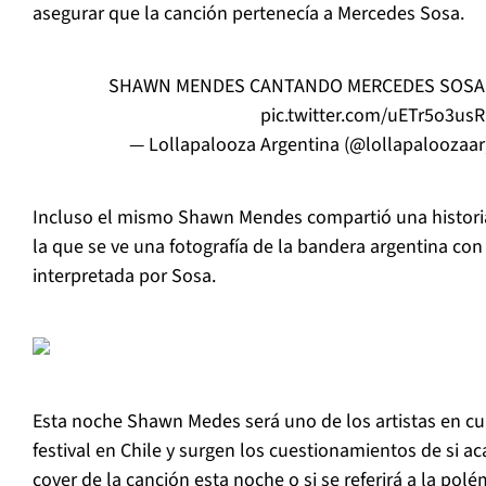
asegurar que la canción pertenecía a Mercedes Sosa.
SHAWN MENDES CANTANDO MERCEDES SOSA 
pic.twitter.com/uETr5o3usR
— Lollapalooza Argentina (@lollapaloozaar
Incluso el mismo Shawn Mendes compartió una historia
la que se ve una fotografía de la bandera argentina con
interpretada por Sosa.
Esta noche Shawn Medes será uno de los artistas en cul
festival en Chile y surgen los cuestionamientos de si ac
cover de la canción esta noche o si se referirá a la pol