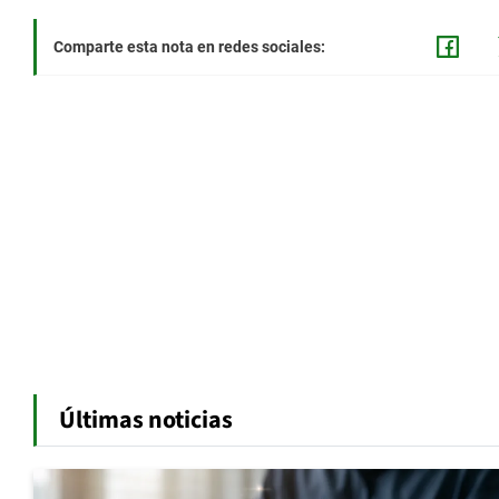
Comparte esta nota en redes sociales:
Últimas noticias