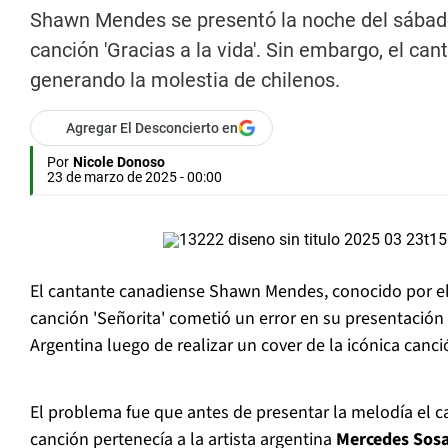
Shawn Mendes se presentó la noche del sábado 
canción 'Gracias a la vida'. Sin embargo, el c
generando la molestia de chilenos.
Agregar El Desconcierto en
Por
Nicole Donoso
23 de marzo de 2025 - 00:00
El cantante canadiense Shawn Mendes, conocido por el
canción 'Señorita' cometió un error en su presentación
Argentina luego de realizar un cover de la icónica canción
El problema fue que antes de presentar la melodía el c
canción pertenecía a la artista argentina
Mercedes Sos