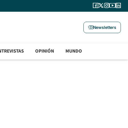
Newsletters
NTREVISTAS
OPINIÓN
MUNDO