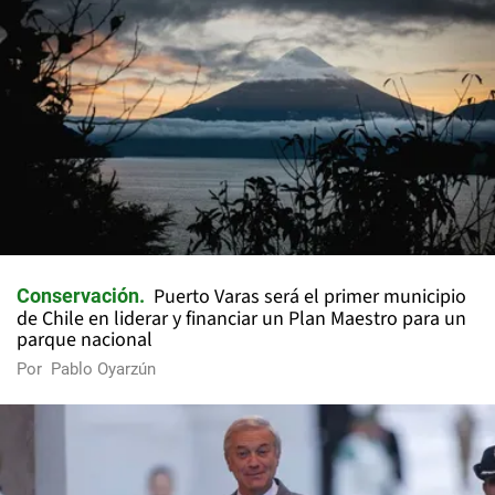
Puerto Varas será el primer municipio
Conservación
de Chile en liderar y financiar un Plan Maestro para un
parque nacional
Por
Pablo Oyarzún