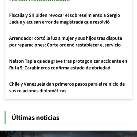
Fiscalía y SII piden revocar el sobreseimiento a Sergio
Jadue y acusan error de magistrada que resolvió
Arrendador cortó la luz a mujer y sus hijos tras disputa
por reparaciones: Corte ordenó restablecer el servicio
Nelson Tapia queda grave tras protagonizar accidente en
Ruta 5: Carabineros confirma estado de ebriedad
Chile y Venezuela dan primeros pasos para el reinicio de
sus relaciones diplomáticas
Últimas noticias