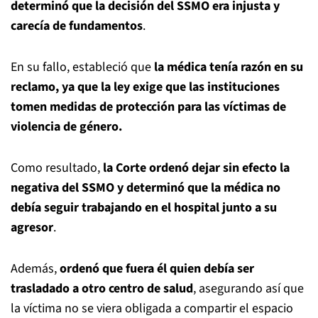
determinó que la decisión del SSMO era injusta y
carecía de fundamentos
.
En su fallo, estableció que
la médica tenía razón en su
reclamo, ya que la ley exige que las instituciones
tomen medidas de protección para las víctimas de
violencia de género.
Como resultado,
la Corte ordenó dejar sin efecto la
negativa del SSMO y determinó que la médica no
debía seguir trabajando en el hospital junto a su
agresor
.
Además,
ordenó que fuera él quien debía ser
trasladado a otro centro de salud
, asegurando así que
la víctima no se viera obligada a compartir el espacio