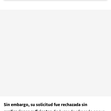
Sin embargo, su solicitud fue rechazada sin