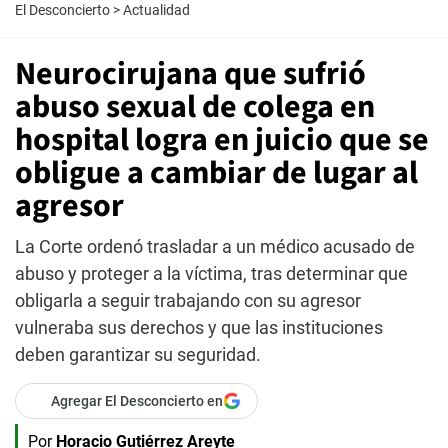
El Desconcierto
>
Actualidad
Neurocirujana que sufrió
abuso sexual de colega en
hospital logra en juicio que se
obligue a cambiar de lugar al
agresor
La Corte ordenó trasladar a un médico acusado de
abuso y proteger a la víctima, tras determinar que
obligarla a seguir trabajando con su agresor
vulneraba sus derechos y que las instituciones
deben garantizar su seguridad.
Agregar El Desconcierto en
Por
Horacio Gutiérrez Areyte