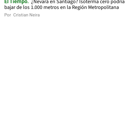
¿Nevará en Santiago? Isoterma cero podría
El Tiempo
bajar de los 1.000 metros en la Región Metropolitana
Por
Cristian Neira