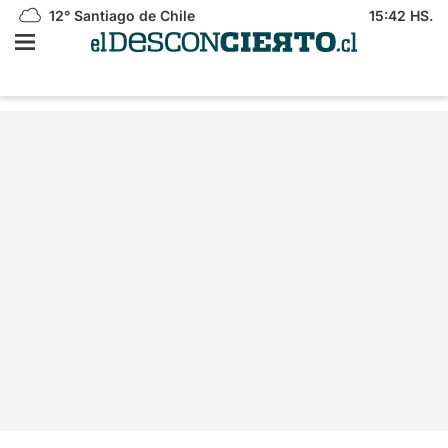
12°
Santiago de Chile
15:42 HS.