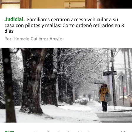
Familiares cerraron acceso vehicular a su
Judicial
casa con pilotes y mallas: Corte ordenó retirarlos en 3
días
Por
Horacio Gutiérrez Areyte