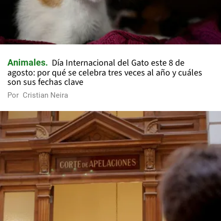
Día Internacional del Gato este 8 de
Animales
agosto: por qué se celebra tres veces al año y cuáles
son sus fechas clave
Por
Cristian Neira