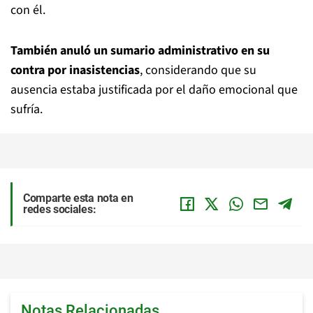
con él.
También anuló un sumario administrativo en su
contra por inasistencias
, considerando que su
ausencia estaba justificada por el daño emocional que
sufría.
Comparte esta nota en
redes sociales:
Notas Relacionadas