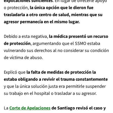
explicaciones suficientes
. En lugar de ofrecerle apoyo
o protección,
la única opción que le dieron fue
trasladarla a otro centro de salud, mientras que su
agresor permanecía en el mismo lugar.
Debido a esta negativa,
la médica presentó un recurso
de protección
, argumentando que el SSMO estaba
vulnerando sus derechos al no considerar su condición
de víctima de abuso.
Explicó que
la falta de medidas de protección la
estaba obligando a revivir el trauma constantemente
y que la única solución justa era permitirle suspender
su trabajo en el hospital o trasladar a su agresor.
La
Corte de Apelaciones
de Santiago revisó el caso y