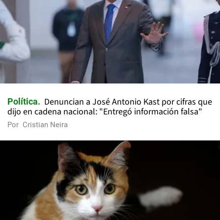
Denuncian a José Antonio Kast por cifras que
Política
dijo en cadena nacional: "Entregó información falsa"
Por
Cristian Neira