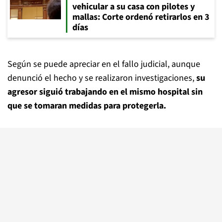
vehicular a su casa con pilotes y
mallas: Corte ordenó retirarlos en 3
días
Según se puede apreciar en el fallo judicial, aunque
denunció el hecho y se realizaron investigaciones,
su
agresor siguió trabajando en el mismo hospital sin
que se tomaran medidas para protegerla.