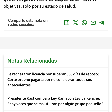
objetivas, solo por su estado de salud.
Comparte esta nota en
redes sociales:
Notas Relacionadas
Le rechazaron licencia por superar 338 días de reposo:
Corte ordenó pagarla por no considerar todos sus
antecedentes
Presidente Kast compara Ley Karin con Ley Lafkenche:
"hay veces que se malutilizan por algún grupo pequeño"