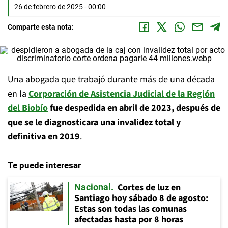
26 de febrero de 2025 - 00:00
Comparte esta nota:
Una abogada que trabajó durante más de una década
en la
Corporación de Asistencia Judicial de la Región
del Biobío
fue despedida en abril de 2023, después de
que se le diagnosticara una invalidez total y
definitiva en 2019
.
Te puede interesar
Cortes de luz en
Nacional
Santiago hoy sábado 8 de agosto:
Estas son todas las comunas
afectadas hasta por 8 horas