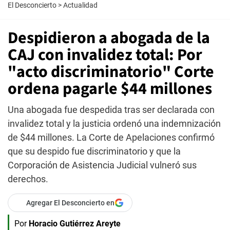
El Desconcierto
>
Actualidad
Despidieron a abogada de la
CAJ con invalidez total: Por
"acto discriminatorio" Corte
ordena pagarle $44 millones
Una abogada fue despedida tras ser declarada con
invalidez total y la justicia ordenó una indemnización
de $44 millones. La Corte de Apelaciones confirmó
que su despido fue discriminatorio y que la
Corporación de Asistencia Judicial vulneró sus
derechos.
Agregar El Desconcierto en
Por
Horacio Gutiérrez Areyte