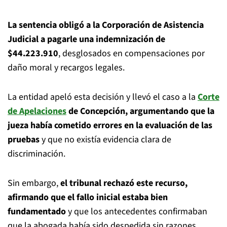
La sentencia obligó a la Corporación de Asistencia
Judicial a pagarle una indemnización de
$44.223.910
, desglosados en compensaciones por
daño moral y recargos legales.
La entidad apeló esta decisión y llevó el caso a la
Corte
de Apelaciones
de Concepción, argumentando que la
jueza había cometido errores en la evaluación de las
pruebas
y que no existía evidencia clara de
discriminación.
Sin embargo,
el tribunal rechazó este recurso,
afirmando que el fallo inicial estaba bien
fundamentado
y que los antecedentes confirmaban
que la abogada había sido despedida sin razones