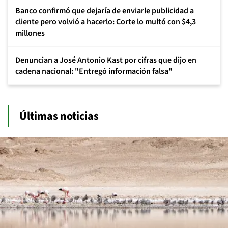
Banco confirmó que dejaría de enviarle publicidad a
cliente pero volvió a hacerlo: Corte lo multó con $4,3
millones
Denuncian a José Antonio Kast por cifras que dijo en
cadena nacional: "Entregó información falsa"
Últimas noticias