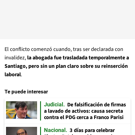
El conflicto comenzó cuando, tras ser declarada con
invalidez,
la abogada fue trasladada temporalmente a
Santiago, pero sin un plan claro sobre su reinserción
laboral
.
Te puede interesar
De falsificación de firmas
Judicial
a lavado de activos: causa secreta
contra el PDG cerca a Franco Parisi
3 días para celebrar
Nacional