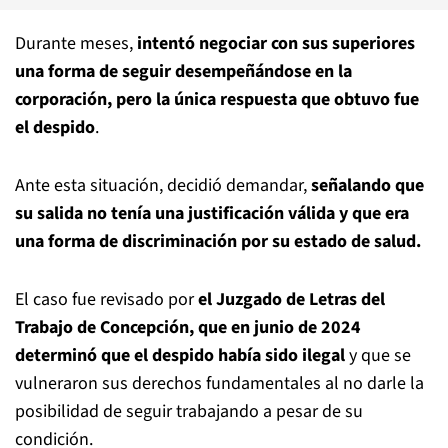
Durante meses,
intentó negociar con sus superiores
una forma de seguir desempeñándose en la
corporación, pero la única respuesta que obtuvo fue
el despido
.
Ante esta situación, decidió demandar,
señalando que
su salida no tenía una justificación válida y que era
una forma de discriminación por su estado de salud.
El caso fue revisado por
el Juzgado de Letras del
Trabajo de Concepción, que en junio de 2024
determinó que el despido había sido ilegal
y que se
vulneraron sus derechos fundamentales al no darle la
posibilidad de seguir trabajando a pesar de su
condición.