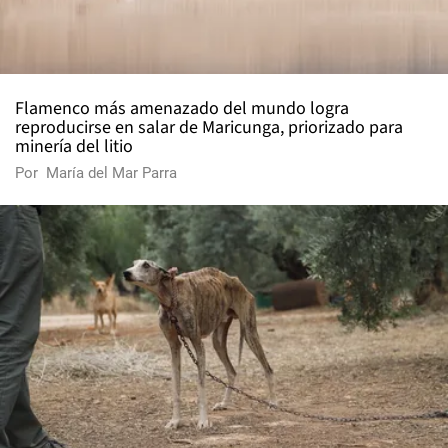
Flamenco más amenazado del mundo logra
reproducirse en salar de Maricunga, priorizado para
minería del litio
Por
María del Mar Parra