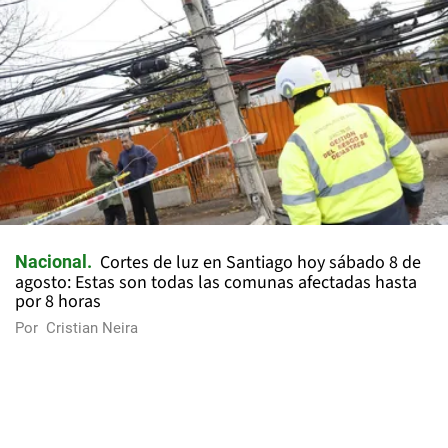
Cortes de luz en Santiago hoy sábado 8 de
Nacional
agosto: Estas son todas las comunas afectadas hasta
por 8 horas
Por
Cristian Neira