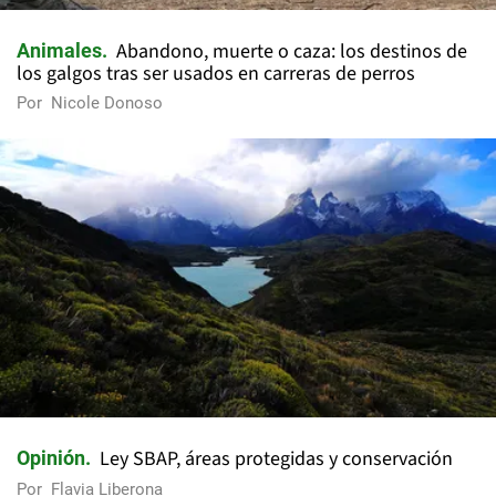
Abandono, muerte o caza: los destinos de
Animales
los galgos tras ser usados en carreras de perros
Por
Nicole Donoso
Ley SBAP, áreas protegidas y conservación
Opinión
Por
Flavia Liberona