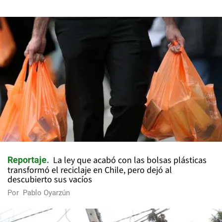
La ley que acabó con las bolsas plásticas
Reportaje
transformó el reciclaje en Chile, pero dejó al
descubierto sus vacíos
Por
Pablo Oyarzún