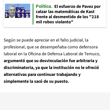
El esfuerzo de Pavez por
Política
calzar las matemáticas de Kast
frente al desmentido de los "218
mil robos violento"
Según se puede apreciar en el fallo judicial, la
profesional, que se desempeñaba como defensora
laboral en la Oficina de Defensa Laboral de Temuco,
argumentó que su desvinculación fue arbitraria y
discriminatoria, ya que la institución no le ofreció
alternativas para continuar trabajando y
simplemente la sacó de su puesto.