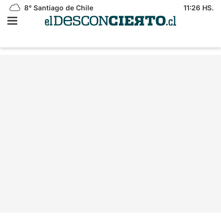
8°
Santiago de Chile
11:26 HS.