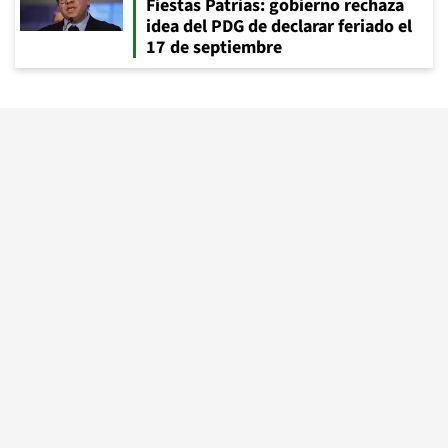
Fiestas Patrias: gobierno rechaza
idea del PDG de declarar feriado el
17 de septiembre