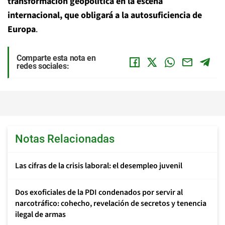
transformación geopolítica en la escena
internacional, que obligará a la autosuficiencia de
Europa
.
Comparte esta nota en
redes sociales:
Notas Relacionadas
Las cifras de la crisis laboral: el desempleo juvenil
Dos exoficiales de la PDI condenados por servir al
narcotráfico: cohecho, revelación de secretos y tenencia
ilegal de armas