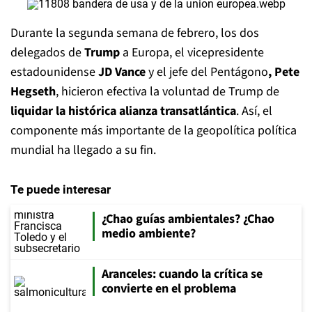
Durante la segunda semana de febrero, los dos
delegados de
Trump
a Europa, el vicepresidente
estadounidense
JD Vance
y el jefe del Pentágono
, Pete
Hegseth
, hicieron efectiva la voluntad de Trump de
liquidar la histórica alianza transatlántica
. Así, el
componente más importante de la geopolítica política
mundial ha llegado a su fin.
Te puede interesar
¿Chao guías ambientales? ¿Chao
medio ambiente?
Aranceles: cuando la crítica se
convierte en el problema