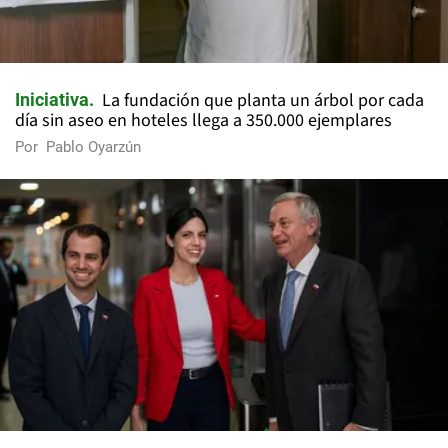
La fundación que planta un árbol por cada
Iniciativa
día sin aseo en hoteles llega a 350.000 ejemplares
Por
Pablo Oyarzún