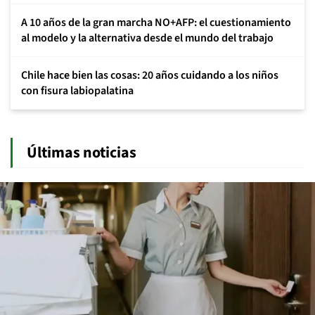
A 10 años de la gran marcha NO+AFP: el cuestionamiento
al modelo y la alternativa desde el mundo del trabajo
Chile hace bien las cosas: 20 años cuidando a los niños
con fisura labiopalatina
Últimas noticias