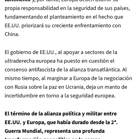
propia responsabilidad en la seguridad de sus países,
fundamentando el planteamiento en el hecho que
EE.UU. priorizará su creciente enfrentamiento con
China.
El gobierno de EE.UU., al apoyar a sectores de la
ultraderecha europea ha puesto en cuestión el
consenso antifascista de la alianza transatlántica. Al
mismo tiempo, al marginar a Europa de la negociación
con Rusia sobre la paz en Ucrania, deja un manto de
incertidumbre en torno a la seguridad europea.
El término de la alianza política y militar entre
EE.UU. y Europa, que había durado desde la 2ª.
Guerra Mundial, representa una profunda