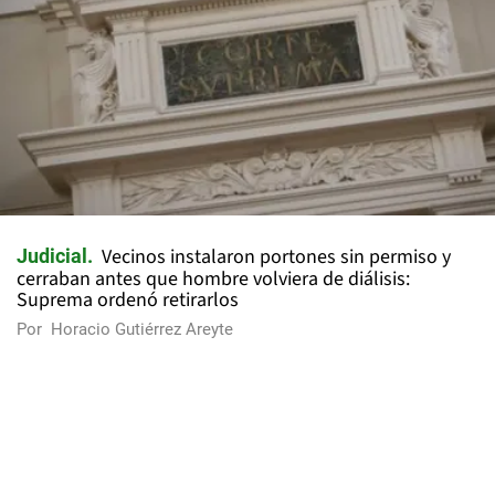
Vecinos instalaron portones sin permiso y
Judicial
cerraban antes que hombre volviera de diálisis:
Suprema ordenó retirarlos
Por
Horacio Gutiérrez Areyte