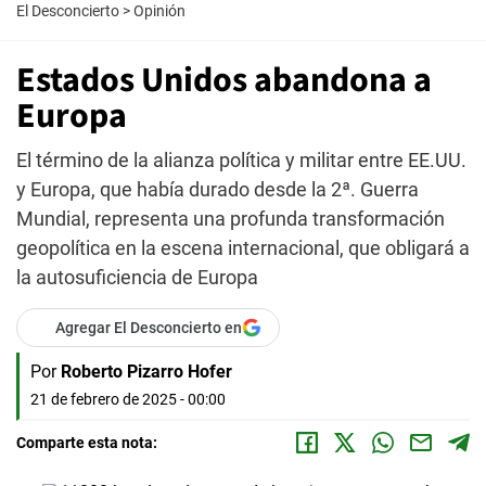
El Desconcierto
>
Opinión
Estados Unidos abandona a
Europa
El término de la alianza política y militar entre EE.UU.
y Europa, que había durado desde la 2ª. Guerra
Mundial, representa una profunda transformación
geopolítica en la escena internacional, que obligará a
la autosuficiencia de Europa
Agregar El Desconcierto en
Por
Roberto Pizarro Hofer
21 de febrero de 2025 - 00:00
Comparte esta nota: