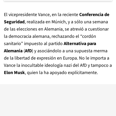
El vicepresidente Vance, en la reciente
Conferencia de
Seguridad
, realizada en Múnich, y a sólo una semana
de las elecciones en Alemania, se atrevió a cuestionar
la democracia alemana, rechazando el “cordón
sanitario” impuesto al partido
Alternativa para
Alemania
(
AfD
) y asociándolo a una supuesta merma
de la libertad de expresión en Europa. No le importa a
Vance la inocultable ideología nazi del AfD y tampoco a
Elon Musk
, quien la ha apoyado explícitamente.