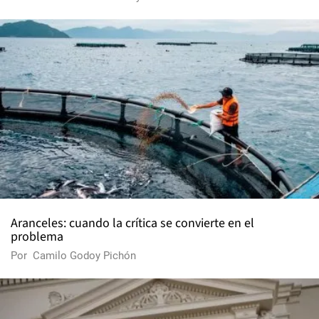
Aranceles: cuando la crítica se convierte en el
problema
Por
Camilo Godoy Pichón