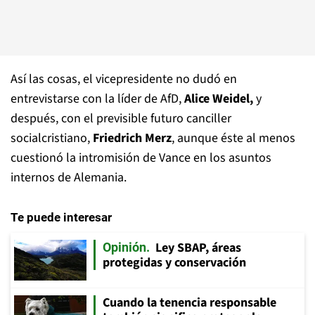
Así las cosas, el vicepresidente no dudó en
entrevistarse con la líder de AfD,
Alice Weidel,
y
después, con el previsible futuro canciller
socialcristiano,
Friedrich Merz
, aunque éste al menos
cuestionó la intromisión de Vance en los asuntos
internos de Alemania.
Te puede interesar
Ley SBAP, áreas
Opinión
protegidas y conservación
Cuando la tenencia responsable