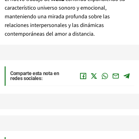
característico universo sonoro y emocional,
manteniendo una mirada profunda sobre las
relaciones interpersonales y las dinámicas
contemporáneas del amor a distancia.
Comparte esta nota en
redes sociales: