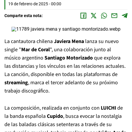
19 de febrero de 2025 - 00:00
Comparte esta nota:
La cantautora chilena
Javiera Mena
lanza su nuevo
single "
Mar de Coral
", una colaboración junto al
músico argentino
Santiago Motorizado
que explora
las distancias y los vínculos en las relaciones actuales.
La canción, disponible en todas las plataformas de
streaming
, marca el tercer adelanto de su próximo
trabajo discográfico.
La composición, realizada en conjunto con
LUICHI
de
la banda española
Cupido
, busca evocar la nostalgia
de las baladas clásicas setenteras a través de su