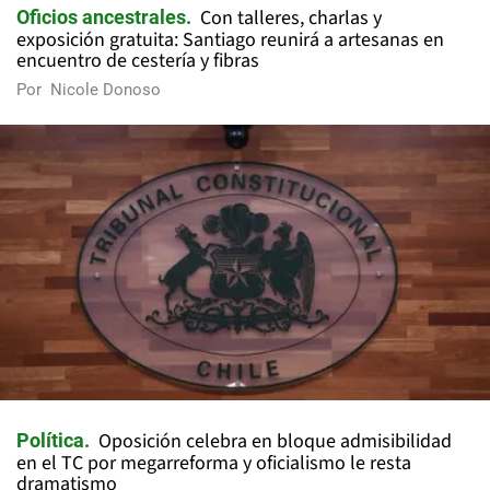
Con talleres, charlas y
Oficios ancestrales
exposición gratuita: Santiago reunirá a artesanas en
encuentro de cestería y fibras
Por
Nicole Donoso
Oposición celebra en bloque admisibilidad
Política
en el TC por megarreforma y oficialismo le resta
dramatismo