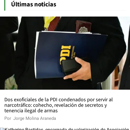
Últimas noticias
Dos exoficiales de la PDI condenados por servir al
narcotráfico: cohecho, revelación de secretos y
tenencia ilegal de armas
Por
Jorge Molina Araneda