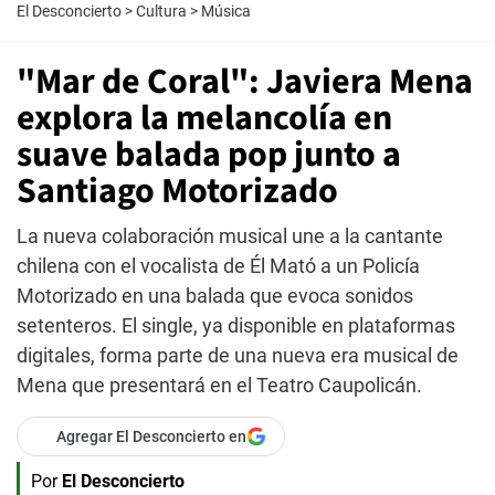
El Desconcierto
>
Cultura
>
Música
"Mar de Coral": Javiera Mena
explora la melancolía en
suave balada pop junto a
Santiago Motorizado
La nueva colaboración musical une a la cantante
chilena con el vocalista de Él Mató a un Policía
Motorizado en una balada que evoca sonidos
setenteros. El single, ya disponible en plataformas
digitales, forma parte de una nueva era musical de
Mena que presentará en el Teatro Caupolicán.
Agregar El Desconcierto en
Por
El Desconcierto