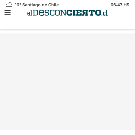
10°
Santiago de Chile
06:47 HS.