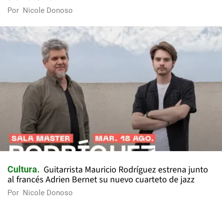
Por
Nicole Donoso
Guitarrista Mauricio Rodríguez estrena junto
Cultura
al francés Adrien Bernet su nuevo cuarteto de jazz
Por
Nicole Donoso