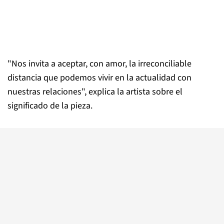
"Nos invita a aceptar, con amor, la irreconciliable
distancia que podemos vivir en la actualidad con
nuestras relaciones", explica la artista sobre el
significado de la pieza.