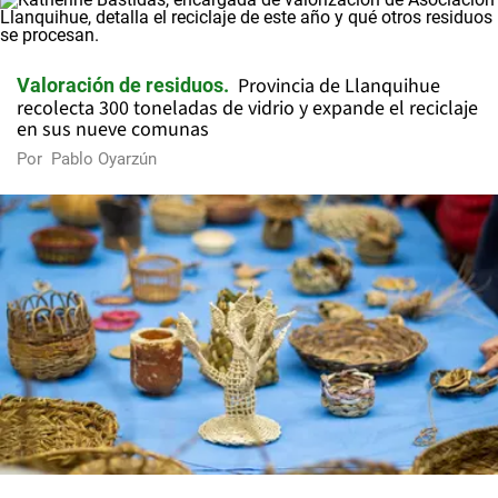
Provincia de Llanquihue
Valoración de residuos
recolecta 300 toneladas de vidrio y expande el reciclaje
en sus nueve comunas
Por
Pablo Oyarzún