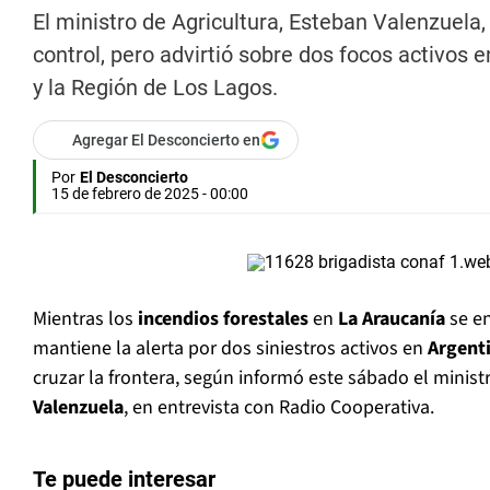
El ministro de Agricultura, Esteban Valenzuela, 
control, pero advirtió sobre dos focos activos 
y la Región de Los Lagos.
Agregar El Desconcierto en
Por
El Desconcierto
15 de febrero de 2025 - 00:00
Mientras los
incendios forestales
en
La Araucanía
se en
mantiene la alerta por dos siniestros activos en
Argent
cruzar la frontera, según informó este sábado el minist
Valenzuela
, en entrevista con Radio Cooperativa.
Te puede interesar