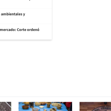
 ambientales y
ermercado: Corte ordenó