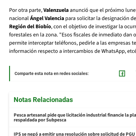
Por otra parte,
Valenzuela
anunció que el próximo lunes 
nacional
Ángel Valencia
para solicitar la designación de
Región del Biobío
, con el objetivo de investigar la ocu
forestales en la zona. "Esos fiscales de inmediato dan 
permite interceptar teléfonos, pedirle a las empresas te
información respecto a intercambios de WhatsApp, etcé
Comparte esta nota en redes sociales:
Notas Relacionadas
Pesca artesanal pide que licitación industrial financie la 
respaldada por Subpesca
IPS se negó a emitir una resolución sobre solicitud de PG