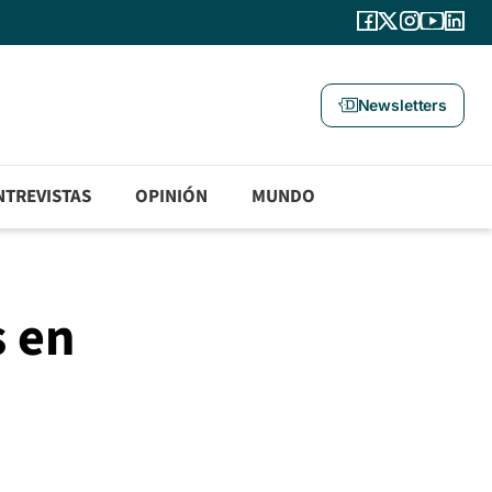
Newsletters
NTREVISTAS
OPINIÓN
MUNDO
s en