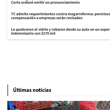
Corte ordenó emitir un pronunciamiento
TC admite requerimientos contra megarreforma: permisos
compensación a empresas serán revisados
Le quebraron el vidrio y robaron desde su auto en un sup
indemnizarlo con $270 mil
Últimas noticias