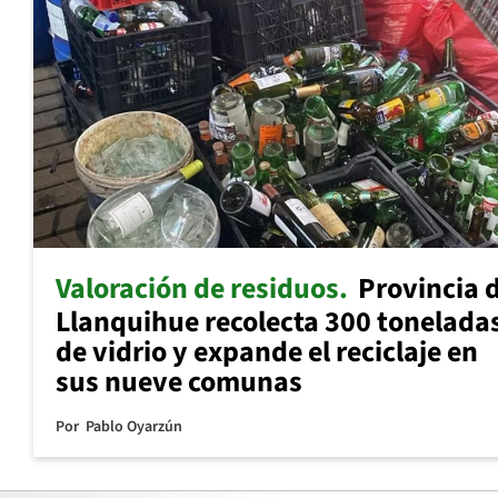
Valoración de residuos
Provincia 
Llanquihue recolecta 300 tonelada
de vidrio y expande el reciclaje en
sus nueve comunas
Por
Pablo Oyarzún