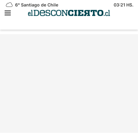
6°
Santiago de Chile
03:21 HS.