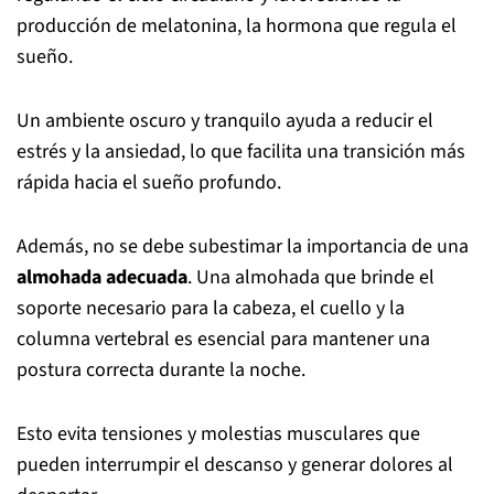
producción de melatonina, la hormona que regula el
sueño.
Un ambiente oscuro y tranquilo ayuda a reducir el
estrés y la ansiedad, lo que facilita una transición más
rápida hacia el sueño profundo.
Además, no se debe subestimar la importancia de una
almohada adecuada
. Una almohada que brinde el
soporte necesario para la cabeza, el cuello y la
columna vertebral es esencial para mantener una
postura correcta durante la noche.
Esto evita tensiones y molestias musculares que
pueden interrumpir el descanso y generar dolores al