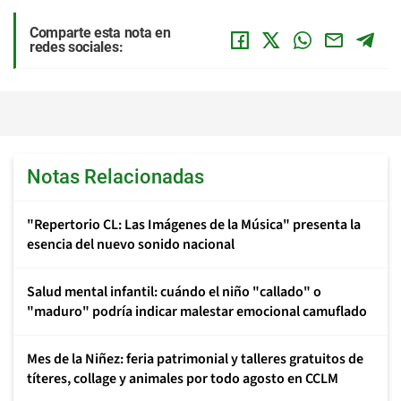
Comparte esta nota en
redes sociales:
Notas Relacionadas
"Repertorio CL: Las Imágenes de la Música" presenta la
esencia del nuevo sonido nacional
Salud mental infantil: cuándo el niño "callado" o
"maduro" podría indicar malestar emocional camuflado
Mes de la Niñez: feria patrimonial y talleres gratuitos de
títeres, collage y animales por todo agosto en CCLM