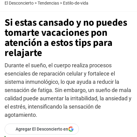
El Desconcierto
>
Tendencias
>
Estilo-de-vida
Si estas cansado y no puedes
tomarte vacaciones pon
atención a estos tips para
relajarte
Durante el sueño, el cuerpo realiza procesos
esenciales de reparación celular y fortalece el
sistema inmunológico, lo que ayuda a reducir la
sensación de fatiga. Sin embargo, un sueño de mala
calidad puede aumentar la irritabilidad, la ansiedad y
el estrés, intensificando la sensación de
agotamiento.
Agregar El Desconcierto en