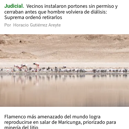
Vecinos instalaron portones sin permiso y
Judicial
cerraban antes que hombre volviera de diálisis:
Suprema ordenó retirarlos
Por
Horacio Gutiérrez Areyte
Flamenco más amenazado del mundo logra
reproducirse en salar de Maricunga, priorizado para
minería del litio