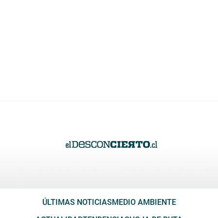
ÚLTIMAS NOTICIAS
MEDIO AMBIENTE