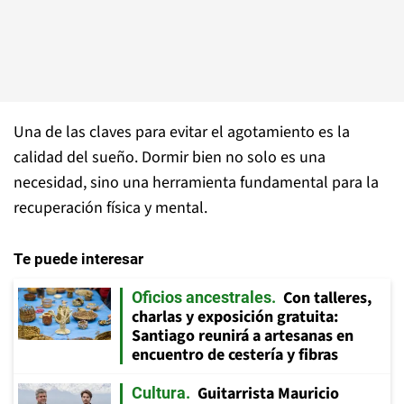
Una de las claves para evitar el agotamiento es la
calidad del sueño. Dormir bien no solo es una
necesidad, sino una herramienta fundamental para la
recuperación física y mental.
Te puede interesar
Con talleres,
Oficios ancestrales
charlas y exposición gratuita:
Santiago reunirá a artesanas en
encuentro de cestería y fibras
Guitarrista Mauricio
Cultura