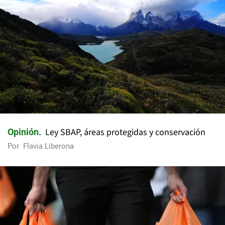
Ley SBAP, áreas protegidas y conservación
Opinión
Por
Flavia Liberona