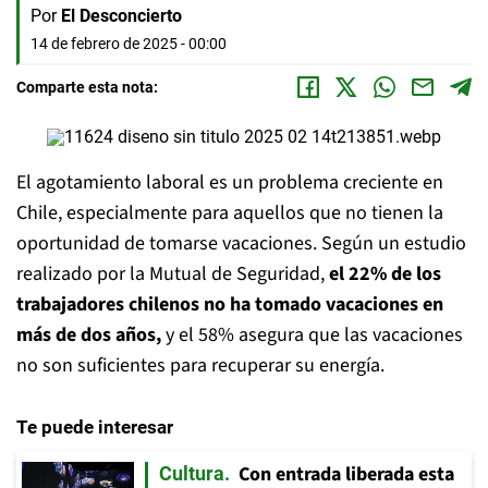
Por
El Desconcierto
14 de febrero de 2025 - 00:00
Comparte esta nota:
El agotamiento laboral es un problema creciente en
Chile, especialmente para aquellos que no tienen la
oportunidad de tomarse vacaciones. Según un estudio
realizado por la Mutual de Seguridad,
el 22% de los
trabajadores chilenos no ha tomado vacaciones en
más de dos años,
y el 58% asegura que las vacaciones
no son suficientes para recuperar su energía.
Te puede interesar
Con entrada liberada esta
Cultura