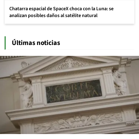
Chatarra espacial de SpaceX choca con la Luna: se
analizan posibles daños al satélite natural
Últimas noticias