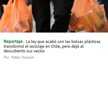
La ley que acabó con las bolsas plásticas
Reportaje
transformó el reciclaje en Chile, pero dejó al
descubierto sus vacíos
Por
Pablo Oyarzún