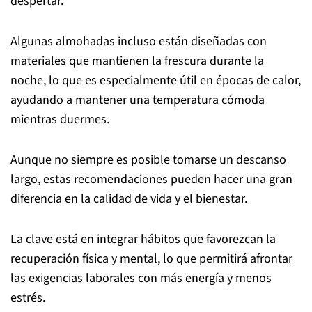
despertar.
Algunas almohadas incluso están diseñadas con
materiales que mantienen la frescura durante la
noche, lo que es especialmente útil en épocas de calor,
ayudando a mantener una temperatura cómoda
mientras duermes.
Aunque no siempre es posible tomarse un descanso
largo, estas recomendaciones pueden hacer una gran
diferencia en la calidad de vida y el bienestar.
La clave está en integrar hábitos que favorezcan la
recuperación física y mental, lo que permitirá afrontar
las exigencias laborales con más energía y menos
estrés.