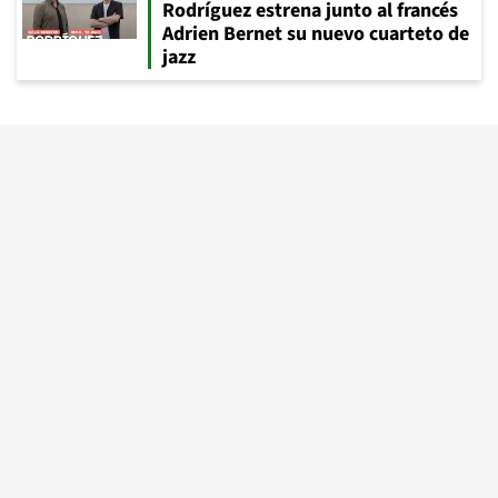
Rodríguez estrena junto al francés
Adrien Bernet su nuevo cuarteto de
jazz