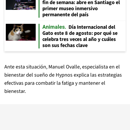
fin de semana: abre en Santiago el
primer museo inmersivo
permanente del país
Día Internacional del
Animales
Gato este 8 de agosto: por qué se
celebra tres veces al año y cuáles
son sus fechas clave
Ante esta situación, Manuel Ovalle, especialista en el
bienestar del sueño de Hypnos explica las estrategias
efectivas para combatir la fatiga y mantener el
bienestar.