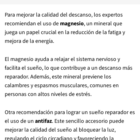
Para mejorar la calidad del descanso, los expertos
recomiendan el uso de
magnesio
, un mineral que
juega un papel crucial en la reducción de la fatiga y
mejora de la energía.
El magnesio ayuda a relajar el sistema nervioso y
facilita el sueño, lo que contribuye a un descanso más
reparador. Además, este mineral previene los
calambres y espasmos musculares, comunes en
personas con altos niveles de estrés.
Otra recomendación para lograr un sueño reparador es
el uso de un
antifaz
. Este sencillo accesorio puede
mejorar la calidad del sueño al bloquear la luz,
regulando el ciclo circadiano y favoreciendo la