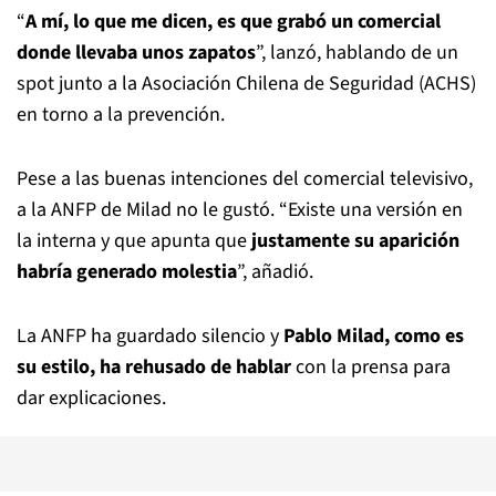
“
A mí, lo que me dicen, es que grabó un comercial
donde llevaba unos zapatos
”, lanzó, hablando de un
spot junto a la Asociación Chilena de Seguridad (ACHS)
en torno a la prevención.
Pese a las buenas intenciones del comercial televisivo,
a la ANFP de Milad no le gustó. “Existe una versión en
la interna y que apunta que
justamente su aparición
habría generado molestia
”, añadió.
La ANFP ha guardado silencio y
Pablo Milad, como es
su estilo, ha rehusado de hablar
con la prensa para
dar explicaciones.