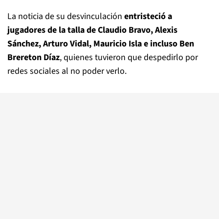
La noticia de su desvinculación
entristeció a
jugadores de la talla de Claudio Bravo, Alexis
Sánchez, Arturo Vidal, Mauricio Isla e incluso Ben
Brereton Díaz
, quienes tuvieron que despedirlo por
redes sociales al no poder verlo.