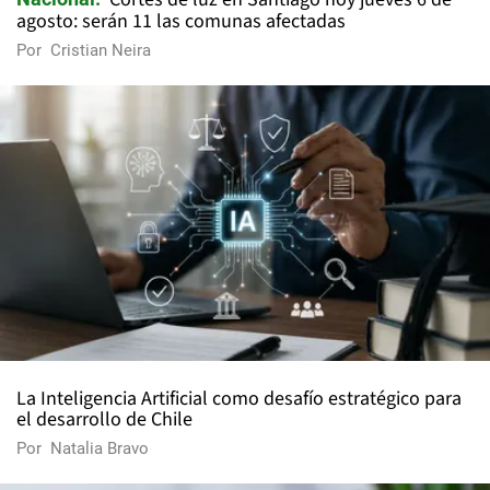
agosto: serán 11 las comunas afectadas
Por
Cristian Neira
La Inteligencia Artificial como desafío estratégico para
el desarrollo de Chile
Por
Natalia Bravo