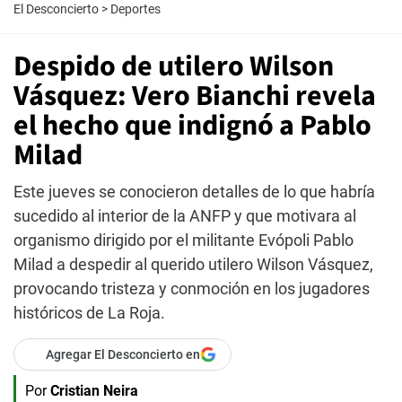
El Desconcierto
>
Deportes
Despido de utilero Wilson
Vásquez: Vero Bianchi revela
el hecho que indignó a Pablo
Milad
Este jueves se conocieron detalles de lo que habría
sucedido al interior de la ANFP y que motivara al
organismo dirigido por el militante Evópoli Pablo
Milad a despedir al querido utilero Wilson Vásquez,
provocando tristeza y conmoción en los jugadores
históricos de La Roja.
Agregar El Desconcierto en
Por
Cristian Neira