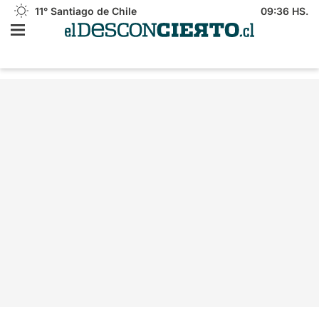
11°
Santiago de Chile
09:36 HS.