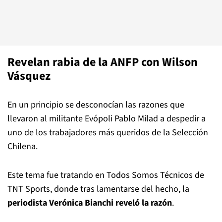
Revelan rabia de la ANFP con Wilson
Vásquez
En un principio se desconocían las razones que
llevaron al militante Evópoli Pablo Milad a despedir a
uno de los trabajadores más queridos de la Selección
Chilena.
Este tema fue tratando en Todos Somos Técnicos de
TNT Sports, donde tras lamentarse del hecho, la
periodista Verónica Bianchi reveló la razón
.