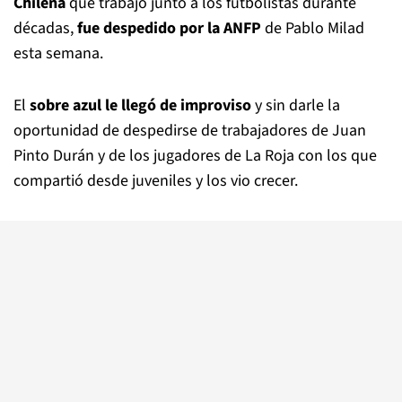
Chilena
que trabajó junto a los futbolistas durante
décadas,
fue despedido por la ANFP
de Pablo Milad
esta semana.
El
sobre azul le llegó de improviso
y sin darle la
oportunidad de despedirse de trabajadores de Juan
Pinto Durán y de los jugadores de La Roja con los que
compartió desde juveniles y los vio crecer.