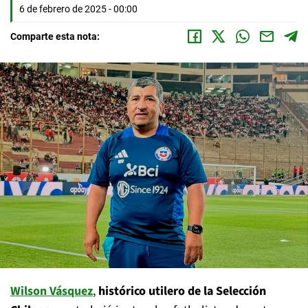
6 de febrero de 2025 - 00:00
Comparte esta nota:
Wilson Vásquez
,
histórico utilero de la Selección