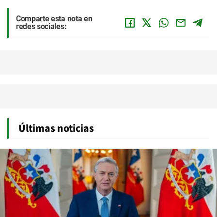
Comparte esta nota en
redes sociales:
Últimas noticias