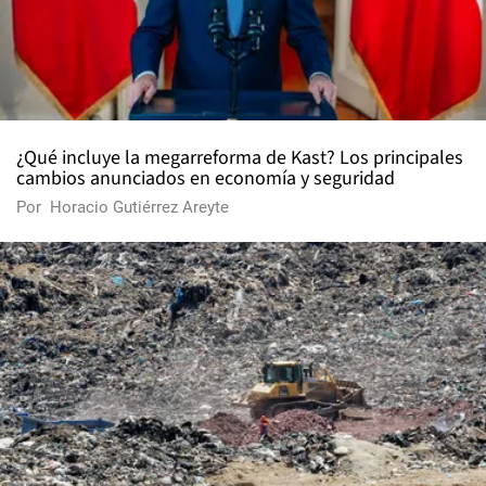
¿Qué incluye la megarreforma de Kast? Los principales
cambios anunciados en economía y seguridad
Por
Horacio Gutiérrez Areyte