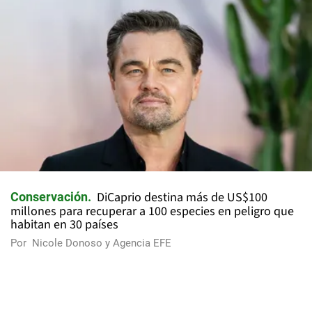
DiCaprio destina más de US$100
Conservación
millones para recuperar a 100 especies en peligro que
habitan en 30 países
Por
Nicole Donoso y Agencia EFE