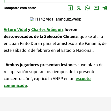
Comparte esta nota:
Arturo Vidal
y
Charles Aránguiz
fueron
desconvocados de la Selección Chilena
, que se alista
en Juan Pinto Durán para el amistoso ante Panamá, de
este sábado 8 de febrero en el Estadio Nacional.
“
Ambos jugadores presentan lesiones
cuyo plazo de
recuperación superan los tiempos de la presente
concentración", explicó la ANFP en un
escueto
comunicado
.