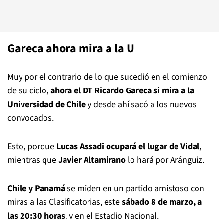
Gareca ahora mira a la U
Muy por el contrario de lo que sucedió en el comienzo
de su ciclo,
ahora el DT
Ricardo Gareca si mira a la
Universidad de Chile
y desde ahí sacó a los nuevos
convocados.
Esto, porque
Lucas Assadi ocupará el lugar de Vidal
,
mientras que
Javier Altamirano
lo hará por Aránguiz.
Chile y Panamá
se miden en un partido amistoso con
miras a las Clasificatorias, este
sábado 8 de marzo, a
las 20:30 horas
, y en el Estadio Nacional.