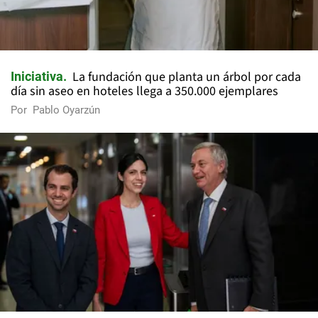
La fundación que planta un árbol por cada
Iniciativa
día sin aseo en hoteles llega a 350.000 ejemplares
Por
Pablo Oyarzún