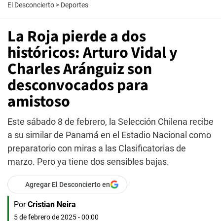
El Desconcierto
>
Deportes
La Roja pierde a dos
históricos: Arturo Vidal y
Charles Aránguiz son
desconvocados para
amistoso
Este sábado 8 de febrero, la Selección Chilena recibe
a su similar de Panamá en el Estadio Nacional como
preparatorio con miras a las Clasificatorias de
marzo. Pero ya tiene dos sensibles bajas.
Agregar El Desconcierto en
Por
Cristian Neira
5 de febrero de 2025 - 00:00