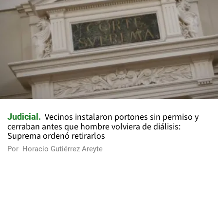
Vecinos instalaron portones sin permiso y
Judicial
cerraban antes que hombre volviera de diálisis:
Suprema ordenó retirarlos
Por
Horacio Gutiérrez Areyte