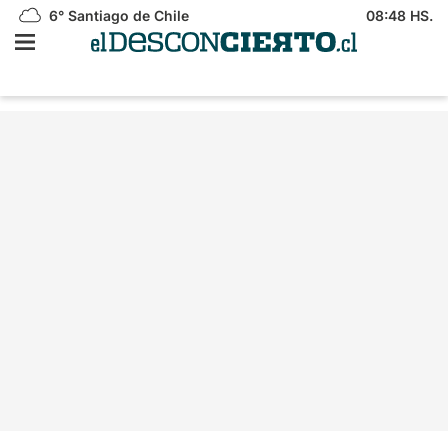
6°
Santiago de Chile
08:48 HS.