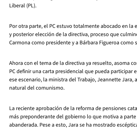
Liberal (PL).
Por otra parte, el PC estuvo totalmente abocado en la 
y posterior elección de la directiva, proceso que culmin
Carmona como presidente y a Bárbara Figueroa como se
Ahora con el tema de la directiva ya resuelto, asoma co
PC definir una carta presidencial que pueda participar en
ese escenario, la ministra del Trabajo, Jeannette Jara
natural del comunismo.
La reciente aprobación de la reforma de pensiones cata
más preponderante del gobierno lo que motiva a parte
abanderada. Pese a esto, Jara se ha mostrado escéptica