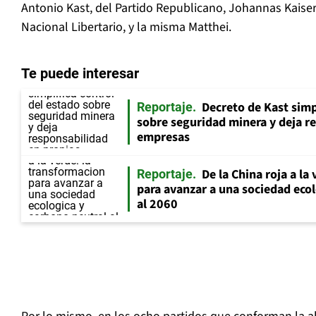
Antonio Kast, del Partido Republicano, Johannas Kaiser
Nacional Libertario, y la misma Matthei.
Te puede interesar
Decreto de Kast simp
Reportaje
sobre seguridad minera y deja r
empresas
De la China roja a la
Reportaje
para avanzar a una sociedad ecol
al 2060