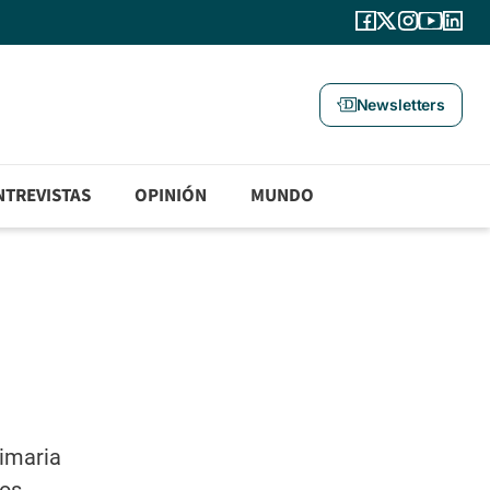
Newsletters
NTREVISTAS
OPINIÓN
MUNDO
rimaria