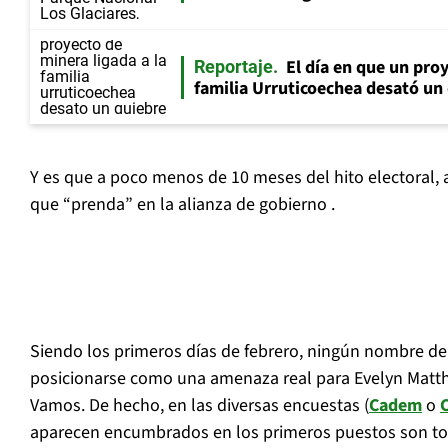
El día en que un proy
Reportaje
familia Urruticoechea desató u
Y es que a poco menos de 10 meses del hito electoral
que “prenda” en la alianza de gobierno .
Siendo los primeros días de febrero, ningún nombre del
posicionarse como una amenaza real para Evelyn Matth
Vamos. De hecho, en las diversas encuestas (
Cadem
o
C
aparecen encumbrados en los primeros puestos son to