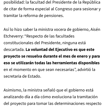
posibilidad: la facultad del Presidente de la República
de citar de forma especial al Congreso para sesionar y
tramitar la reforma de pensiones.
Así lo hizo saber la ministra vocera de gobierno, Aisén
Etcheverry: “Respecto de las facultades
constitucionales del Presidente, ninguna está
descartada.
La voluntad del Ejecutivo es que este
proyecto se resuelva durante el mes de enero y para
eso se utilizarán todas las herramientas disponibles
en el momento en que sean necesarias”, advirtió la
secretaria de Estado.
Asimismo, la ministra señaló que el gobierno está
analizando día a día cómo evoluciona la tramitación
del proyecto para tomar las determinaciones respecto