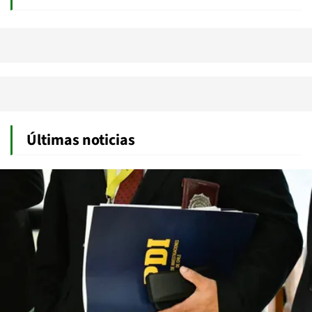
Últimas noticias