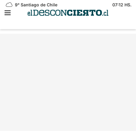
9°
Santiago de Chile
07:12 HS.