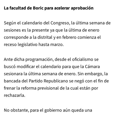
La facultad de Boric para acelerar aprobación
Según el calendario del Congreso, la última semana de
sesiones es la presente ya que la última de enero
corresponde a la distrital y en febrero comienza el
receso legislativo hasta marzo.
Ante dicha programación, desde el oficialismo se
buscó modificar el calendario para que la Cámara
sesionara la última semana de enero. Sin embargo, la
bancada del Partido Republicano se negó con el fin de
frenar la reforma previsional de la cual están por
rechazarla.
No obstante, para el gobierno aún queda una