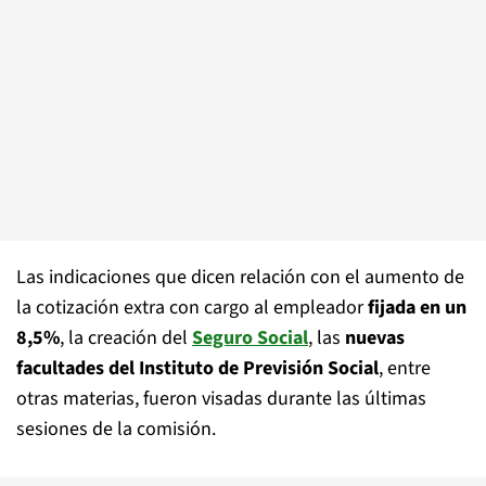
Las indicaciones que dicen relación con el aumento de
la cotización extra con cargo al empleador
fijada en un
8,5%
, la creación del
Seguro Social
, las
nuevas
facultades del Instituto de Previsión Social
, entre
otras materias, fueron visadas durante las últimas
sesiones de la comisión.