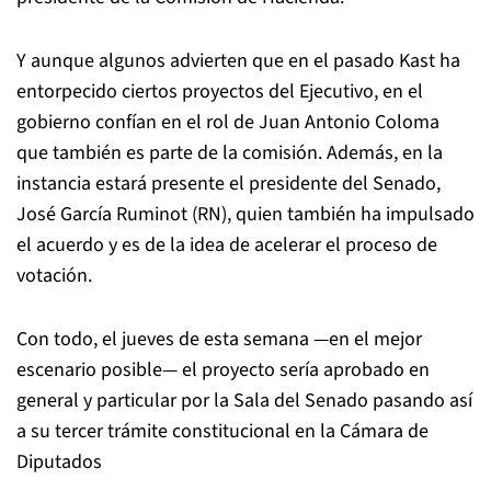
Y aunque algunos advierten que en el pasado Kast ha
entorpecido ciertos proyectos del Ejecutivo, en el
gobierno confían en el rol de Juan Antonio Coloma
que también es parte de la comisión. Además, en la
instancia estará presente el presidente del Senado,
José García Ruminot (RN), quien también ha impulsado
el acuerdo y es de la idea de acelerar el proceso de
votación.
Con todo, el jueves de esta semana —en el mejor
escenario posible— el proyecto sería aprobado en
general y particular por la Sala del Senado pasando así
a su tercer trámite constitucional en la Cámara de
Diputados