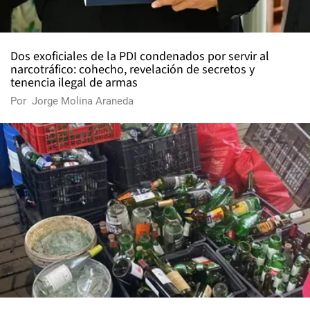
Dos exoficiales de la PDI condenados por servir al
narcotráfico: cohecho, revelación de secretos y
tenencia ilegal de armas
Por
Jorge Molina Araneda