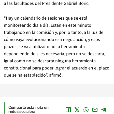
a las facultades del Presidente Gabriel Boric.
“Hay un calendario de sesiones que se está
monitoreando día a día. Están en este minuto
trabajando en la comisión y, por lo tanto, a la luz de
cómo vaya evolucionando esa negociación, y esos
plazos, se va a utilizar o no la herramienta
dependiendo de si es necesaria, pero no se descarta,
igual como no se descarta ninguna herramienta
constitucional para poder lograr el acuerdo en el plazo
que se ha establecido”, afirmó.
Comparte esta nota en
redes sociales: