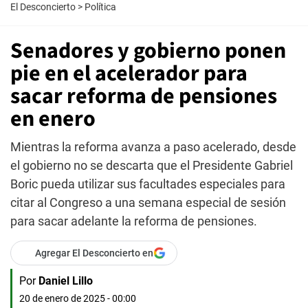
El Desconcierto
>
Política
Senadores y gobierno ponen
pie en el acelerador para
sacar reforma de pensiones
en enero
Mientras la reforma avanza a paso acelerado, desde
el gobierno no se descarta que el Presidente Gabriel
Boric pueda utilizar sus facultades especiales para
citar al Congreso a una semana especial de sesión
para sacar adelante la reforma de pensiones.
Agregar El Desconcierto en
Por
Daniel Lillo
20 de enero de 2025 - 00:00