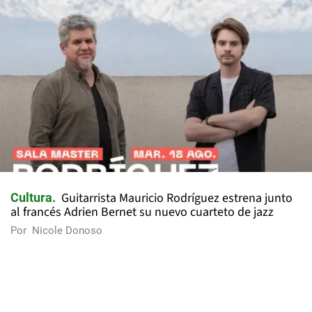
Guitarrista Mauricio Rodríguez estrena junto
Cultura
al francés Adrien Bernet su nuevo cuarteto de jazz
Por
Nicole Donoso