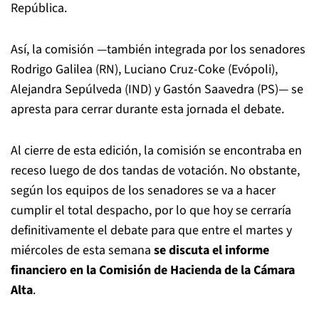
República.
Así, la comisión —también integrada por los senadores
Rodrigo Galilea (RN), Luciano Cruz-Coke (Evópoli),
Alejandra Sepúlveda (IND) y Gastón Saavedra (PS)— se
apresta para cerrar durante esta jornada el debate.
Al cierre de esta edición, la comisión se encontraba en
receso luego de dos tandas de votación. No obstante,
según los equipos de los senadores se va a hacer
cumplir el total despacho, por lo que hoy se cerraría
definitivamente el debate para que entre el martes y
miércoles de esta semana
se discuta el informe
financiero en la Comisión de Hacienda de la Cámara
Alta
.