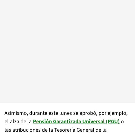
Asimismo, durante este lunes se aprobó, por ejemplo,
el alza de la
Pensión Garantizada Universal (PGU)
o
las atribuciones de la Tesorería General de la