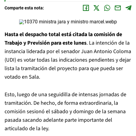
Comparte esta nota:
Hasta el despacho total está citada la comisión de
Trabajo y Previsión para este lunes
. La intención de la
instancia liderada por el senador Juan Antonio Coloma
(UDI) es votar todas las indicaciones pendientes y dejar
lista la tramitación del proyecto para que pueda ser
votado en Sala.
Esto, luego de una seguidilla de intensas jornadas de
tramitación. De hecho, de forma extraordinaria, la
comisión sesionó el sábado y domingo de la semana
pasada sacando adelante parte importante del
articulado de la ley.