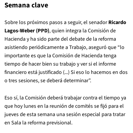
Semana clave
Sobre los próximos pasos a seguir, el senador
Ricardo
Lagos-Weber (PPD)
, quien integra la Comisión de
Hacienda y ha sido parte del debate de la reforma
asistiendo periódicamente a Trabajo, aseguró que “lo
importante es que la Comisión de Hacienda tenga
tiempo de hacer bien su trabajo y ver si el informe
financiero está justificado (...) Si eso lo hacemos en dos
o tres sesiones, se deberá determinar”.
Eso sí, la Comisión deberá trabajar contra el tiempo ya
que hoy lunes en la reunión de comités se fijó para el
jueves de esta semana una sesión especial para tratar
en Sala la reforma previsional.