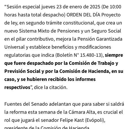
“Sesión especial jueves 23 de enero de 2025 (De 10:00
horas hasta total despacho) ORDEN DEL DÍA Proyecto
de ley, en segundo trámite constitucional, que crea un
nuevo Sistema Mixto de Pensiones y un Seguro Social
en el pilar contributivo, mejora la Pensión Garantizada
Universal y establece beneficios y modificaciones
regulatorias que indica (Boletín N° 15.480-13),
siempre
que fuere despachado por la Comisión de Trabajo y
Previsión Social y por la Comisión de Hacienda, en su
caso, y se hubieren recibido los informes
respectivos
”, dice la citación.
Fuentes del Senado adelantan que para saber si saldrá
la reforma esta semana de la Cámara Alta, es crucial el
rol que jugará el senador Felipe Kast (Evópoli),
presidente de la Comisión de Hacienda.