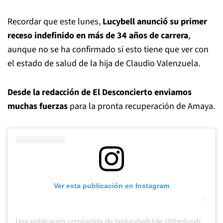
Recordar que este lunes,
Lucybell anunció su primer
receso indefinido en más de 34 años de carrera
,
aunque no se ha confirmado si esto tiene que ver con
el estado de salud de la hija de Claudio Valenzuela.
Desde la redacción de El Desconcierto enviamos
muchas fuerzas
para la pronta recuperación de Amaya.
Ver esta publicación en Instagram
Una publicación compartida de fanlucybellchile (@fanlucybellchile)