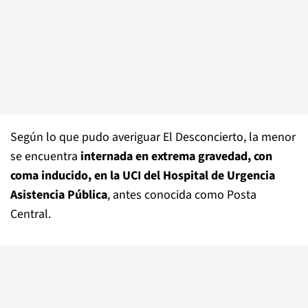
Según lo que pudo averiguar El Desconcierto, la menor
se encuentra
internada en extrema gravedad, con
coma inducido, en la UCI del Hospital de Urgencia
Asistencia Pública
, antes conocida como Posta
Central.