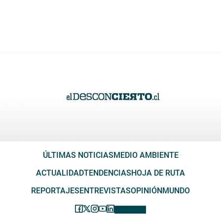
ÚLTIMAS NOTICIAS
MEDIO AMBIENTE
ACTUALIDAD
TENDENCIAS
HOJA DE RUTA
REPORTAJES
ENTREVISTAS
OPINIÓN
MUNDO