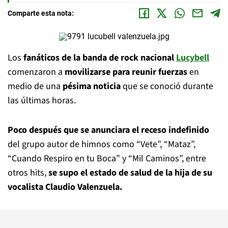
Comparte esta nota:
Los
fanáticos de la banda de rock nacional
Lucybell
comenzaron a
movilizarse para reunir fuerzas
en
medio de una
pésima noticia
que se conoció durante
las últimas horas.
Poco después que se anunciara el receso indefinido
del grupo autor de himnos como “Vete”, “Mataz”,
“Cuando Respiro en tu Boca” y “Mil Caminos”, entre
otros hits,
se supo el estado de salud de la hija de su
vocalista Claudio Valenzuela.