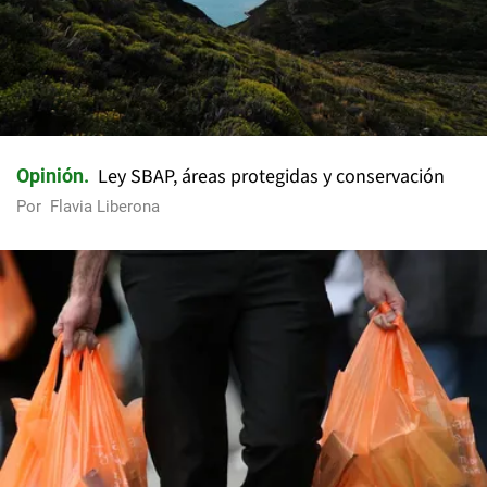
Ley SBAP, áreas protegidas y conservación
Opinión
Por
Flavia Liberona