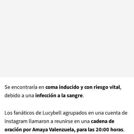
Se encontraría en
coma inducido y con riesgo vital
,
debido a una
infección a la sangre
.
Los fanáticos de Lucybell agrupados en una cuenta de
Instagram llamaron a reunirse en una
cadena de
oración por Amaya Valenzuela, para las 20:00 horas
.