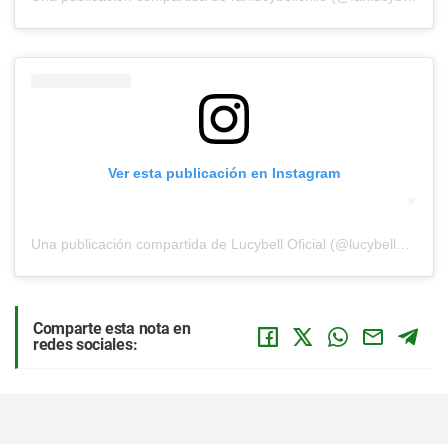
Ver esta publicación en Instagram
Una publicación compartida de Lucybell Oficial (@lucybelloficial)
Comparte esta nota en
redes sociales: