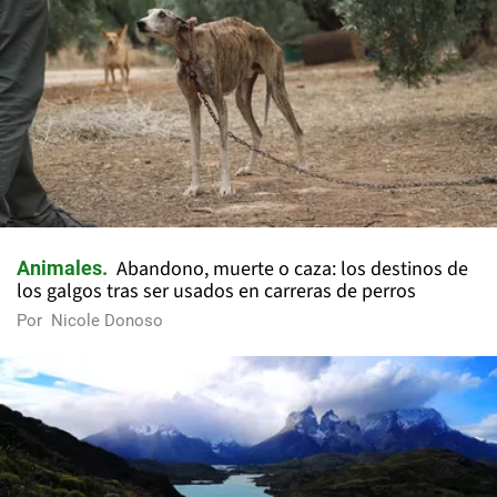
Abandono, muerte o caza: los destinos de
Animales
los galgos tras ser usados en carreras de perros
Por
Nicole Donoso