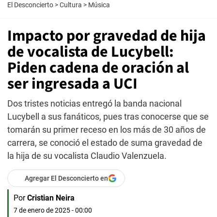
El Desconcierto
>
Cultura
>
Música
Impacto por gravedad de hija
de vocalista de Lucybell:
Piden cadena de oración al
ser ingresada a UCI
Dos tristes noticias entregó la banda nacional
Lucybell a sus fanáticos, pues tras conocerse que se
tomarán su primer receso en los más de 30 años de
carrera, se conoció el estado de suma gravedad de
la hija de su vocalista Claudio Valenzuela.
Agregar El Desconcierto en
Por
Cristian Neira
7 de enero de 2025 - 00:00