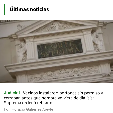
Últimas noticias
Vecinos instalaron portones sin permiso y
Judicial
cerraban antes que hombre volviera de diálisis:
Suprema ordenó retirarlos
Por
Horacio Gutiérrez Areyte