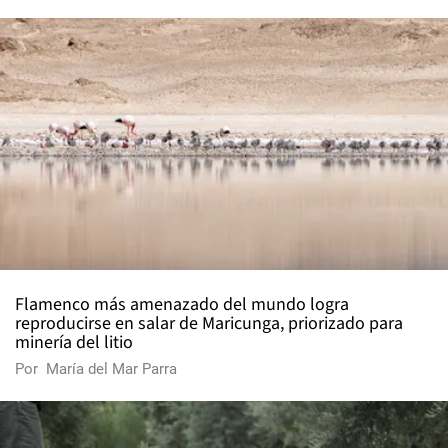
Flamenco más amenazado del mundo logra
reproducirse en salar de Maricunga, priorizado para
minería del litio
Por
María del Mar Parra