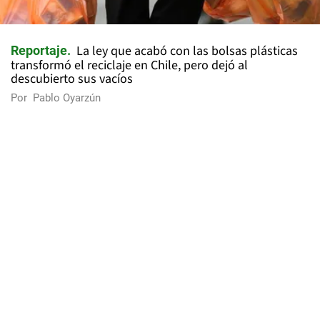
La ley que acabó con las bolsas plásticas
Reportaje
transformó el reciclaje en Chile, pero dejó al
descubierto sus vacíos
Por
Pablo Oyarzún