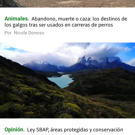
Abandono, muerte o caza: los destinos de
Animales
los galgos tras ser usados en carreras de perros
Por
Nicole Donoso
Ley SBAP, áreas protegidas y conservación
Opinión