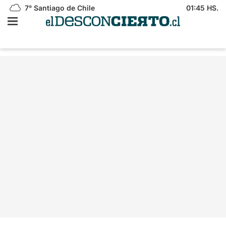
7°
Santiago de Chile
01:45 HS.