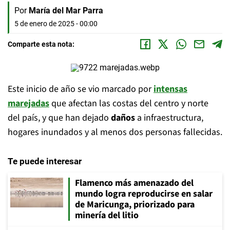
Por
María del Mar Parra
5 de enero de 2025 - 00:00
Comparte esta nota:
Este inicio de año se vio marcado por
intensas
marejadas
que afectan las costas del centro y norte
del país, y que han dejado
daños
a infraestructura,
hogares inundados y al menos dos personas fallecidas.
Te puede interesar
Flamenco más amenazado del
mundo logra reproducirse en salar
de Maricunga, priorizado para
minería del litio