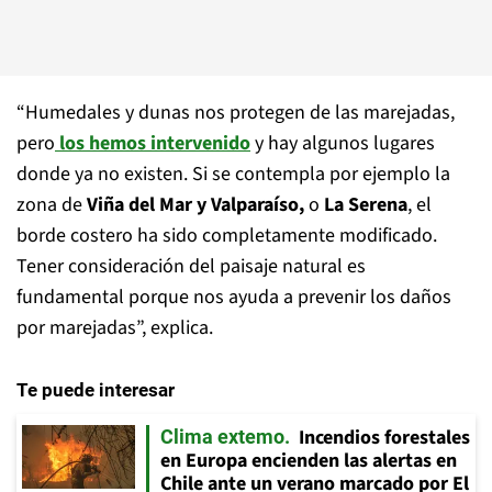
“Humedales y dunas nos protegen de las marejadas,
pero
los hemos
intervenido
y hay algunos lugares
donde ya no existen. Si se contempla por ejemplo la
zona de
Viña del Mar y Valparaíso,
o
La Serena
, el
borde costero ha sido completamente modificado.
Tener consideración del paisaje natural es
fundamental porque nos ayuda a prevenir los daños
por marejadas”, explica.
Te puede interesar
Incendios forestales
Clima extemo
en Europa encienden las alertas en
Chile ante un verano marcado por El