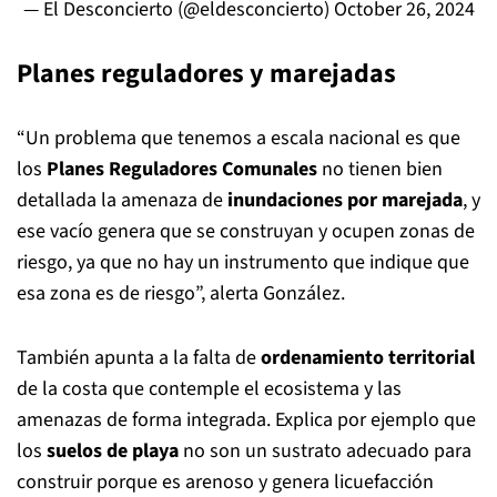
— El Desconcierto (@eldesconcierto)
October 26, 2024
Planes reguladores y marejadas
“Un problema que tenemos a escala nacional es que
los
Planes Reguladores Comunales
no tienen bien
detallada la amenaza de
inundaciones por marejada
, y
ese vacío genera que se construyan y ocupen zonas de
riesgo, ya que no hay un instrumento que indique que
esa zona es de riesgo”, alerta González.
También apunta a la falta de
ordenamiento territorial
de la costa que contemple el ecosistema y las
amenazas de forma integrada. Explica por ejemplo que
los
suelos de playa
no son un sustrato adecuado para
construir porque es arenoso y genera licuefacción