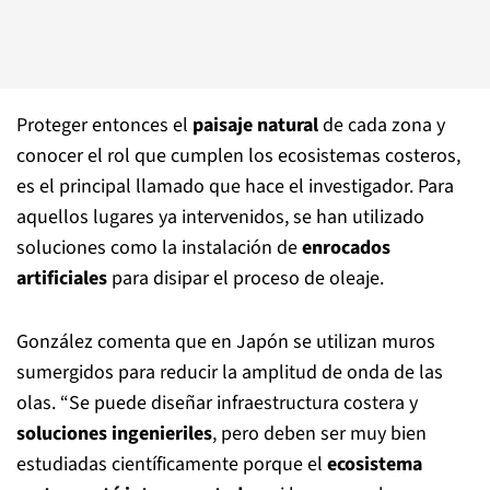
Proteger entonces el
paisaje natural
de cada zona y
conocer el rol que cumplen los ecosistemas costeros,
es el principal llamado que hace el investigador. Para
aquellos lugares ya intervenidos, se han utilizado
soluciones como la instalación de
enrocados
artificiales
para disipar el proceso de oleaje.
González comenta que en Japón se utilizan muros
sumergidos para reducir la amplitud de onda de las
olas. “Se puede diseñar infraestructura costera y
soluciones ingenieriles
, pero deben ser muy bien
estudiadas científicamente porque el
ecosistema