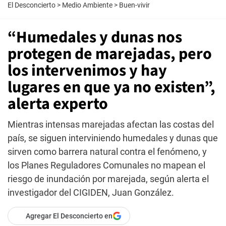
El Desconcierto
>
Medio Ambiente
>
Buen-vivir
“Humedales y dunas nos
protegen de marejadas, pero
los intervenimos y hay
lugares en que ya no existen”,
alerta experto
Mientras intensas marejadas afectan las costas del
país, se siguen interviniendo humedales y dunas que
sirven como barrera natural contra el fenómeno, y
los Planes Reguladores Comunales no mapean el
riesgo de inundación por marejada, según alerta el
investigador del CIGIDEN, Juan González.
Agregar El Desconcierto en