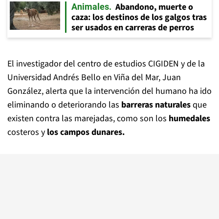
Abandono, muerte o
Animales
caza: los destinos de los galgos tras
ser usados en carreras de perros
El investigador del centro de estudios CIGIDEN y de la
Universidad Andrés Bello en Viña del Mar, Juan
González, alerta que la intervención del humano ha ido
eliminando o deteriorando las
barreras naturales
que
existen contra las marejadas, como son los
humedales
costeros y
los campos dunares.