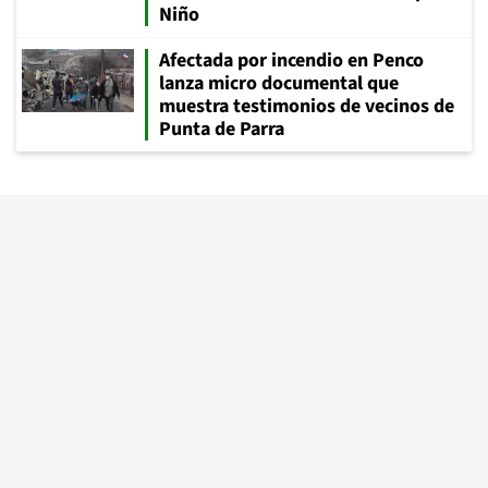
Niño
Afectada por incendio en Penco
lanza micro documental que
muestra testimonios de vecinos de
Punta de Parra