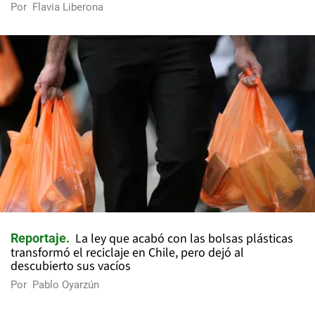
Por
Flavia Liberona
La ley que acabó con las bolsas plásticas
Reportaje
transformó el reciclaje en Chile, pero dejó al
descubierto sus vacíos
Por
Pablo Oyarzún