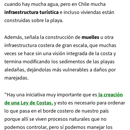
cuando hay mucha agua, pero en Chile mucha
infraestructura turística
e incluso viviendas están
construidas sobre la playa.
Además, señala la construcción de
muelles
u otra
infraestructura costera de gran escala, que muchas
veces se hace sin una visión integrada de la costa y
termina modificando los sedimentos de las playas
aledañas, dejándolas más vulnerables a daños por
marejadas.
"Hay una iniciativa muy importante que es
la creación
de una
Ley de Costas
,
y esto es necesario para ordenar
lo que pasa en el borde costero de nuestro país
porque allí se viven procesos naturales que no
podemos controlar, pero sí podemos manejar los