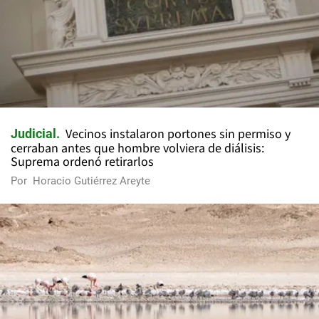
Vecinos instalaron portones sin permiso y
Judicial
cerraban antes que hombre volviera de diálisis:
Suprema ordenó retirarlos
Por
Horacio Gutiérrez Areyte