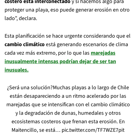
costero está interconectado
y si hacemos algo para
proteger una playa, eso puede generar erosión en otro
lado”, declara.
Esta planificación se hace urgente considerando que el
cambio climático
está generando escenarios de clima
cada vez más extremo, por lo que las
marejadas
inusualmente intensas podrían dejar de ser tan
inusuales.
¿Será una solución?Muchas playas a lo largo de Chile
están desapareciendo a un ritmo acelerado por las
marejadas que se intensifican con el cambio climático
y la degradación de dunas, humedales y otros
ecosistemas costeros que frenan esta erosión. En
Maitencillo, se está…
pic.twitter.com/TF7WZE7pit