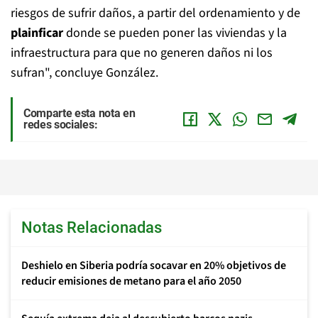
riesgos de sufrir daños, a partir del ordenamiento y de
plainficar
donde se pueden poner las viviendas y la
infraestructura para que no generen daños ni los
sufran", concluye González.
Comparte esta nota en
redes sociales:
Notas Relacionadas
Deshielo en Siberia podría socavar en 20% objetivos de
reducir emisiones de metano para el año 2050