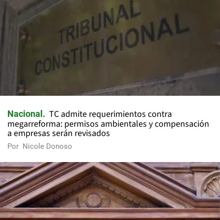
TC admite requerimientos contra
Nacional
megarreforma: permisos ambientales y compensación
a empresas serán revisados
Por
Nicole Donoso