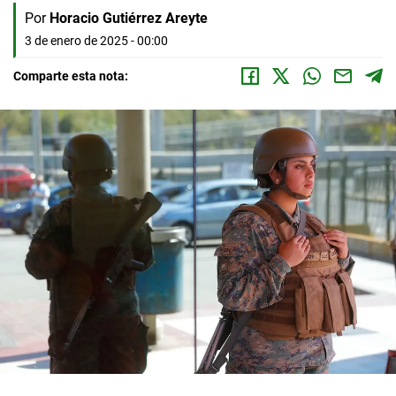
Por
Horacio Gutiérrez Areyte
3 de enero de 2025 - 00:00
Comparte esta nota: