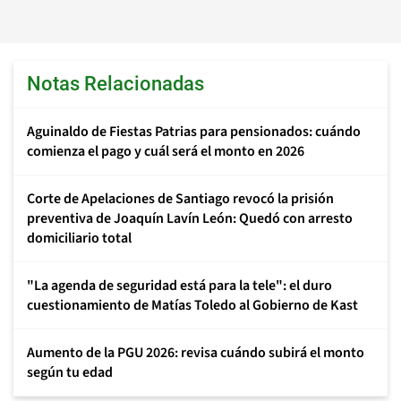
Notas Relacionadas
Aguinaldo de Fiestas Patrias para pensionados: cuándo
comienza el pago y cuál será el monto en 2026
Corte de Apelaciones de Santiago revocó la prisión
preventiva de Joaquín Lavín León: Quedó con arresto
domiciliario total
"La agenda de seguridad está para la tele": el duro
cuestionamiento de Matías Toledo al Gobierno de Kast
Aumento de la PGU 2026: revisa cuándo subirá el monto
según tu edad