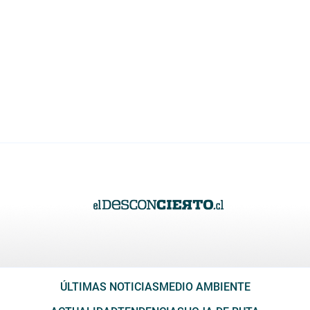
ÚLTIMAS NOTICIAS
MEDIO AMBIENTE