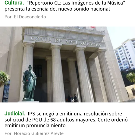
"Repertorio CL: Las Imágenes de la Música"
Cultura
presenta la esencia del nuevo sonido nacional
Por
El Desconcierto
IPS se negó a emitir una resolución sobre
Judicial
solicitud de PGU de 68 adultos mayores: Corte ordenó
emitir un pronunciamiento
Por
Horacio Gutiérrez Areyte