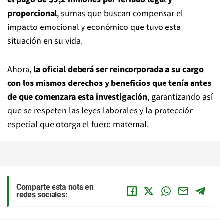
proporcional
, sumas que buscan compensar el
impacto emocional y económico que tuvo esta
situación en su vida.
Ahora,
la oficial deberá ser reincorporada a su cargo
con los mismos derechos y beneficios que tenía antes
de que comenzara esta investigación
, garantizando así
que se respeten las leyes laborales y la protección
especial que otorga el fuero maternal.
Comparte esta nota en
redes sociales: