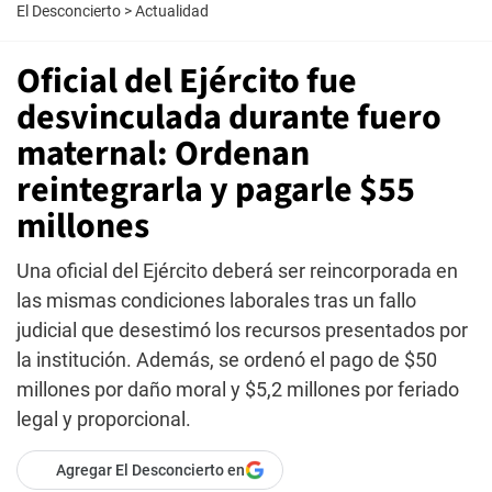
El Desconcierto
>
Actualidad
Oficial del Ejército fue
desvinculada durante fuero
maternal: Ordenan
reintegrarla y pagarle $55
millones
Una oficial del Ejército deberá ser reincorporada en
las mismas condiciones laborales tras un fallo
judicial que desestimó los recursos presentados por
la institución. Además, se ordenó el pago de $50
millones por daño moral y $5,2 millones por feriado
legal y proporcional.
Agregar El Desconcierto en