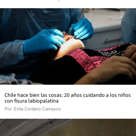
Chile hace bien las cosas: 20 años cuidando a los niños
con fisura labiopalatina
Por
Erita Cordero Carrasco