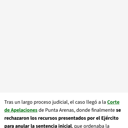
Tras un largo proceso judicial, el caso llegó a la
Corte
de Apelaciones
de Punta Arenas, donde finalmente
se
rechazaron los recursos presentados por el Ejército
para anular la sentencia inicial
, que ordenaba la