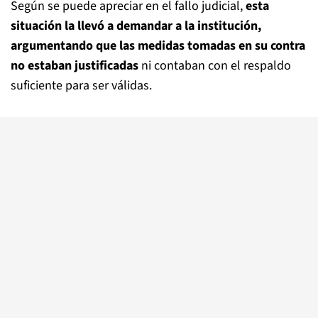
Según se puede apreciar en el fallo judicial,
esta
situación la llevó a demandar a la institución,
argumentando que las medidas tomadas en su contra
no estaban justificadas
ni contaban con el respaldo
suficiente para ser válidas.