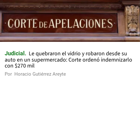
Le quebraron el vidrio y robaron desde su
Judicial
auto en un supermercado: Corte ordenó indemnizarlo
con $270 mil
Por
Horacio Gutiérrez Areyte