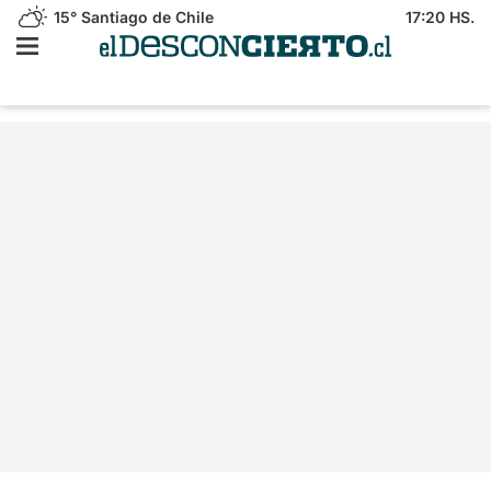
15°
Santiago de Chile
17:20 HS.