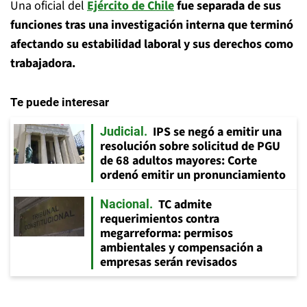
Una oficial del
Ejército de Chile
fue separada de sus
funciones tras una investigación interna que terminó
afectando su estabilidad laboral y sus derechos como
trabajadora.
Te puede interesar
IPS se negó a emitir una
Judicial
resolución sobre solicitud de PGU
de 68 adultos mayores: Corte
ordenó emitir un pronunciamiento
TC admite
Nacional
requerimientos contra
megarreforma: permisos
ambientales y compensación a
empresas serán revisados