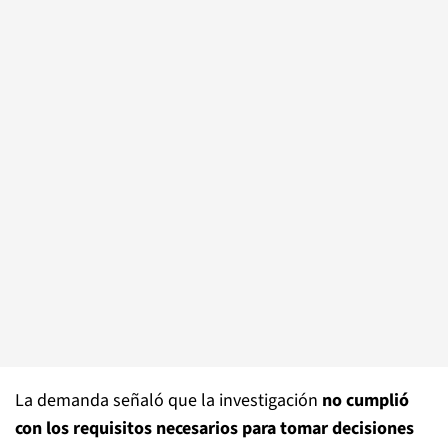
La demanda señaló que la investigación
no cumplió
con los requisitos necesarios para tomar decisiones