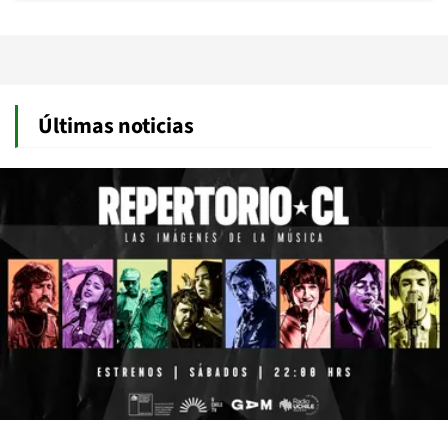
Últimas noticias