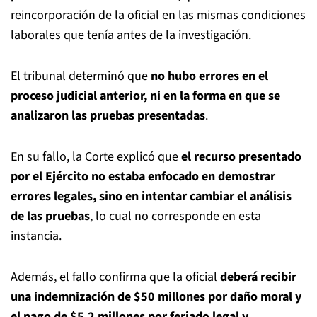
reincorporación de la oficial en las mismas condiciones
laborales que tenía antes de la investigación.
El tribunal determinó que
no hubo errores en el
proceso judicial anterior, ni en la forma en que se
analizaron las pruebas presentadas
.
En su fallo, la Corte explicó que
el recurso presentado
por el Ejército no estaba enfocado en demostrar
errores legales, sino en intentar cambiar el análisis
de las pruebas
, lo cual no corresponde en esta
instancia.
Además, el fallo confirma que la oficial
deberá recibir
una indemnización de $50 millones por daño moral y
el pago de $5,2 millones por feriado legal y