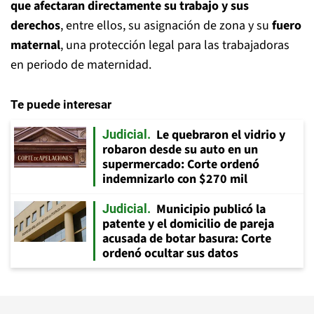
que afectaran directamente su trabajo y sus
derechos
, entre ellos, su asignación de zona y su
fuero
maternal
, una protección legal para las trabajadoras
en periodo de maternidad.
Te puede interesar
Le quebraron el vidrio y
Judicial
robaron desde su auto en un
supermercado: Corte ordenó
indemnizarlo con $270 mil
Municipio publicó la
Judicial
patente y el domicilio de pareja
acusada de botar basura: Corte
ordenó ocultar sus datos