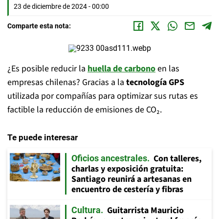
23 de diciembre de 2024 - 00:00
Comparte esta nota:
¿Es posible reducir la
huella de carbono
en las
empresas chilenas? Gracias a la
tecnología
GPS
utilizada por compañías para optimizar sus rutas es
factible la reducción de emisiones de CO₂.
Te puede interesar
Con talleres,
Oficios ancestrales
charlas y exposición gratuita:
Santiago reunirá a artesanas en
encuentro de cestería y fibras
Guitarrista Mauricio
Cultura