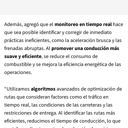
Además, agregó que el
monitoreo en tiempo real
hace
que sea posible identificar y corregir de inmediato
prácticas ineficientes, como la aceleración brusca y las
frenadas abruptas. Al
promover una conducción más
suave y eficiente
, se reduce el consumo de
combustible y se mejora la eficiencia energética de las
operaciones.
“Utilizamos
algoritmos
avanzados de optimización de
rutas que consideran factores como el tráfico en
tiempo real, las condiciones de las carreteras y las
restricciones de entrega. Al identificar las rutas más
eficientes, reducimos el tiempo de conducción, lo que