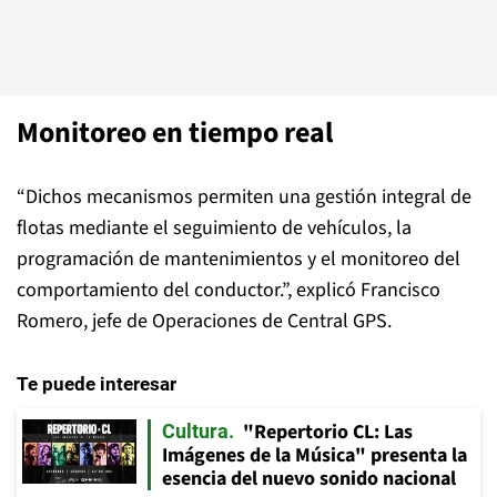
Monitoreo en tiempo real
“Dichos mecanismos permiten una gestión integral de
flotas mediante el seguimiento de vehículos, la
programación de mantenimientos y el monitoreo del
comportamiento del conductor.”, explicó Francisco
Romero, jefe de Operaciones de Central GPS.
Te puede interesar
"Repertorio CL: Las
Cultura
Imágenes de la Música" presenta la
esencia del nuevo sonido nacional