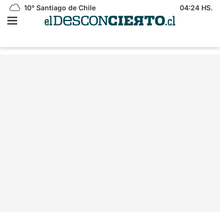
10°
Santiago de Chile
04:24 HS.