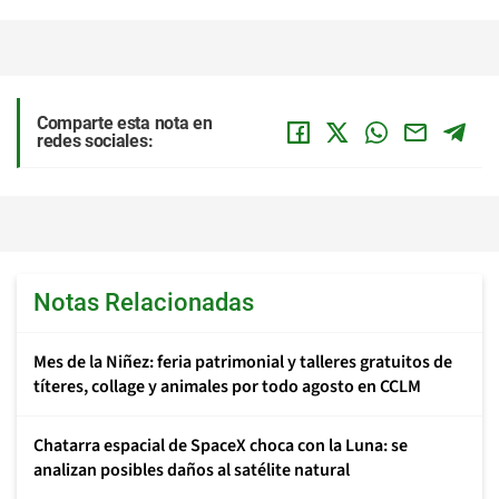
Comparte esta nota en
redes sociales:
Notas Relacionadas
Mes de la Niñez: feria patrimonial y talleres gratuitos de
títeres, collage y animales por todo agosto en CCLM
Chatarra espacial de SpaceX choca con la Luna: se
analizan posibles daños al satélite natural