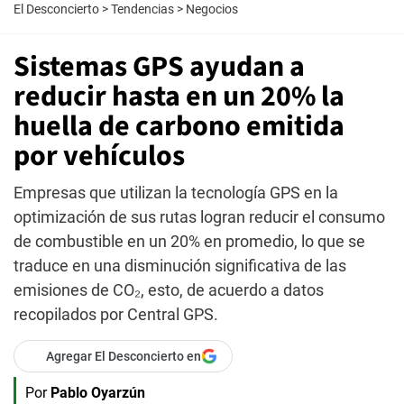
El Desconcierto
>
Tendencias
>
Negocios
Sistemas GPS ayudan a
reducir hasta en un 20% la
huella de carbono emitida
por vehículos
Empresas que utilizan la tecnología GPS en la
optimización de sus rutas logran reducir el consumo
de combustible en un 20% en promedio, lo que se
traduce en una disminución significativa de las
emisiones de CO₂, esto, de acuerdo a datos
recopilados por Central GPS.
Agregar El Desconcierto en
Por
Pablo Oyarzún