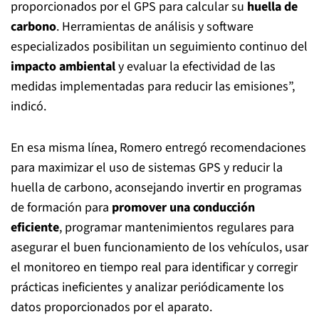
proporcionados por el GPS para calcular su
huella de
carbono
. Herramientas de análisis y software
especializados posibilitan un seguimiento continuo del
impacto ambiental
y evaluar la efectividad de las
medidas implementadas para reducir las emisiones”,
indicó.
En esa misma línea, Romero entregó recomendaciones
para maximizar el uso de sistemas GPS y reducir la
huella de carbono, aconsejando invertir en programas
de formación para
promover una conducción
eficiente
, programar mantenimientos regulares para
asegurar el buen funcionamiento de los vehículos, usar
el monitoreo en tiempo real para identificar y corregir
prácticas ineficientes y analizar periódicamente los
datos proporcionados por el aparato.