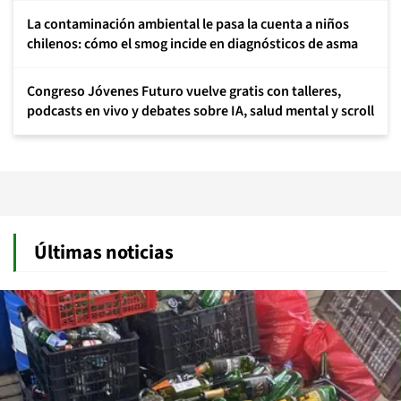
La contaminación ambiental le pasa la cuenta a niños
chilenos: cómo el smog incide en diagnósticos de asma
Congreso Jóvenes Futuro vuelve gratis con talleres,
podcasts en vivo y debates sobre IA, salud mental y scroll
Últimas noticias