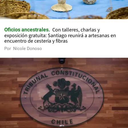
Con talleres, charlas y
Oficios ancestrales
exposición gratuita: Santiago reunirá a artesanas en
encuentro de cestería y fibras
Por
Nicole Donoso