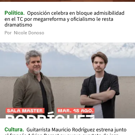
Oposición celebra en bloque admisibilidad
Política
en el TC por megarreforma y oficialismo le resta
dramatismo
Por
Nicole Donoso
Guitarrista Mauricio Rodríguez estrena junto
Cultura