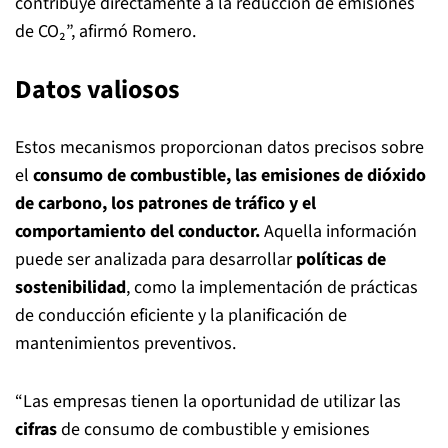
contribuye directamente a la reducción de emisiones
de CO₂”, afirmó Romero.
Datos valiosos
Estos mecanismos proporcionan datos precisos sobre
el
consumo de combustible, las emisiones de dióxido
de carbono, los patrones de tráfico y el
comportamiento del conductor.
Aquella información
puede ser analizada para desarrollar
políticas de
sostenibilidad
, como la implementación de prácticas
de conducción eficiente y la planificación de
mantenimientos preventivos.
“Las empresas tienen la oportunidad de utilizar las
cifras
de consumo de combustible y emisiones