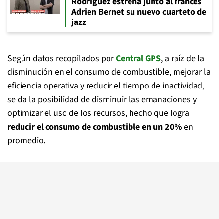
Rodríguez estrena junto al francés
Adrien Bernet su nuevo cuarteto de
jazz
Según datos recopilados por
Central GPS
, a raíz de la
disminución en el consumo de combustible, mejorar la
eficiencia operativa y reducir el tiempo de inactividad,
se da la posibilidad de disminuir las emanaciones y
optimizar el uso de los recursos, hecho que logra
reducir el consumo de combustible en un 20%
en
promedio.