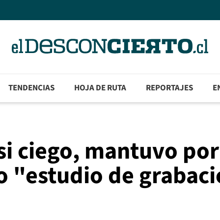
TENDENCIAS
HOJA DE RUTA
REPORTAJES
E
si ciego, mantuvo por
o "estudio de grabaci