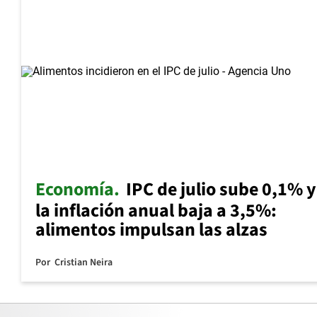
Economía
IPC de julio sube 0,1% y
la inflación anual baja a 3,5%:
alimentos impulsan las alzas
Por
Cristian Neira