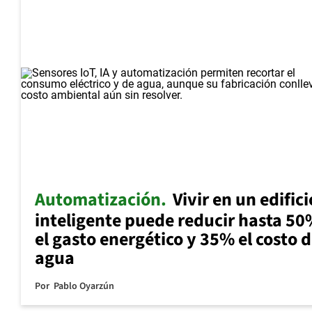
Automatización
Vivir en un edifici
inteligente puede reducir hasta 5
el gasto energético y 35% el costo d
agua
Por
Pablo Oyarzún