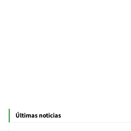
Últimas noticias