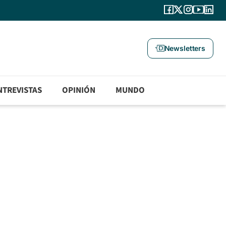
Newsletters
NTREVISTAS
OPINIÓN
MUNDO