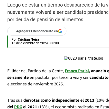
Luego de estar un tiempo desaparecido de la vo
nuevamente volverá a ser candidato presidencia
por deuda de pensión de alimentos.
Agregar El Desconcierto en
Por
Cristian Neira
16 de diciembre de 2024 - 00:00
El líder del Partido de la Gente,
Franco Parisi
, anunció 
seriamente
en postular por tercera vez y ser
candidato
elecciones de noviembre 2025.
Tras sus
derrotas como independiente el 2013
(10% de
del
PDG
el 2021
(13%), el economista radicado en Esta